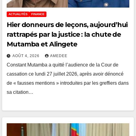
ACTUALITÉS
FINANCE
Hier donneurs de leçons, aujourd’hui
rattrapés par la justice : la chute de
Mutamba et Alingete
AOÛT 4, 2026
AMEDEE
Constant Mutamba a quitté l’audience de la Cour de
cassation ce lundi 27 juillet 2026, après avoir dénoncé
de « fausses mentions » introduites par les greffiers dans
sa citation…