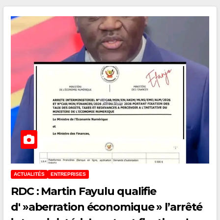
ACTUALITÉS
ENTREPRISES
RDC : Martin Fayulu qualifie
d' »aberration économique » l’arrêté