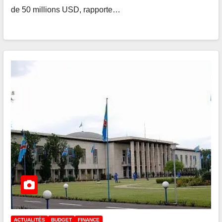
de 50 millions USD, rapporte…
ACTUALITÉS
BUDGET
FINANCE