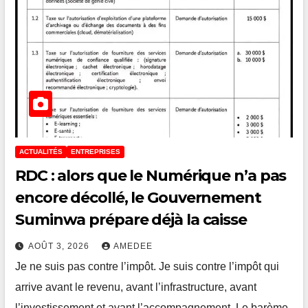
ACTUALITÉS
ENTREPRISES
RDC : alors que le Numérique n’a pas
encore décollé, le Gouvernement
Suminwa prépare déjà la caisse
AOÛT 3, 2026
AMEDEE
Je ne suis pas contre l’impôt. Je suis contre l’impôt qui
arrive avant le revenu, avant l’infrastructure, avant
l’investissement et avant l’accompagnement. Le barème