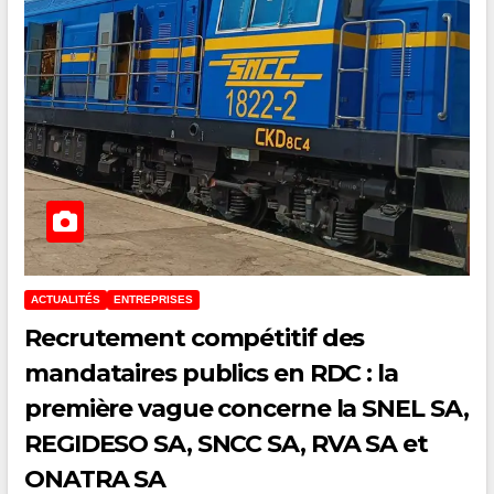
ACTUALITÉS
ENTREPRISES
Recrutement compétitif des
mandataires publics en RDC : la
première vague concerne la SNEL SA,
REGIDESO SA, SNCC SA, RVA SA et
ONATRA SA