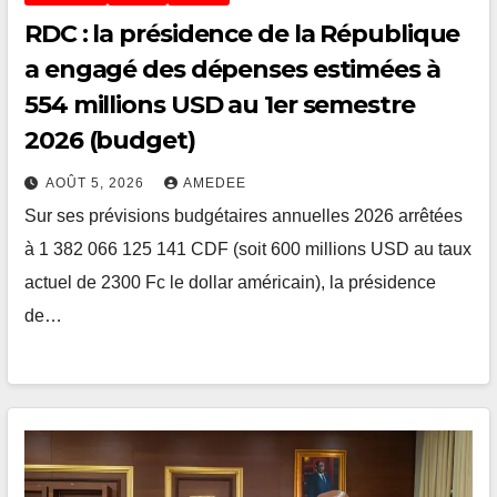
RDC : la présidence de la République
a engagé des dépenses estimées à
554 millions USD au 1er semestre
2026 (budget)
AOÛT 5, 2026
AMEDEE
Sur ses prévisions budgétaires annuelles 2026 arrêtées
à 1 382 066 125 141 CDF (soit 600 millions USD au taux
actuel de 2300 Fc le dollar américain), la présidence
de…