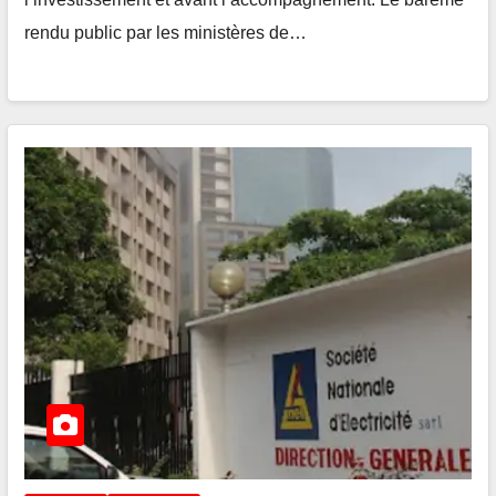
rendu public par les ministères de…