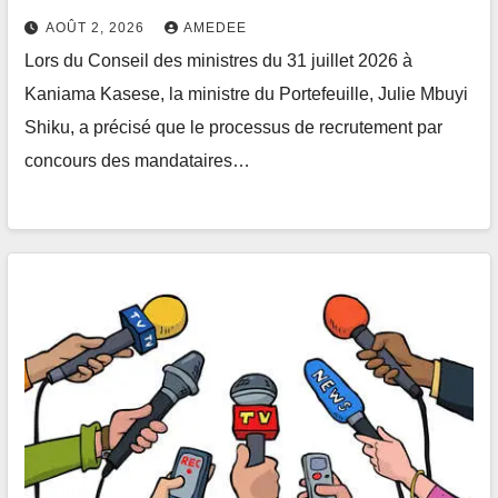
AOÛT 2, 2026
AMEDEE
Lors du Conseil des ministres du 31 juillet 2026 à
Kaniama Kasese, la ministre du Portefeuille, Julie Mbuyi
Shiku, a précisé que le processus de recrutement par
concours des mandataires…