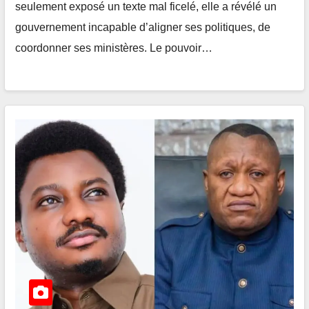
seulement exposé un texte mal ficelé, elle a révélé un
gouvernement incapable d’aligner ses politiques, de
coordonner ses ministères. Le pouvoir…