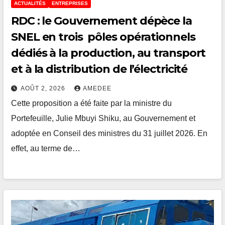
ACTUALITÉS
ENTREPRISES
RDC : le Gouvernement dépèce la
SNEL en trois pôles opérationnels
dédiés à la production, au transport
et à la distribution de l’électricité
AOÛT 2, 2026
AMEDEE
Cette proposition a été faite par la ministre du
Portefeuille, Julie Mbuyi Shiku, au Gouvernement et
adoptée en Conseil des ministres du 31 juillet 2026. En
effet, au terme de…