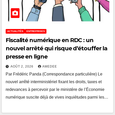
ACTUALITÉS
ENTREPRISES
Fiscalité numérique en RDC : un
nouvel arrêté qui risque d’étouffer la
presse en ligne
AOÛT 2, 2026
AMEDEE
Par Frédéric Panda (Correspondance particulière) Le
nouvel arrêté interministériel fixant les droits, taxes et
redevances à percevoir par le ministère de l’Économie
numérique suscite déjà de vives inquiétudes parmi les…