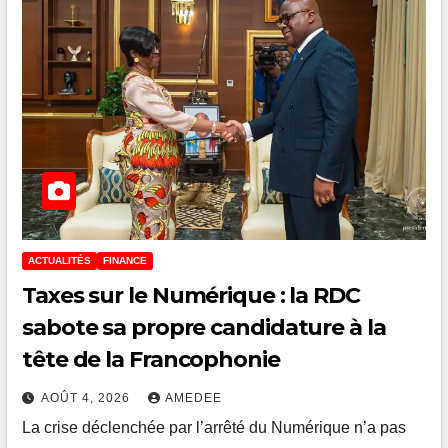
ACTUALITÉS
FINANCE
Taxes sur le Numérique : la RDC
sabote sa propre candidature à la
tête de la Francophonie
AOÛT 4, 2026
AMEDEE
La crise déclenchée par l’arrêté du Numérique n’a pas