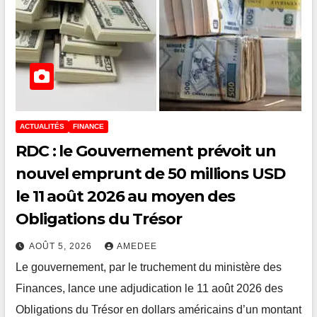
ACTUALITÉS
FINANCE
RDC : le Gouvernement prévoit un
nouvel emprunt de 50 millions USD
le 11 août 2026 au moyen des
Obligations du Trésor
AOÛT 5, 2026
AMEDEE
Le gouvernement, par le truchement du ministère des
Finances, lance une adjudication le 11 août 2026 des
Obligations du Trésor en dollars américains d’un montant