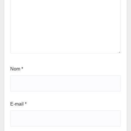
Nom
*
E-mail
*