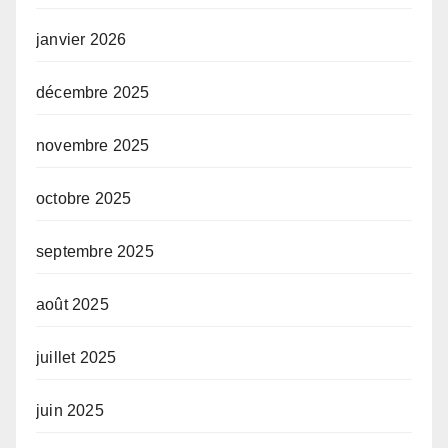
janvier 2026
décembre 2025
novembre 2025
octobre 2025
septembre 2025
août 2025
juillet 2025
juin 2025