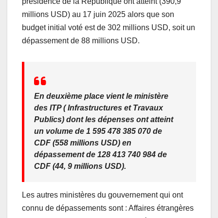
présidence de la République ont atteint (390,9
millions USD) au 17 juin 2025 alors que son
budget initial voté est de 302 millions USD, soit un
dépassement de 88 millions USD.
En deuxième place vient le ministère
des ITP ( Infrastructures et Travaux
Publics) dont les dépenses ont atteint
un volume de 1 595 478 385 070 de
CDF (558 millions USD) en
dépassement de 128 413 740 984 de
CDF (44, 9 millions USD).
Les autres ministères du gouvernement qui ont
connu de dépassements sont : Affaires étrangères