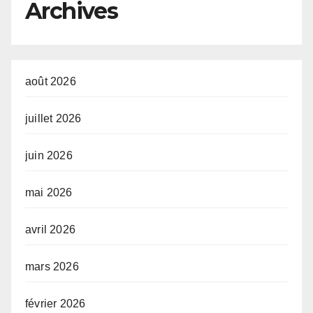
Archives
août 2026
juillet 2026
juin 2026
mai 2026
avril 2026
mars 2026
février 2026