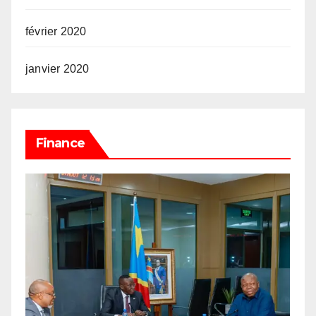
février 2020
janvier 2020
Finance