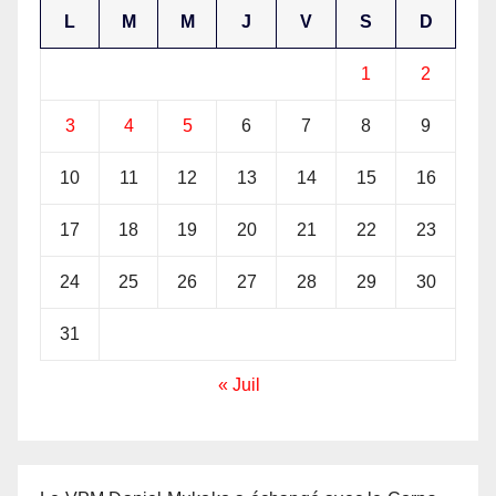
L
M
M
J
V
S
D
1
2
3
4
5
6
7
8
9
10
11
12
13
14
15
16
17
18
19
20
21
22
23
24
25
26
27
28
29
30
31
« Juil