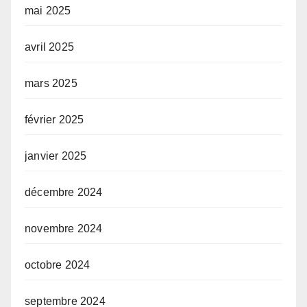
mai 2025
avril 2025
mars 2025
février 2025
janvier 2025
décembre 2024
novembre 2024
octobre 2024
septembre 2024