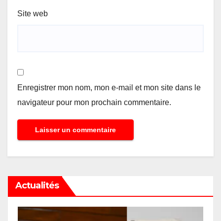
Site web
Enregistrer mon nom, mon e-mail et mon site dans le
navigateur pour mon prochain commentaire.
Actualités