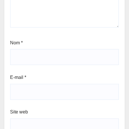
Nom
*
E-mail
*
Site web