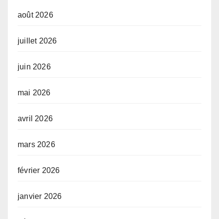
août 2026
juillet 2026
juin 2026
mai 2026
avril 2026
mars 2026
février 2026
janvier 2026