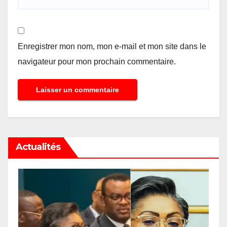
Enregistrer mon nom, mon e-mail et mon site dans le
navigateur pour mon prochain commentaire.
Actualités