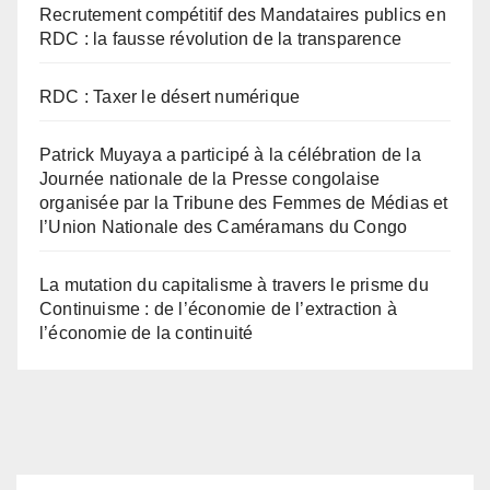
Recrutement compétitif des Mandataires publics en
RDC : la fausse révolution de la transparence
RDC : Taxer le désert numérique
Patrick Muyaya a participé à la célébration de la
Journée nationale de la Presse congolaise
organisée par la Tribune des Femmes de Médias et
l’Union Nationale des Caméramans du Congo
La mutation du capitalisme à travers le prisme du
Continuisme : de l’économie de l’extraction à
l’économie de la continuité