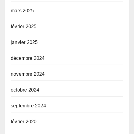
mars 2025
février 2025
janvier 2025
décembre 2024
novembre 2024
octobre 2024
septembre 2024
février 2020