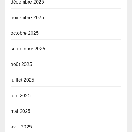
décembre 2025
novembre 2025
octobre 2025
septembre 2025
août 2025
juillet 2025
juin 2025
mai 2025
avril 2025