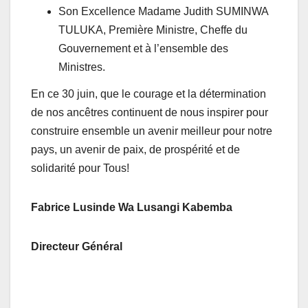
Son Excellence Madame Judith SUMINWA
TULUKA, Première Ministre, Cheffe du
Gouvernement et à l’ensemble des
Ministres.
En ce 30 juin, que le courage et la détermination
de nos ancêtres continuent de nous inspirer pour
construire ensemble un avenir meilleur pour notre
pays, un avenir de paix, de prospérité et de
solidarité pour Tous!
Fabrice Lusinde Wa Lusangi Kabemba
Directeur Général