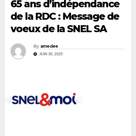
65 ans d’indépendance
de la RDC : Message de
voeux de la SNEL SA
By
amedee
JUIN 30, 2025