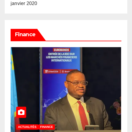
janvier 2020
Finance
ACTUALITÉS
FINANCE