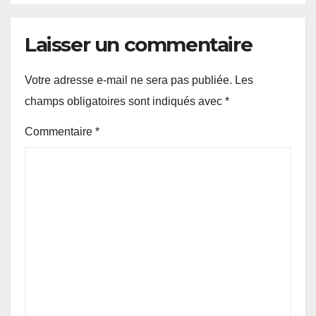
Laisser un commentaire
Votre adresse e-mail ne sera pas publiée.
Les
champs obligatoires sont indiqués avec
*
Commentaire
*