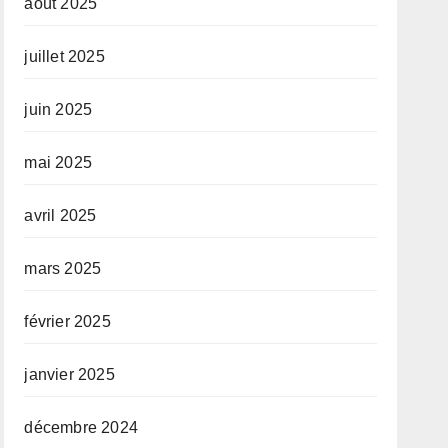
août 2025
juillet 2025
juin 2025
mai 2025
avril 2025
mars 2025
février 2025
janvier 2025
décembre 2024