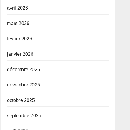
avril 2026
mars 2026
février 2026
janvier 2026
décembre 2025
novembre 2025
octobre 2025
septembre 2025