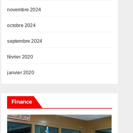
novembre 2024
octobre 2024
septembre 2024
février 2020
janvier 2020
Finance