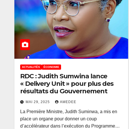
ACTUALITÉS
ÉCONOMIE
RDC : Judith Sumwina lance
« Delivery Unit » pour plus des
résultats du Gouvernement
MAI 29, 2025
AMEDEE
La Première Ministre, Judith Suminwa, a mis en
place un organe pour donner un coup
d’accélérateur dans l’exécution du Programme…