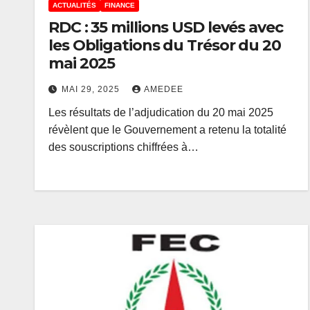
ACTUALITÉS
FINANCE
RDC : 35 millions USD levés avec
les Obligations du Trésor du 20
mai 2025
MAI 29, 2025
AMEDEE
Les résultats de l’adjudication du 20 mai 2025
révèlent que le Gouvernement a retenu la totalité
des souscriptions chiffrées à…