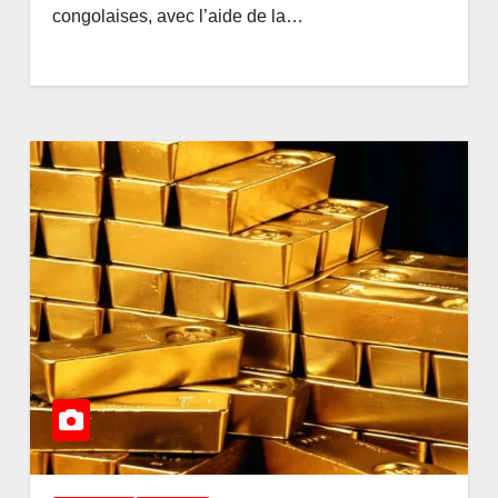
congolaises, avec l’aide de la…