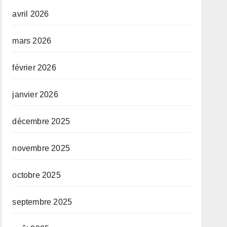
avril 2026
mars 2026
février 2026
janvier 2026
décembre 2025
novembre 2025
octobre 2025
septembre 2025