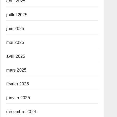
août 2025
juillet 2025
juin 2025
mai 2025
avril 2025
mars 2025
février 2025
janvier 2025
décembre 2024