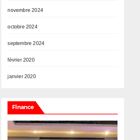
novembre 2024
octobre 2024
septembre 2024
février 2020
janvier 2020
Finance