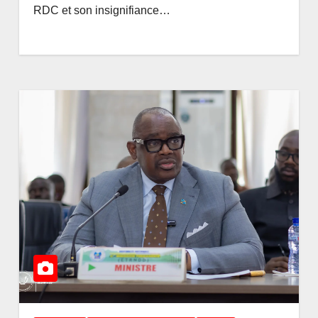
RDC et son insignifiance…