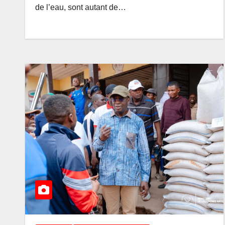
de l’eau, sont autant de…