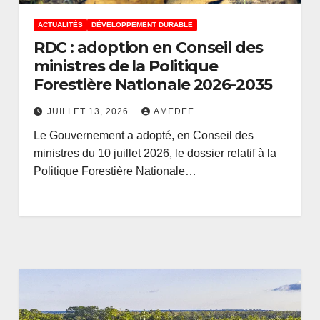
ACTUALITÉS
DÉVELOPPEMENT DURABLE
RDC : adoption en Conseil des
ministres de la Politique
Forestière Nationale 2026-2035
JUILLET 13, 2026
AMEDEE
Le Gouvernement a adopté, en Conseil des
ministres du 10 juillet 2026, le dossier relatif à la
Politique Forestière Nationale…