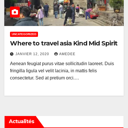
UNCATEGORIZED
Where to travel asia Kind Mid Spirit
JANVIER 12, 2020
AMEDEE
Aenean feugiat purus vitae sollicitudin laoreet. Duis
fringilla ligula vel velit lacinia, in mattis felis
consectetur. Sed at pretium orci.…
Actualités