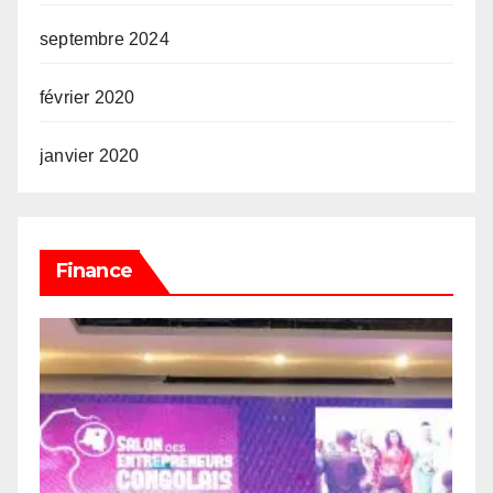
septembre 2024
février 2020
janvier 2020
Finance