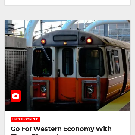
UNCATEGORIZED
Go For Western Economy With