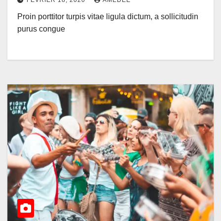
Proin porttitor turpis vitae ligula dictum, a sollicitudin
purus congue