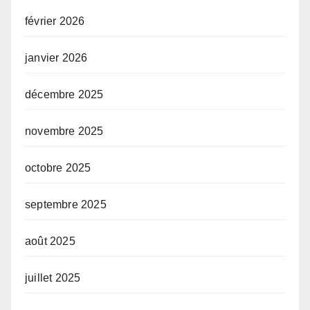
février 2026
janvier 2026
décembre 2025
novembre 2025
octobre 2025
septembre 2025
août 2025
juillet 2025