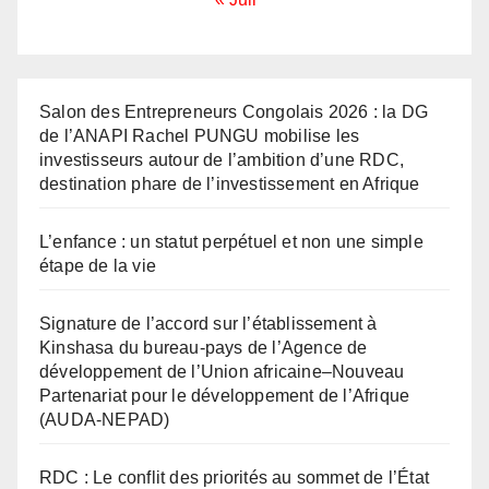
Salon des Entrepreneurs Congolais 2026 : la DG
de l’ANAPI Rachel PUNGU mobilise les
investisseurs autour de l’ambition d’une RDC,
destination phare de l’investissement en Afrique
L’enfance : un statut perpétuel et non une simple
étape de la vie
Signature de l’accord sur l’établissement à
Kinshasa du bureau-pays de l’Agence de
développement de l’Union africaine–Nouveau
Partenariat pour le développement de l’Afrique
(AUDA-NEPAD)
RDC : Le conflit des priorités au sommet de l’État