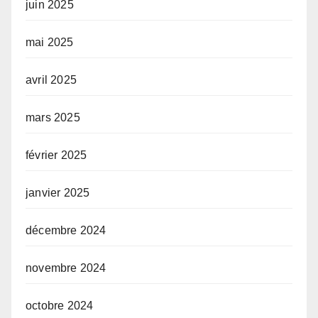
juin 2025
mai 2025
avril 2025
mars 2025
février 2025
janvier 2025
décembre 2024
novembre 2024
octobre 2024