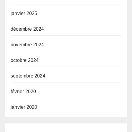
janvier 2025
décembre 2024
novembre 2024
octobre 2024
septembre 2024
février 2020
janvier 2020