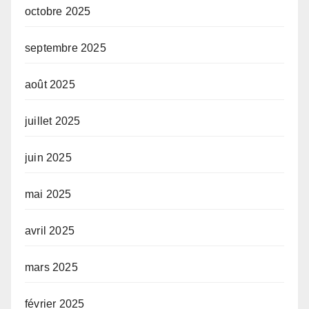
octobre 2025
septembre 2025
août 2025
juillet 2025
juin 2025
mai 2025
avril 2025
mars 2025
février 2025