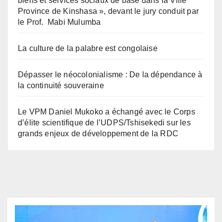
biens et services sociaux de base dans la Ville
Province de Kinshasa », devant le jury conduit par
le Prof. Mabi Mulumba
La culture de la palabre est congolaise
Dépasser le néocolonialisme : De la dépendance à
la continuité souveraine
Le VPM Daniel Mukoko a échangé avec le Corps
d’élite scientifique de l’UDPS/Tshisekedi sur les
grands enjeux de développement de la RDC