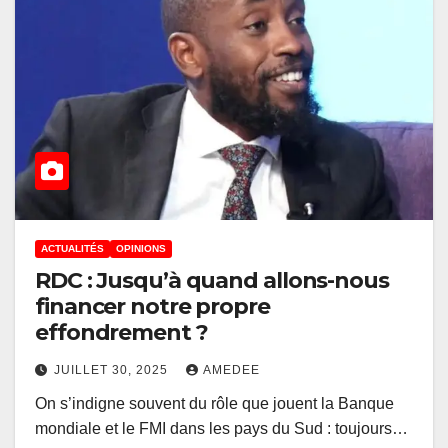
ACTUALITÉS
OPINIONS
RDC : Jusqu’à quand allons-nous
financer notre propre
effondrement ?
JUILLET 30, 2025
AMEDEE
On s’indigne souvent du rôle que jouent la Banque
mondiale et le FMI dans les pays du Sud : toujours…