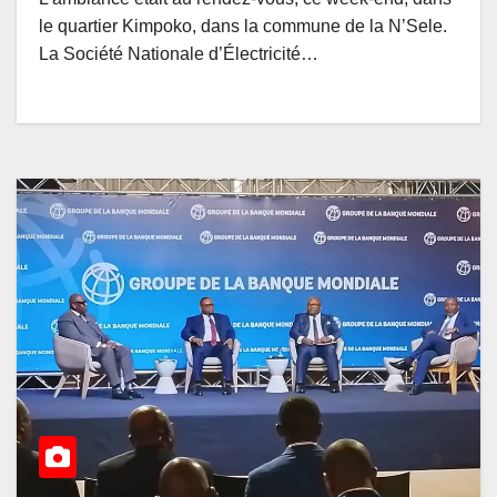
le quartier Kimpoko, dans la commune de la N’Sele.
La Société Nationale d’Électricité…