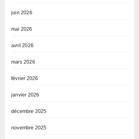
juin 2026
mai 2026
avril 2026
mars 2026
février 2026
janvier 2026
décembre 2025
novembre 2025