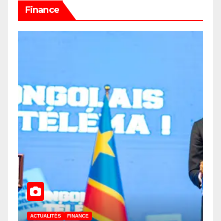
Finance
ACTUALITÉS
FINANCE