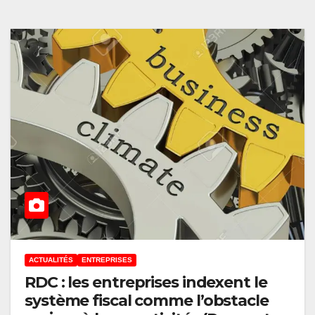
ACTUALITÉS
ENTREPRISES
RDC : les entreprises indexent le
système fiscal comme l’obstacle