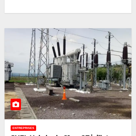
ENTREPRISES