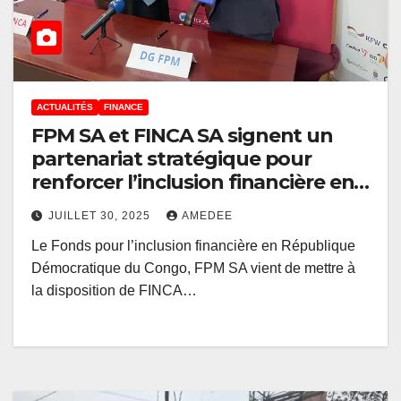
ACTUALITÉS
FINANCE
FPM SA et FINCA SA signent un
partenariat stratégique pour
renforcer l’inclusion financière en
RDC
JUILLET 30, 2025
AMEDEE
Le Fonds pour l’inclusion financière en République
Démocratique du Congo, FPM SA vient de mettre à
la disposition de FINCA…