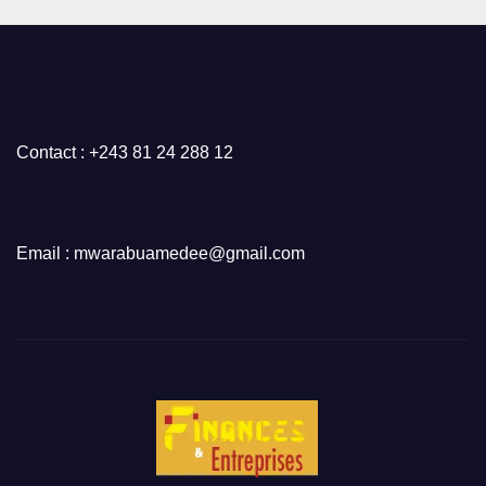
Contact : +243 81 24 288 12
Email : mwarabuamedee@gmail.com