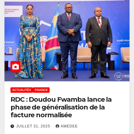
ACTUALITÉS
FINANCE
RDC : Doudou Fwamba lance la
phase de généralisation de la
facture normalisée
JUILLET 31, 2025
AMEDEE