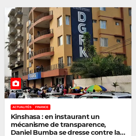
ACTUALITÉS
FINANCE
Kinshasa : en instaurant un
mécanisme de transparence,
Daniel Bumba se dresse contre la