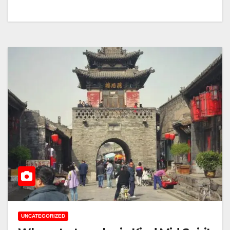
UNCATEGORIZED