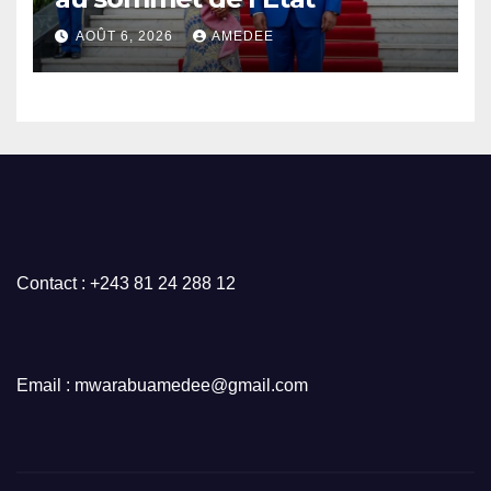
AOÛT 6, 2026
AMEDEE
Contact : +243 81 24 288 12
Email : mwarabuamedee@gmail.com