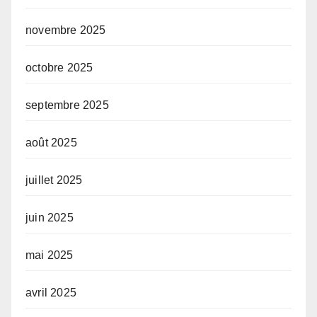
novembre 2025
octobre 2025
septembre 2025
août 2025
juillet 2025
juin 2025
mai 2025
avril 2025