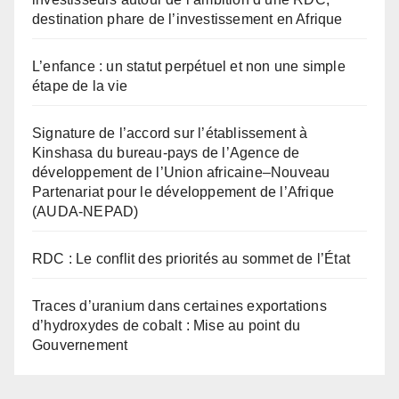
destination phare de l’investissement en Afrique
L’enfance : un statut perpétuel et non une simple
étape de la vie
Signature de l’accord sur l’établissement à
Kinshasa du bureau-pays de l’Agence de
développement de l’Union africaine–Nouveau
Partenariat pour le développement de l’Afrique
(AUDA-NEPAD)
RDC : Le conflit des priorités au sommet de l’État
Traces d’uranium dans certaines exportations
d’hydroxydes de cobalt : Mise au point du
Gouvernement