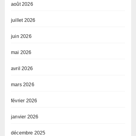
août 2026
juillet 2026
juin 2026
mai 2026
avril 2026
mars 2026
février 2026
janvier 2026
décembre 2025