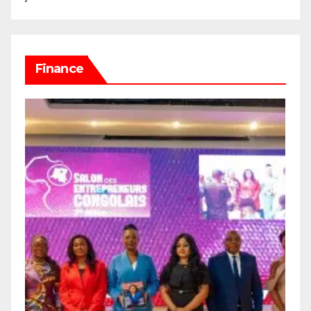
Finance