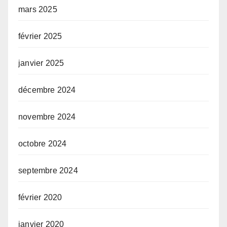
mars 2025
février 2025
janvier 2025
décembre 2024
novembre 2024
octobre 2024
septembre 2024
février 2020
janvier 2020