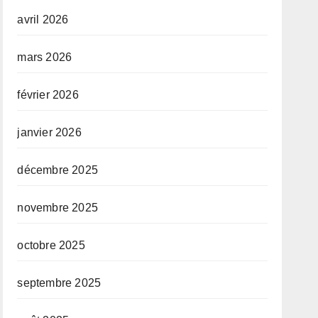
avril 2026
mars 2026
février 2026
janvier 2026
décembre 2025
novembre 2025
octobre 2025
septembre 2025