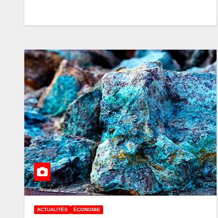
ACTUALITÉS
ÉCONOMIE