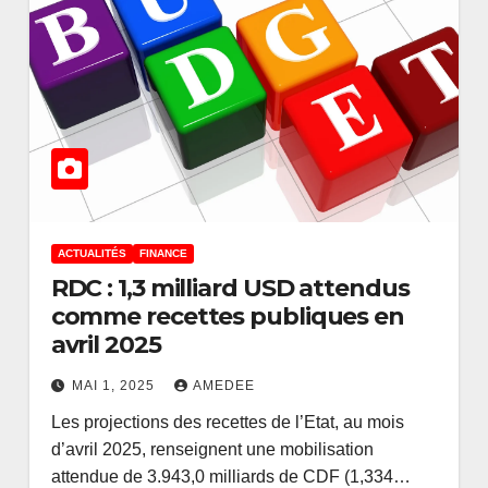
ACTUALITÉS
FINANCE
RDC : 1,3 milliard USD attendus
comme recettes publiques en
avril 2025
MAI 1, 2025
AMEDEE
Les projections des recettes de l’Etat, au mois
d’avril 2025, renseignent une mobilisation
attendue de 3.943,0 milliards de CDF (1,334…