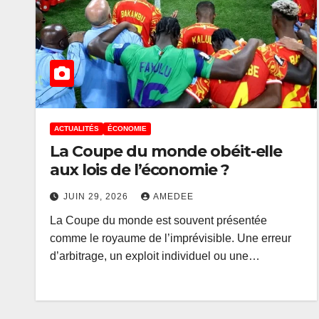
ACTUALITÉS
ÉCONOMIE
La Coupe du monde obéit-elle
aux lois de l’économie ?
JUIN 29, 2026
AMEDEE
La Coupe du monde est souvent présentée
comme le royaume de l’imprévisible. Une erreur
d’arbitrage, un exploit individuel ou une…