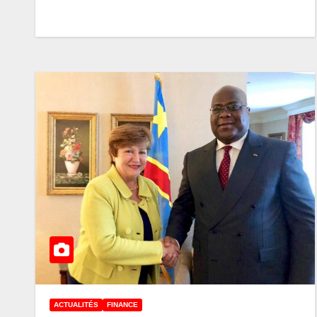
ACTUALITÉS
FINANCE