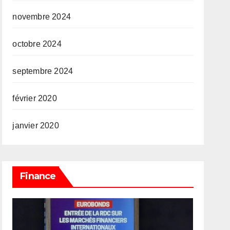
novembre 2024
octobre 2024
septembre 2024
février 2020
janvier 2020
Finance