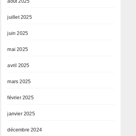
août 2025
juillet 2025
juin 2025
mai 2025
avril 2025
mars 2025
février 2025
janvier 2025
décembre 2024