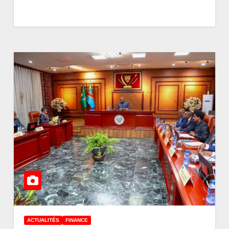
ACTUALITÉS
FINANCE