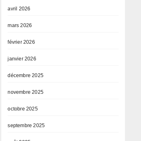
avril 2026
mars 2026
février 2026
janvier 2026
décembre 2025
novembre 2025
octobre 2025
septembre 2025