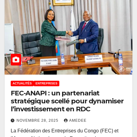
ACTUALITÉS
ENTREPRISES
FEC-ANAPI : un partenariat
stratégique scellé pour dynamiser
l’investissement en RDC
NOVEMBRE 28, 2025
AMEDEE
La Fédération des Entreprises du Congo (FEC) et