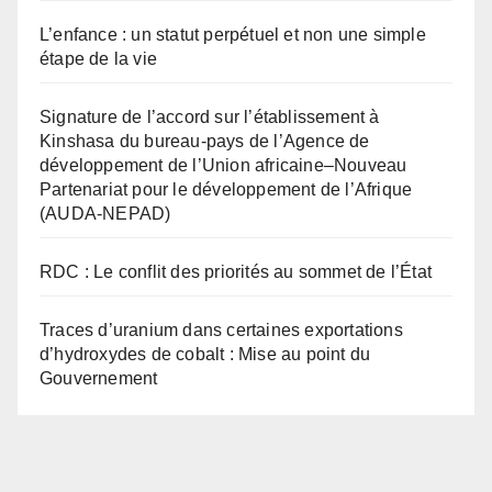
L’enfance : un statut perpétuel et non une simple
étape de la vie
Signature de l’accord sur l’établissement à
Kinshasa du bureau-pays de l’Agence de
développement de l’Union africaine–Nouveau
Partenariat pour le développement de l’Afrique
(AUDA-NEPAD)
RDC : Le conflit des priorités au sommet de l’État
Traces d’uranium dans certaines exportations
d’hydroxydes de cobalt : Mise au point du
Gouvernement