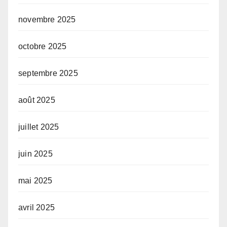
novembre 2025
octobre 2025
septembre 2025
août 2025
juillet 2025
juin 2025
mai 2025
avril 2025