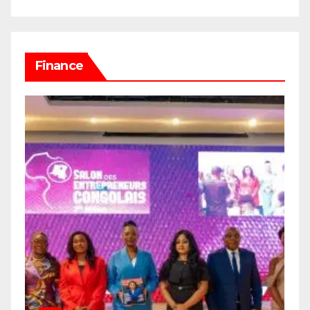
Finance