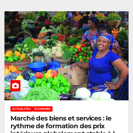
ACTUALITÉS
ÉCONOMIE
Marché des biens et services : le
rythme de formation des prix