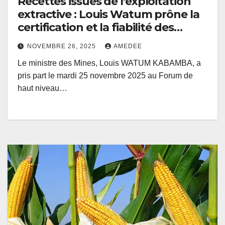
Recettes issues de l’exploitation
extractive : Louis Watum prône la
certification et la fiabilité des
données
NOVEMBRE 26, 2025
AMEDEE
Le ministre des Mines, Louis WATUM KABAMBA, a
pris part le mardi 25 novembre 2025 au Forum de
haut niveau…