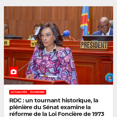
ACTUALITÉS
ÉCONOMIE
RDC : un tournant historique, la
plénière du Sénat examine la
réforme de la Loi Foncière de 1973