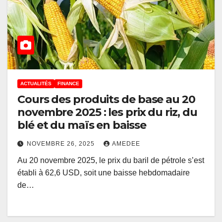
ACTUALITÉS
FINANCE
Cours des produits de base au 20
novembre 2025 : les prix du riz, du
blé et du maïs en baisse
NOVEMBRE 26, 2025
AMEDEE
Au 20 novembre 2025, le prix du baril de pétrole s’est
établi à 62,6 USD, soit une baisse hebdomadaire
de…