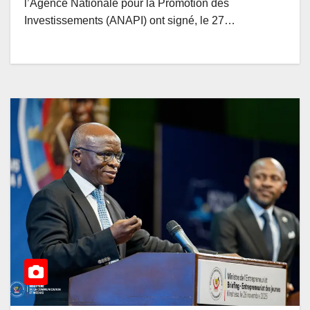
l’Agence Nationale pour la Promotion des
Investissements (ANAPI) ont signé, le 27…