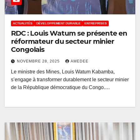
ACTUALITÉS
DÉVELOPPEMENT DURABLE
ENTREPRISES
RDC : Louis Watum se présente en
réformateur du secteur minier
Congolais
NOVEMBRE 28, 2025
AMEDEE
Le ministre des Mines, Louis Watum Kabamba,
s’engage à transformer durablement le secteur minier
de la République démocratique du Congo.…