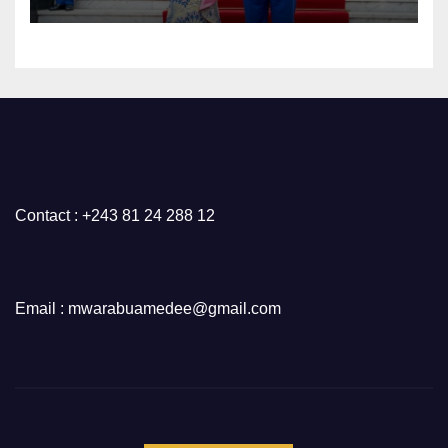
Contact : +243 81 24 288 12
Email : mwarabuamedee@gmail.com