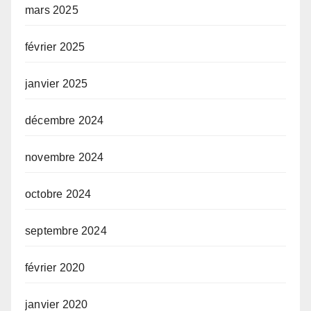
mars 2025
février 2025
janvier 2025
décembre 2024
novembre 2024
octobre 2024
septembre 2024
février 2020
janvier 2020