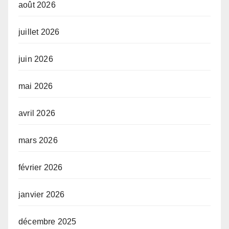
août 2026
juillet 2026
juin 2026
mai 2026
avril 2026
mars 2026
février 2026
janvier 2026
décembre 2025