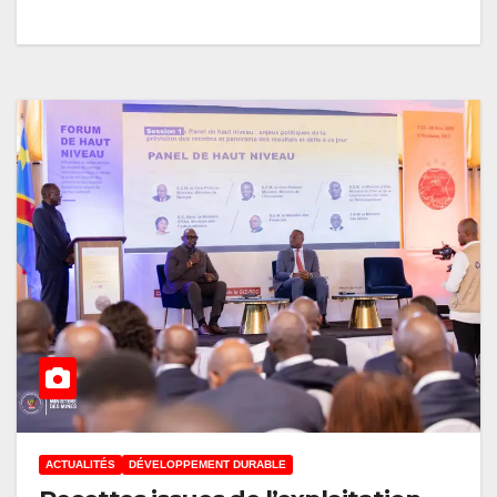
ACTUALITÉS
DÉVELOPPEMENT DURABLE