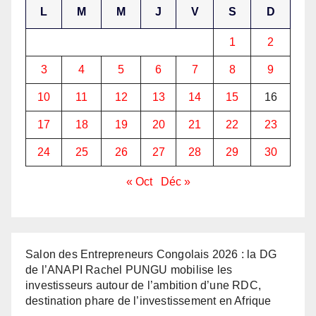
L
M
M
J
V
S
D
1
2
3
4
5
6
7
8
9
10
11
12
13
14
15
16
17
18
19
20
21
22
23
24
25
26
27
28
29
30
« Oct
Déc »
Salon des Entrepreneurs Congolais 2026 : la DG
de l’ANAPI Rachel PUNGU mobilise les
investisseurs autour de l’ambition d’une RDC,
destination phare de l’investissement en Afrique