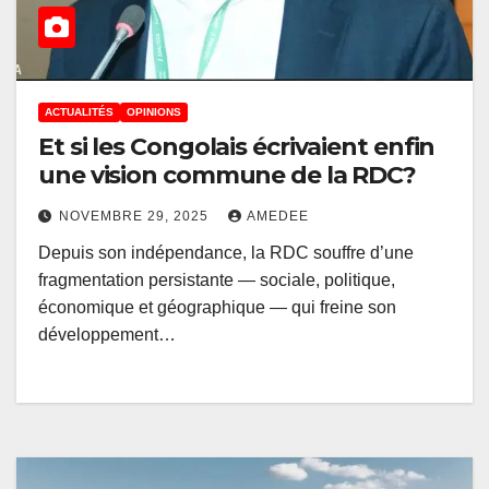
ACTUALITÉS
OPINIONS
Et si les Congolais écrivaient enfin
une vision commune de la RDC?
NOVEMBRE 29, 2025
AMEDEE
Depuis son indépendance, la RDC souffre d’une
fragmentation persistante — sociale, politique,
économique et géographique — qui freine son
développement…