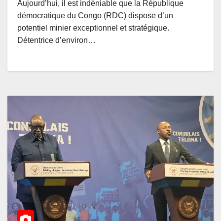
Aujourd’hui, il est indéniable que la République
démocratique du Congo (RDC) dispose d’un
potentiel minier exceptionnel et stratégique.
Détentrice d’environ…