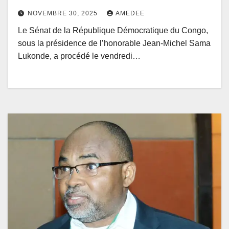
NOVEMBRE 30, 2025
AMEDEE
Le Sénat de la République Démocratique du Congo,
sous la présidence de l’honorable Jean-Michel Sama
Lukonde, a procédé le vendredi…