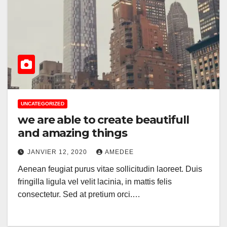
UNCATEGORIZED
we are able to create beautifull
and amazing things
JANVIER 12, 2020
AMEDEE
Aenean feugiat purus vitae sollicitudin laoreet. Duis
fringilla ligula vel velit lacinia, in mattis felis
consectetur. Sed at pretium orci.…