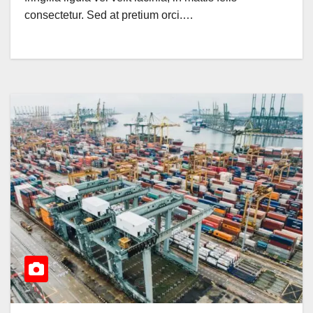
consectetur. Sed at pretium orci.…