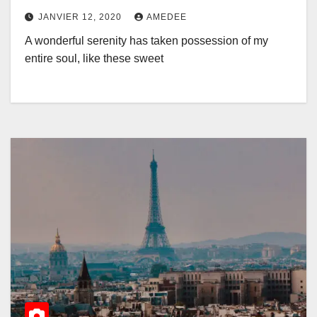
JANVIER 12, 2020
AMEDEE
A wonderful serenity has taken possession of my
entire soul, like these sweet