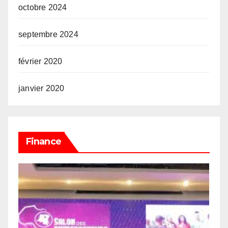
octobre 2024
septembre 2024
février 2020
janvier 2020
Finance