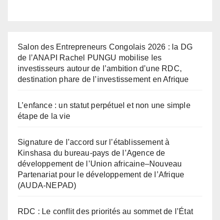
Salon des Entrepreneurs Congolais 2026 : la DG
de l’ANAPI Rachel PUNGU mobilise les
investisseurs autour de l’ambition d’une RDC,
destination phare de l’investissement en Afrique
L’enfance : un statut perpétuel et non une simple
étape de la vie
Signature de l’accord sur l’établissement à
Kinshasa du bureau-pays de l’Agence de
développement de l’Union africaine–Nouveau
Partenariat pour le développement de l’Afrique
(AUDA-NEPAD)
RDC : Le conflit des priorités au sommet de l’État