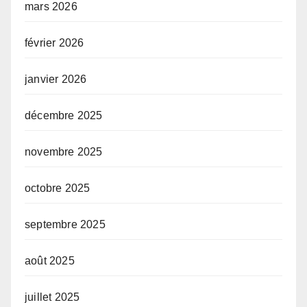
mars 2026
février 2026
janvier 2026
décembre 2025
novembre 2025
octobre 2025
septembre 2025
août 2025
juillet 2025