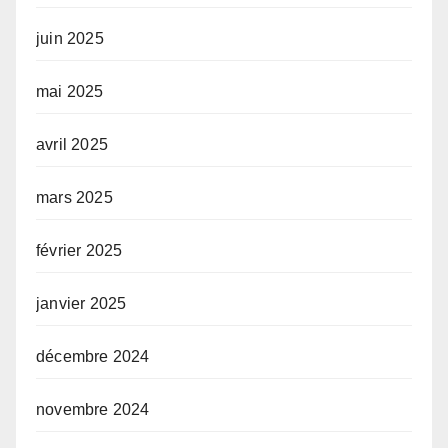
juin 2025
mai 2025
avril 2025
mars 2025
février 2025
janvier 2025
décembre 2024
novembre 2024