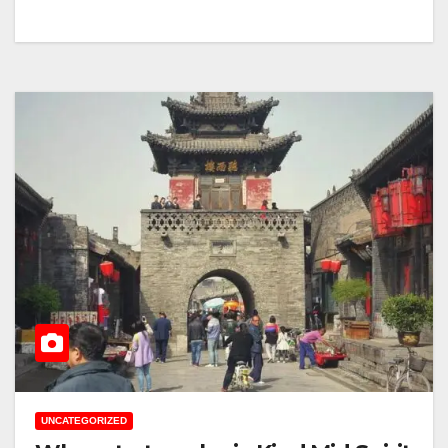
UNCATEGORIZED