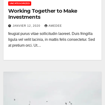
UNCATEGORIZED
Working Together to Make
Investments
JANVIER 12, 2020
AMEDEE
feugiat purus vitae sollicitudin laoreet. Duis fringilla
ligula vel velit lacinia, in mattis felis consectetur. Sed
at pretium orci. Ut…