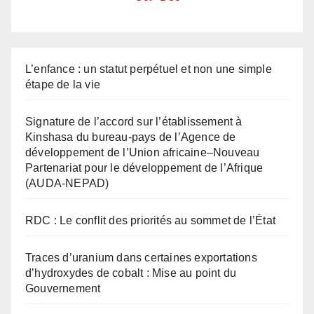
L’enfance : un statut perpétuel et non une simple
étape de la vie
Signature de l’accord sur l’établissement à
Kinshasa du bureau-pays de l’Agence de
développement de l’Union africaine–Nouveau
Partenariat pour le développement de l’Afrique
(AUDA-NEPAD)
RDC : Le conflit des priorités au sommet de l’État
Traces d’uranium dans certaines exportations
d’hydroxydes de cobalt : Mise au point du
Gouvernement