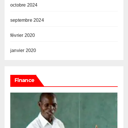
octobre 2024
septembre 2024
février 2020
janvier 2020
Finance