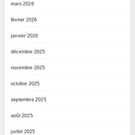
mars 2026
février 2026
janvier 2026
décembre 2025
novembre 2025
octobre 2025
septembre 2025
août 2025
juillet 2025