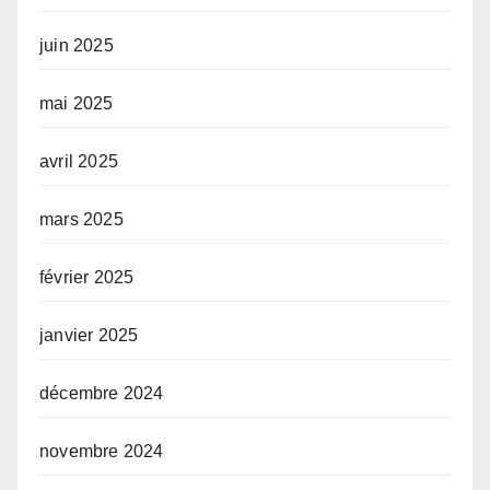
juin 2025
mai 2025
avril 2025
mars 2025
février 2025
janvier 2025
décembre 2024
novembre 2024