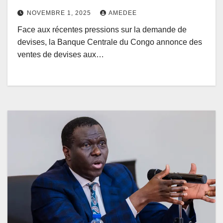
2025
NOVEMBRE 1, 2025
AMEDEE
Face aux récentes pressions sur la demande de
devises, la Banque Centrale du Congo annonce des
ventes de devises aux…