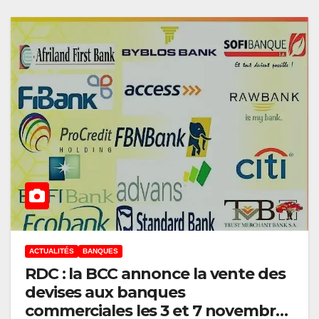
ACTUALITÉS
BANQUES
RDC : la BCC annonce la vente des
devises aux banques
commerciales les 3 et 7 novembre