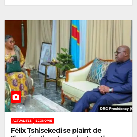
ACTUALITÉS
ÉCONOMIE
Félix Tshisekedi se plaint de