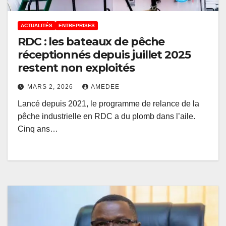
ACTUALITÉS
ENTREPRISES
RDC : les bateaux de pêche
réceptionnés depuis juillet 2025
restent non exploités
MARS 2, 2026
AMEDEE
Lancé depuis 2021, le programme de relance de la
pêche industrielle en RDC a du plomb dans l’aile.
Cinq ans…