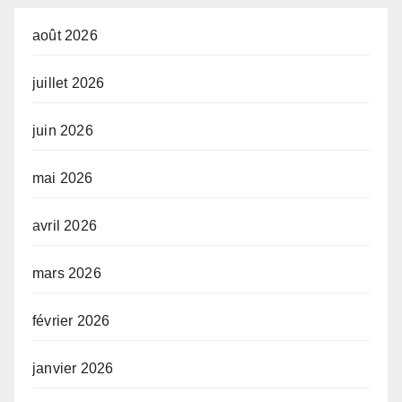
août 2026
juillet 2026
juin 2026
mai 2026
avril 2026
mars 2026
février 2026
janvier 2026