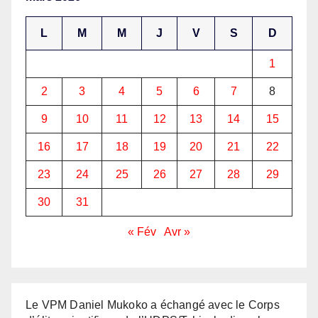
L
M
M
J
V
S
D
1
2
3
4
5
6
7
8
9
10
11
12
13
14
15
16
17
18
19
20
21
22
23
24
25
26
27
28
29
30
31
« Fév
Avr »
Le VPM Daniel Mukoko a échangé avec le Corps