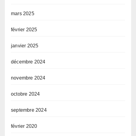
mars 2025
février 2025
janvier 2025
décembre 2024
novembre 2024
octobre 2024
septembre 2024
février 2020