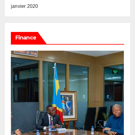
janvier 2020
Finance