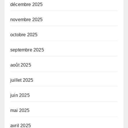
décembre 2025
novembre 2025
octobre 2025
septembre 2025
août 2025
juillet 2025
juin 2025
mai 2025
avril 2025