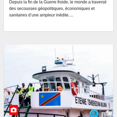
Depuis la fin de la Guerre froide, le monde a traversé
des secousses géopolitiques, économiques et
sanitaires d’une ampleur inédite.…