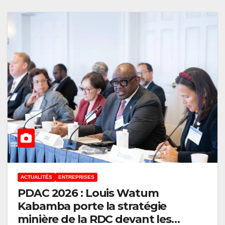
ACTUALITÉS
ENTREPRISES
PDAC 2026 : Louis Watum
Kabamba porte la stratégie
minière de la RDC devant les