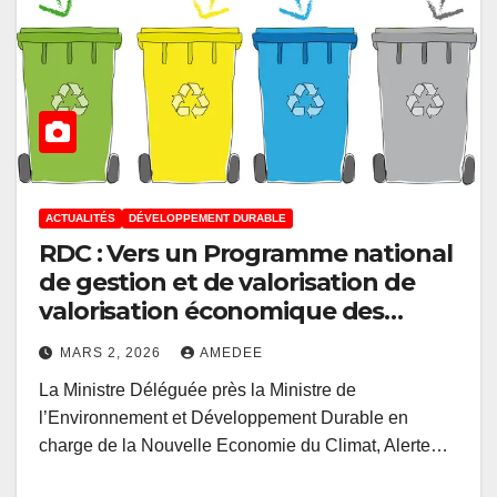
ACTUALITÉS
DÉVELOPPEMENT DURABLE
RDC : Vers un Programme national
de gestion et de valorisation de
valorisation économique des
déchets
MARS 2, 2026
AMEDEE
La Ministre Déléguée près la Ministre de
l’Environnement et Développement Durable en
charge de la Nouvelle Economie du Climat, Alerte…