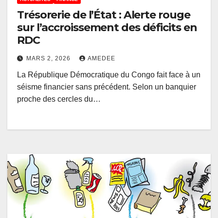
Trésorerie de l’État : Alerte rouge
sur l’accroissement des déficits en
RDC
MARS 2, 2026
AMEDEE
La République Démocratique du Congo fait face à un
séisme financier sans précédent. Selon un banquier
proche des cercles du…