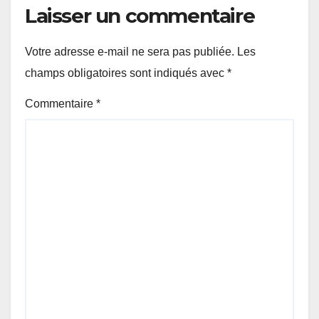
(AUDA-NEPAD)
Laisser un commentaire
Votre adresse e-mail ne sera pas publiée.
Les
champs obligatoires sont indiqués avec
*
Commentaire
*