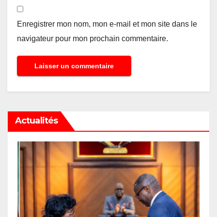
Enregistrer mon nom, mon e-mail et mon site dans le
navigateur pour mon prochain commentaire.
Actualités