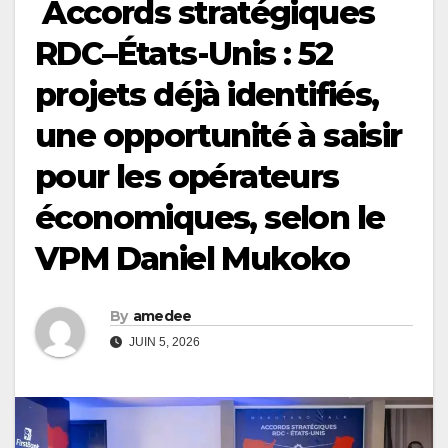
Accords stratégiques
RDC–États-Unis : 52
projets déjà identifiés,
une opportunité à saisir
pour les opérateurs
économiques, selon le
VPM Daniel Mukoko
By
amedee
JUIN 5, 2026