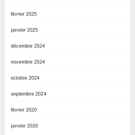
février 2025
janvier 2025
décembre 2024
novembre 2024
octobre 2024
septembre 2024
février 2020
janvier 2020