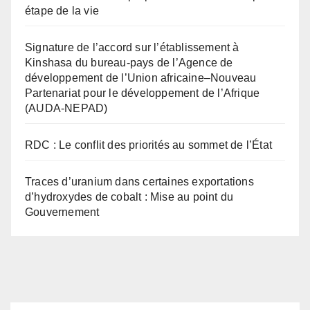
étape de la vie
Signature de l’accord sur l’établissement à
Kinshasa du bureau-pays de l’Agence de
développement de l’Union africaine–Nouveau
Partenariat pour le développement de l’Afrique
(AUDA-NEPAD)
RDC : Le conflit des priorités au sommet de l’État
Traces d’uranium dans certaines exportations
d’hydroxydes de cobalt : Mise au point du
Gouvernement