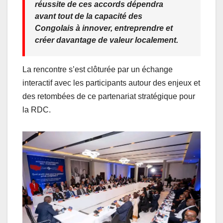
réussite de ces accords dépendra
avant tout de la capacité des
Congolais à innover, entreprendre et
créer davantage de valeur localement.
La rencontre s’est clôturée par un échange
interactif avec les participants autour des enjeux et
des retombées de ce partenariat stratégique pour
la RDC.