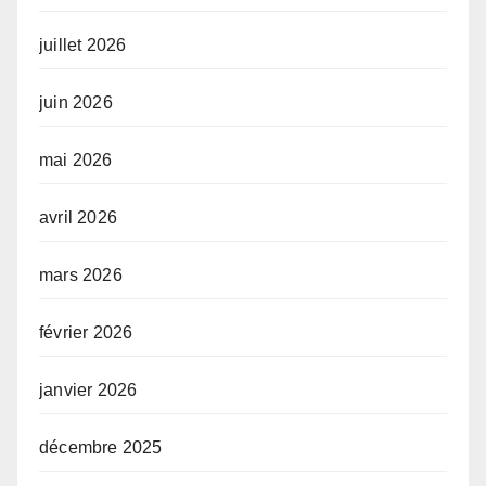
juillet 2026
juin 2026
mai 2026
avril 2026
mars 2026
février 2026
janvier 2026
décembre 2025