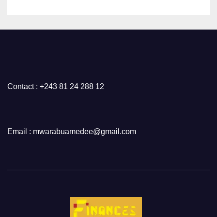
Contact : +243 81 24 288 12
Email : mwarabuamedee@gmail.com