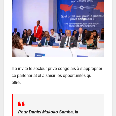
Il a invité le secteur privé congolais à s’approprier
ce partenariat et à saisir les opportunités qu’il
offre.
Pour Daniel Mukoko Samba, la