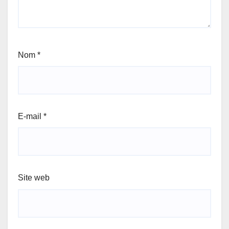
Nom
*
E-mail
*
Site web