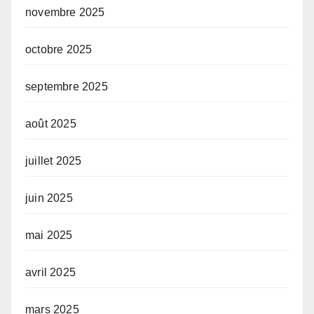
novembre 2025
octobre 2025
septembre 2025
août 2025
juillet 2025
juin 2025
mai 2025
avril 2025
mars 2025