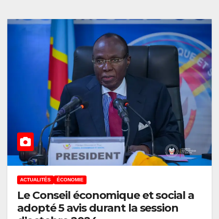
ACTUALITÉS
ÉCONOMIE
Le Conseil économique et social a
adopté 5 avis durant la session