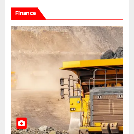
Finance