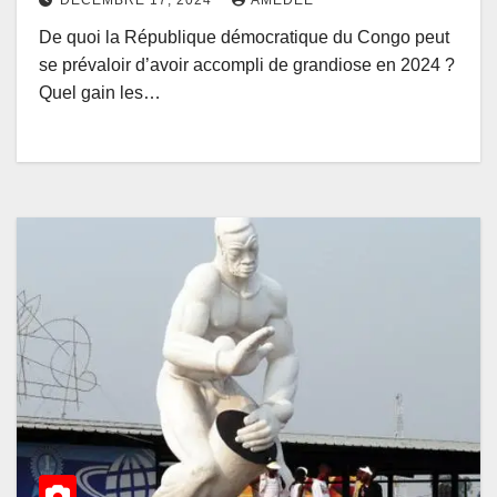
De quoi la République démocratique du Congo peut
se prévaloir d’avoir accompli de grandiose en 2024 ?
Quel gain les…