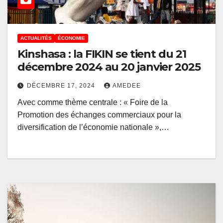
ACTUALITÉS
ÉCONOMIE
Kinshasa : la FIKIN se tient du 21
décembre 2024 au 20 janvier 2025
DÉCEMBRE 17, 2024
AMEDEE
Avec comme thème centrale : « Foire de la
Promotion des échanges commerciaux pour la
diversification de l’économie nationale »,…