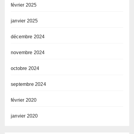
février 2025
janvier 2025
décembre 2024
novembre 2024
octobre 2024
septembre 2024
février 2020
janvier 2020