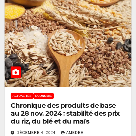
ACTUALITÉS
ÉCONOMIE
Chronique des produits de base
au 28 nov. 2024 : stabilité des prix
du riz, du blé et du maïs
DÉCEMBRE 4, 2024
AMEDEE