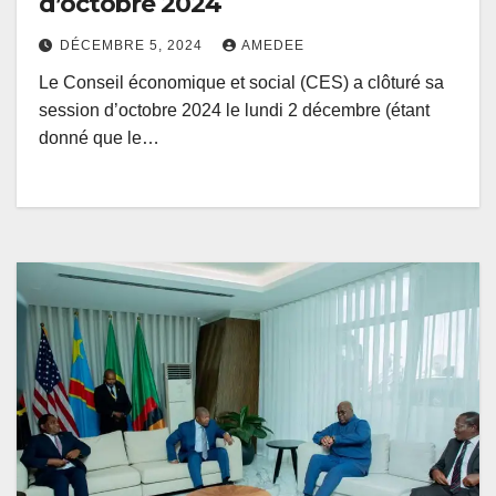
d’octobre 2024
DÉCEMBRE 5, 2024
AMEDEE
Le Conseil économique et social (CES) a clôturé sa
session d’octobre 2024 le lundi 2 décembre (étant
donné que le…