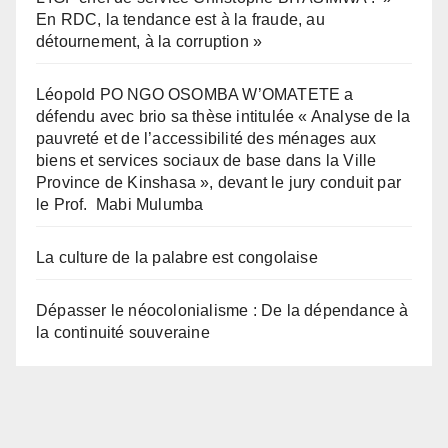
En RDC, la tendance est à la fraude, au
détournement, à la corruption »
Léopold PO NGO OSOMBA W’OMATETE a
défendu avec brio sa thèse intitulée « Analyse de la
pauvreté et de l’accessibilité des ménages aux
biens et services sociaux de base dans la Ville
Province de Kinshasa », devant le jury conduit par
le Prof. Mabi Mulumba
La culture de la palabre est congolaise
Dépasser le néocolonialisme : De la dépendance à
la continuité souveraine