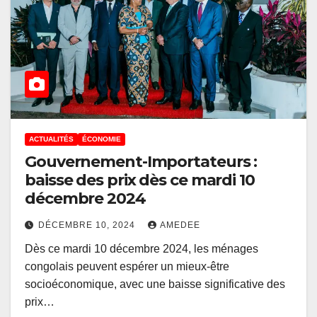
ACTUALITÉS
ÉCONOMIE
Gouvernement-Importateurs :
baisse des prix dès ce mardi 10
décembre 2024
DÉCEMBRE 10, 2024
AMEDEE
Dès ce mardi 10 décembre 2024, les ménages
congolais peuvent espérer un mieux-être
socioéconomique, avec une baisse significative des
prix…