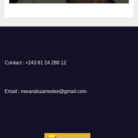
Contact : +243 81 24 288 12
Email : mwarabuamedee@gmail.com