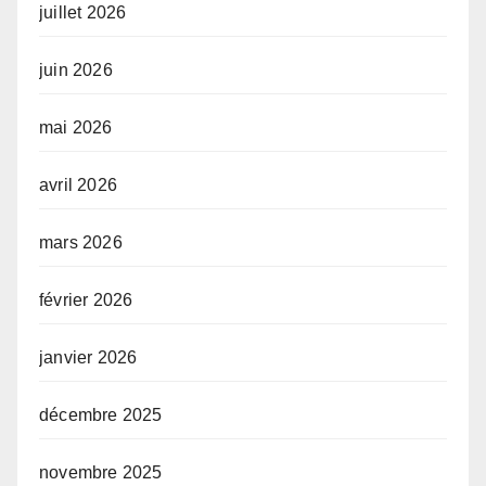
juillet 2026
juin 2026
mai 2026
avril 2026
mars 2026
février 2026
janvier 2026
décembre 2025
novembre 2025