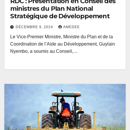
RDC : Présentation en Conseil des
ministres du Plan National
Stratégique de Développement
DÉCEMBRE 9, 2024
AMEDEE
Le Vice-Premier Ministre, Ministre du Plan et de la
Coordination de l’Aide au Développement, Guylain
Nyembo, a soumis au Conseil,…