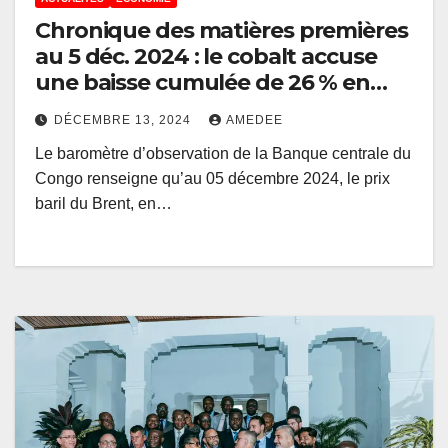
Chronique des matières premières
au 5 déc. 2024 : le cobalt accuse
une baisse cumulée de 26 % en
2024
DÉCEMBRE 13, 2024
AMEDEE
Le baromètre d’observation de la Banque centrale du
Congo renseigne qu’au 05 décembre 2024, le prix
baril du Brent, en…