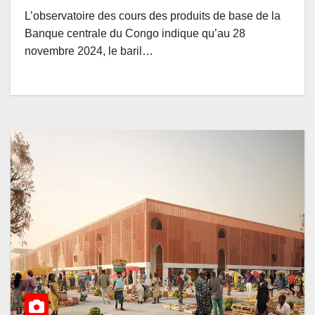
L’observatoire des cours des produits de base de la
Banque centrale du Congo indique qu’au 28
novembre 2024, le baril…