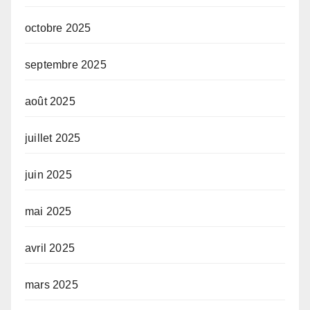
octobre 2025
septembre 2025
août 2025
juillet 2025
juin 2025
mai 2025
avril 2025
mars 2025