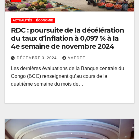
ACTUALITÉS
ÉCONOMIE
RDC : poursuite de la décélération
du taux d’inflation à 0,097 % à la
4e semaine de novembre 2024
DÉCEMBRE 3, 2024
AMEDEE
Les dernières évaluations de la Banque centrale du
Congo (BCC) renseignent qu’au cours de la
quatrième semaine du mois de…