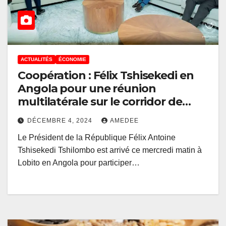
ACTUALITÉS
ÉCONOMIE
Coopération : Félix Tshisekedi en
Angola pour une réunion
multilatérale sur le corridor de
Lobito
DÉCEMBRE 4, 2024
AMEDEE
Le Président de la République Félix Antoine
Tshisekedi Tshilombo est arrivé ce mercredi matin à
Lobito en Angola pour participer…