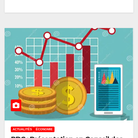
ACTUALITÉS
ÉCONOMIE