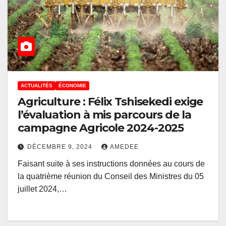
ACTUALITÉS
ÉCONOMIE
Agriculture : Félix Tshisekedi exige
l’évaluation à mis parcours de la
campagne Agricole 2024-2025
DÉCEMBRE 9, 2024
AMEDEE
Faisant suite à ses instructions données au cours de
la quatrième réunion du Conseil des Ministres du 05
juillet 2024,…