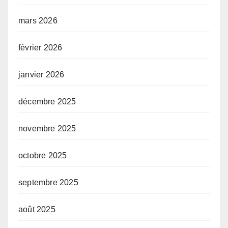
mars 2026
février 2026
janvier 2026
décembre 2025
novembre 2025
octobre 2025
septembre 2025
août 2025