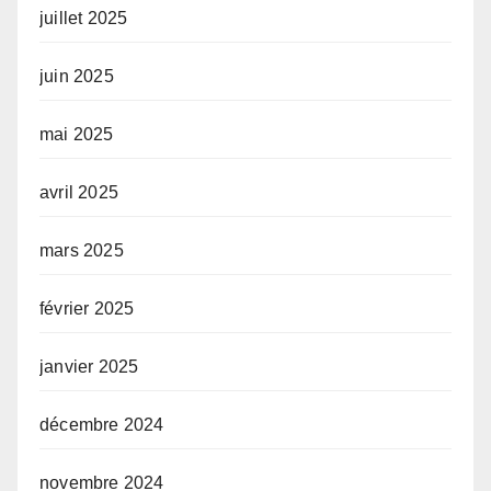
juillet 2025
juin 2025
mai 2025
avril 2025
mars 2025
février 2025
janvier 2025
décembre 2024
novembre 2024