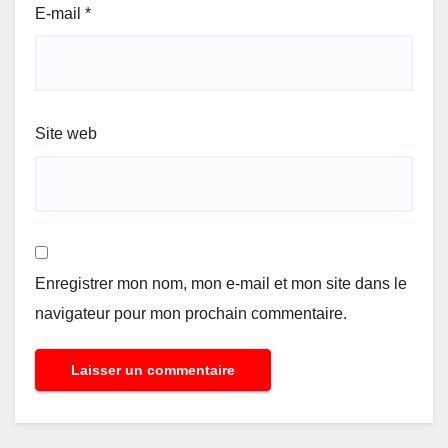
E-mail
*
Site web
Enregistrer mon nom, mon e-mail et mon site dans le
navigateur pour mon prochain commentaire.