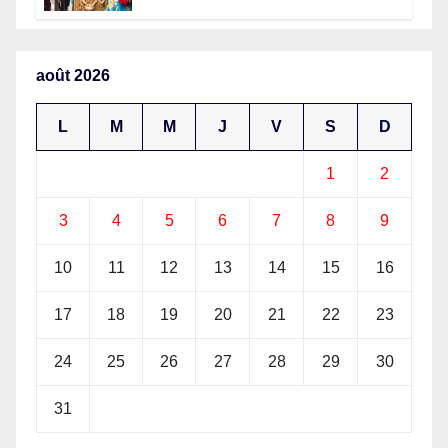
nationale de la Presse
congolaise organisée par la
Tribune des Femmes de Médias
et l’Union Nationale des
août 2026
Caméramans du Congo
L
M
M
J
V
S
D
1
2
3
4
5
6
7
8
9
10
11
12
13
14
15
16
17
18
19
20
21
22
23
24
25
26
27
28
29
30
31