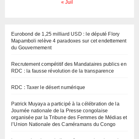
« Juil
Eurobond de 1,25 milliard USD : le député Flory
Mapamboli relève 4 paradoxes sur cet endettement
du Gouvernement
Recrutement compétitif des Mandataires publics en
RDC : la fausse révolution de la transparence
RDC : Taxer le désert numérique
Patrick Muyaya a participé à la célébration de la
Journée nationale de la Presse congolaise
organisée par la Tribune des Femmes de Médias et
l’Union Nationale des Caméramans du Congo