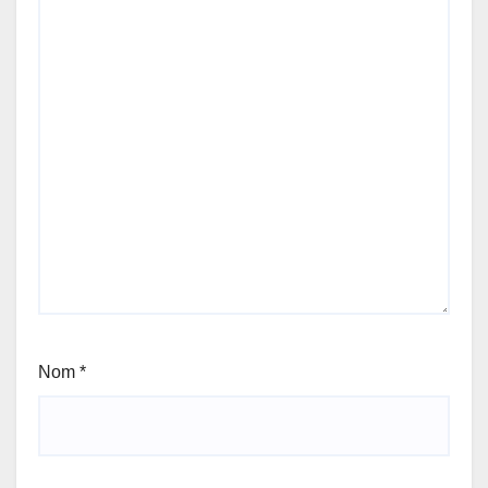
Nom
*