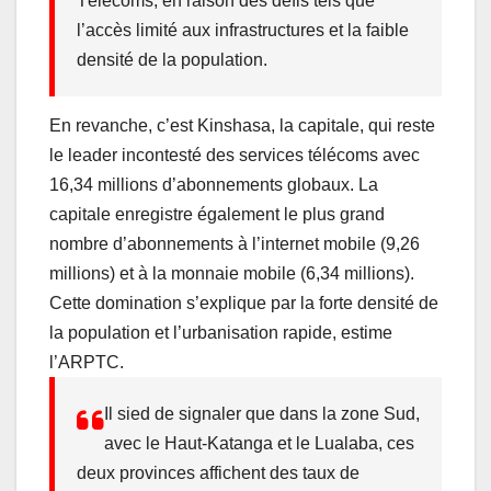
Télécoms, en raison des défis tels que
l’accès limité aux infrastructures et la faible
densité de la population.
En revanche, c’est Kinshasa, la capitale, qui reste
le leader incontesté des services télécoms avec
16,34 millions d’abonnements globaux. La
capitale enregistre également le plus grand
nombre d’abonnements à l’internet mobile (9,26
millions) et à la monnaie mobile (6,34 millions).
Cette domination s’explique par la forte densité de
la population et l’urbanisation rapide, estime
l’ARPTC.
Il sied de signaler que dans la zone Sud,
avec le Haut-Katanga et le Lualaba, ces
deux provinces affichent des taux de