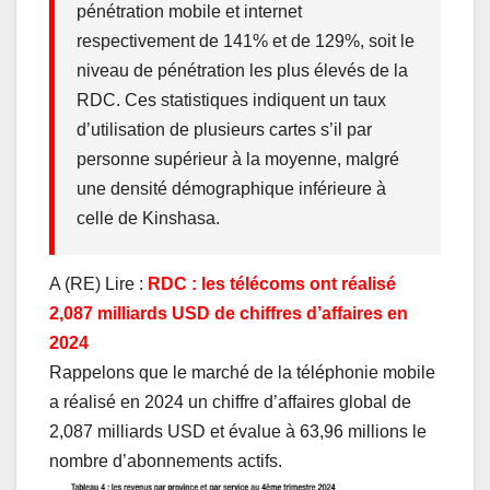
pénétration mobile et internet
respectivement de 141% et de 129%, soit le
niveau de pénétration les plus élevés de la
RDC. Ces statistiques indiquent un taux
d’utilisation de plusieurs cartes s’il par
personne supérieur à la moyenne, malgré
une densité démographique inférieure à
celle de Kinshasa.
A (RE) Lire :
RDC : les télécoms ont réalisé
2,087 milliards USD de chiffres d’affaires en
2024
Rappelons que le marché de la téléphonie mobile
a réalisé en 2024 un chiffre d’affaires global de
2,087 milliards USD et évalue à 63,96 millions le
nombre d’abonnements actifs.