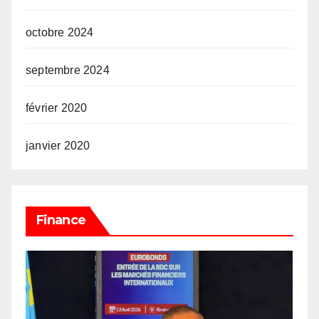
octobre 2024
septembre 2024
février 2020
janvier 2020
Finance