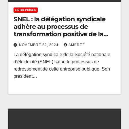
ENTREPRISES
SNEL : la délégation syndicale
adhère au processus de
transformation positive de la
société
NOVEMBRE 22, 2024
AMEDEE
La délégation syndicale de la Société nationale
d’électricité (SNEL) salue le processus de
redressement de cette entreprise publique. Son
président…