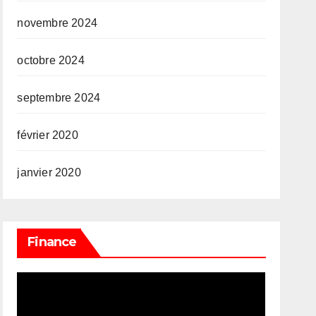
novembre 2024
octobre 2024
septembre 2024
février 2020
janvier 2020
Finance