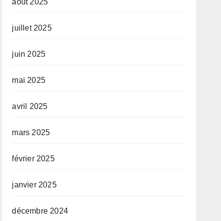
août 2025
juillet 2025
juin 2025
mai 2025
avril 2025
mars 2025
février 2025
janvier 2025
décembre 2024