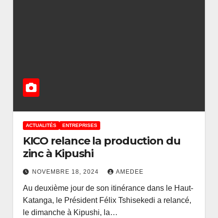
ACTUALITÉS
ENTREPRISES
KICO relance la production du
zinc à Kipushi
NOVEMBRE 18, 2024
AMEDEE
Au deuxième jour de son itinérance dans le Haut-
Katanga, le Président Félix Tshisekedi a relancé,
le dimanche à Kipushi, la…