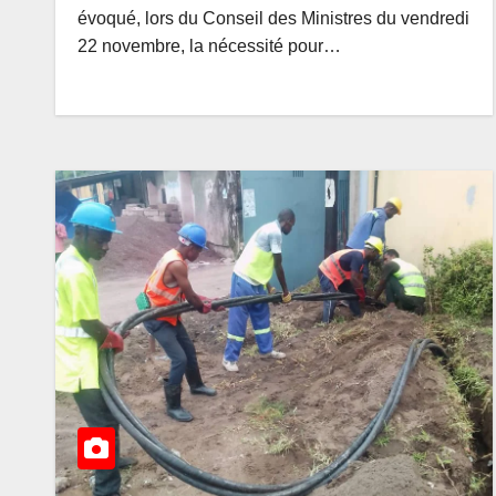
évoqué, lors du Conseil des Ministres du vendredi
22 novembre, la nécessité pour…