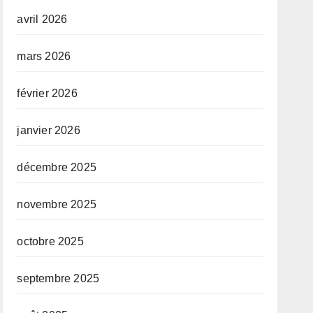
Prof. Mabi
avril 2026
Mulumba
mars 2026
février 2026
janvier 2026
décembre 2025
novembre 2025
octobre 2025
septembre 2025