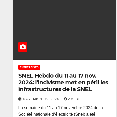
ENTREPRISES
SNEL Hebdo du 11 au 17 nov.
2024: l’incivisme met en péril les
infrastructures de la SNEL
NOVEMBRE 19, 2024
AMEDEE
La semaine du 11 au 17 novembre 2024 de la
Société nationale d’électricité (Snel) a été