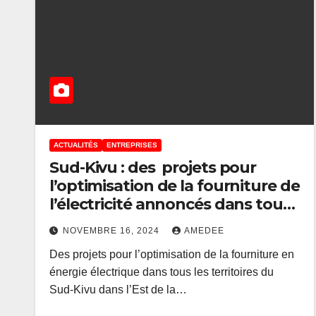
ACTUALITÉS
ENTREPRISES
Sud-Kivu : des projets pour
l’optimisation de la fourniture de
l’électricité annoncés dans tous
les territoires
NOVEMBRE 16, 2024
AMEDEE
Des projets pour l’optimisation de la fourniture en
énergie électrique dans tous les territoires du
Sud-Kivu dans l’Est de la…