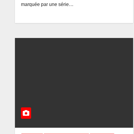
marquée par une série…