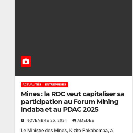
ACTUALITÉS
ENTREPRISES
Mines : la RDC veut capitaliser sa
participation au Forum Mining
Indaba et au PDAC 2025
NOVEMBRE 25, 2024
AMEDEE
Le Ministre des Mines, Kizito Pakabomba, a