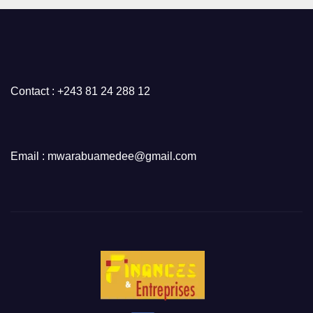
Contact : +243 81 24 288 12
Email : mwarabuamedee@gmail.com