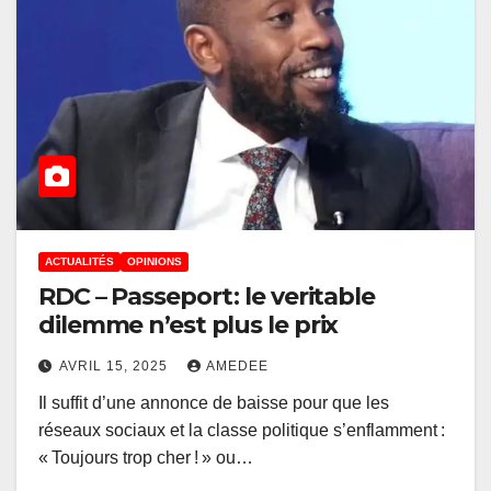
ACTUALITÉS
OPINIONS
RDC – Passeport : le veritable
dilemme n’est plus le prix
AVRIL 15, 2025
AMEDEE
Il suffit d’une annonce de baisse pour que les
réseaux sociaux et la classe politique s’enflamment :
« Toujours trop cher ! » ou…