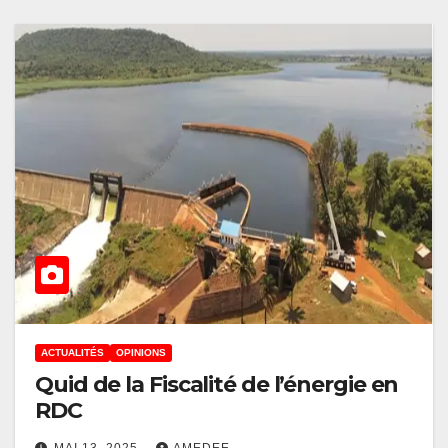
ACTUALITÉS
OPINIONS
Quid de la Fiscalité de l’énergie en
RDC
MAI 13, 2025
AMEDEE