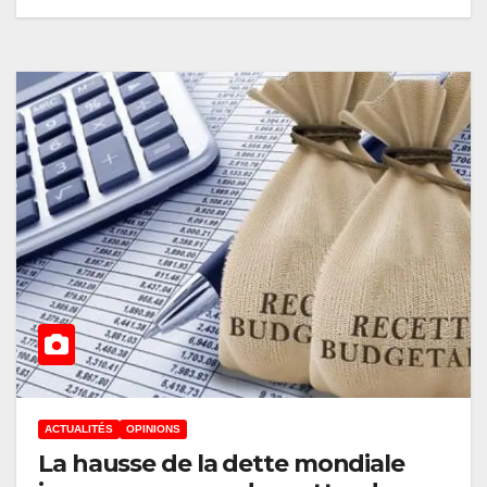
ACTUALITÉS
OPINIONS
La hausse de la dette mondiale