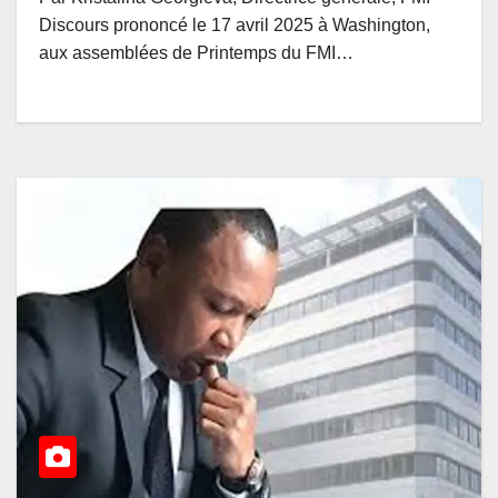
Discours prononcé le 17 avril 2025 à Washington,
aux assemblées de Printemps du FMI…