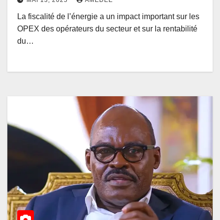
La fiscalité de l’énergie a un impact important sur les
OPEX des opérateurs du secteur et sur la rentabilité
du…