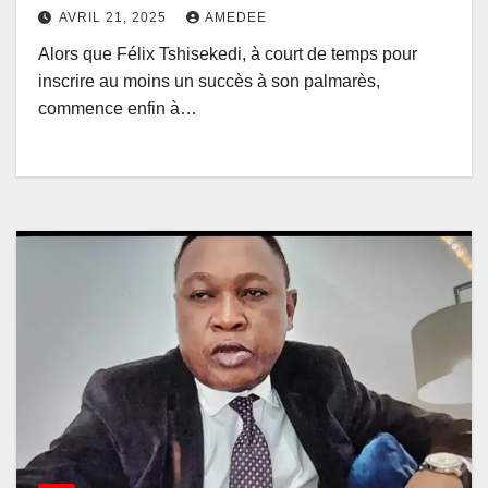
AVRIL 21, 2025
AMEDEE
Alors que Félix Tshisekedi, à court de temps pour
inscrire au moins un succès à son palmarès,
commence enfin à…