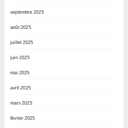
septembre 2025
août 2025
juillet 2025
juin 2025
mai 2025
avril 2025
mars 2025
février 2025