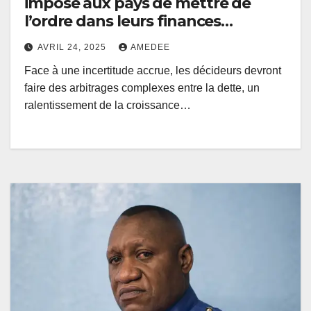
impose aux pays de mettre de
l’ordre dans leurs finances
publiques
AVRIL 24, 2025
AMEDEE
Face à une incertitude accrue, les décideurs devront
faire des arbitrages complexes entre la dette, un
ralentissement de la croissance…