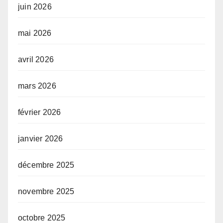
juin 2026
mai 2026
avril 2026
mars 2026
février 2026
janvier 2026
décembre 2025
novembre 2025
octobre 2025