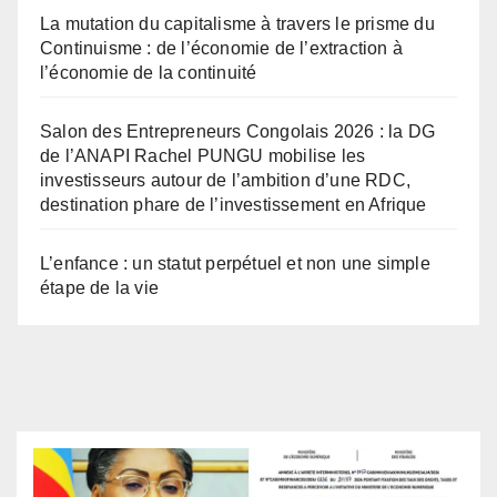
La mutation du capitalisme à travers le prisme du
Continuisme : de l’économie de l’extraction à
l’économie de la continuité
Salon des Entrepreneurs Congolais 2026 : la DG
de l’ANAPI Rachel PUNGU mobilise les
investisseurs autour de l’ambition d’une RDC,
destination phare de l’investissement en Afrique
L’enfance : un statut perpétuel et non une simple
étape de la vie