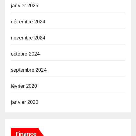
janvier 2025
décembre 2024
novembre 2024
octobre 2024
septembre 2024
février 2020
janvier 2020
Finance