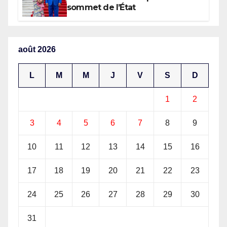
l’Afrique (AUDA-NEPAD)
sommet de l’État
août 2026
L
M
M
J
V
S
D
1
2
3
4
5
6
7
8
9
10
11
12
13
14
15
16
17
18
19
20
21
22
23
24
25
26
27
28
29
30
31