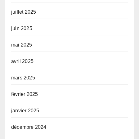
juillet 2025
juin 2025
mai 2025
avril 2025
mars 2025
février 2025
janvier 2025
décembre 2024