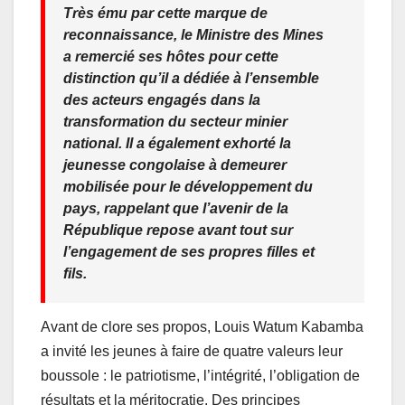
Très ému par cette marque de
reconnaissance, le Ministre des Mines
a remercié ses hôtes pour cette
distinction qu’il a dédiée à l’ensemble
des acteurs engagés dans la
transformation du secteur minier
national. Il a également exhorté la
jeunesse congolaise à demeurer
mobilisée pour le développement du
pays, rappelant que l’avenir de la
République repose avant tout sur
l’engagement de ses propres filles et
fils.
Avant de clore ses propos, Louis Watum Kabamba
a invité les jeunes à faire de quatre valeurs leur
boussole : le patriotisme, l’intégrité, l’obligation de
résultats et la méritocratie. Des principes