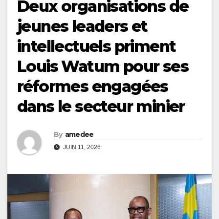
Deux organisations de
jeunes leaders et
intellectuels priment
Louis Watum pour ses
réformes engagées
dans le secteur minier
By
amedee
JUIN 11, 2026