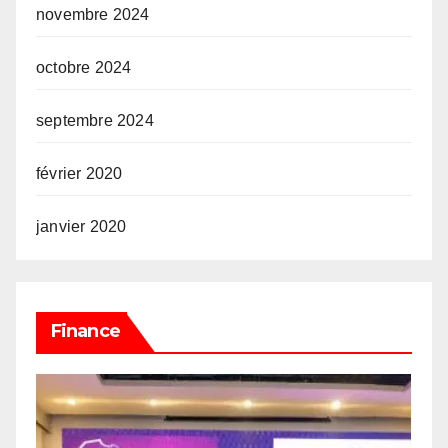
novembre 2024
octobre 2024
septembre 2024
février 2020
janvier 2020
Finance