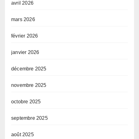
avril 2026
mars 2026
février 2026
janvier 2026
décembre 2025
novembre 2025
octobre 2025
septembre 2025
août 2025