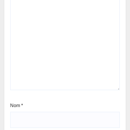
Nom
*