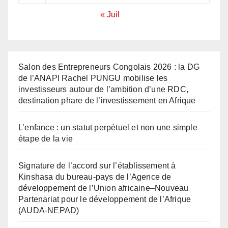
« Juil
Salon des Entrepreneurs Congolais 2026 : la DG
de l’ANAPI Rachel PUNGU mobilise les
investisseurs autour de l’ambition d’une RDC,
destination phare de l’investissement en Afrique
L’enfance : un statut perpétuel et non une simple
étape de la vie
Signature de l’accord sur l’établissement à
Kinshasa du bureau-pays de l’Agence de
développement de l’Union africaine–Nouveau
Partenariat pour le développement de l’Afrique
(AUDA-NEPAD)