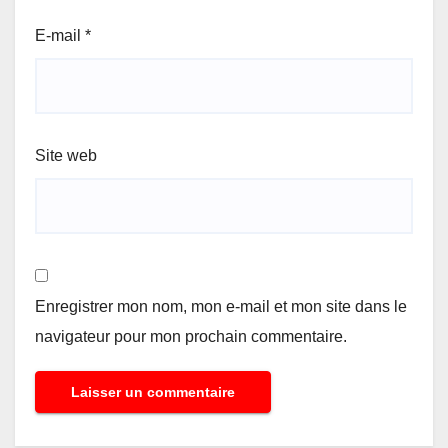
E-mail
*
Site web
Enregistrer mon nom, mon e-mail et mon site dans le
navigateur pour mon prochain commentaire.