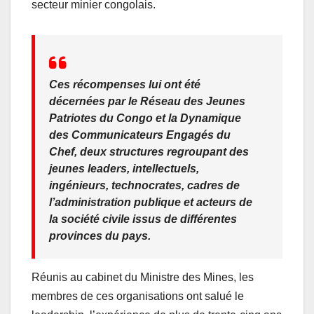
o
p
secteur minier congolais.
k
Ces récompenses lui ont été
décernées par le Réseau des Jeunes
Patriotes du Congo et la Dynamique
des Communicateurs Engagés du
Chef, deux structures regroupant des
jeunes leaders, intellectuels,
ingénieurs, technocrates, cadres de
l’administration publique et acteurs de
la société civile issus de différentes
provinces du pays.
Réunis au cabinet du Ministre des Mines, les
membres de ces organisations ont salué le