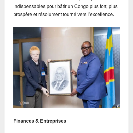
indispensables pour bâtir un Congo plus fort, plus
prospère et résolument tourné vers l’excellence.
Finances & Entreprises