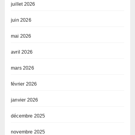
juillet 2026
juin 2026
mai 2026
avril 2026
mars 2026
février 2026
janvier 2026
décembre 2025
novembre 2025