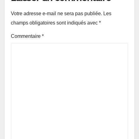
Votre adresse e-mail ne sera pas publiée.
Les
champs obligatoires sont indiqués avec
*
Commentaire
*