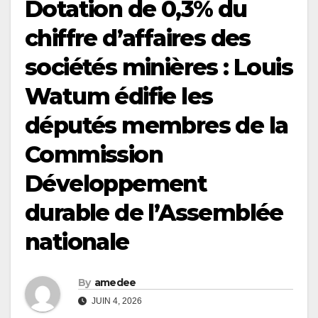
Dotation de 0,3% du
chiffre d’affaires des
sociétés minières : Louis
Watum édifie les
députés membres de la
Commission
Développement
durable de l’Assemblée
nationale
By
amedee
JUIN 4, 2026