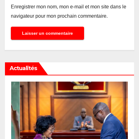
Enregistrer mon nom, mon e-mail et mon site dans le
navigateur pour mon prochain commentaire.
Actualités