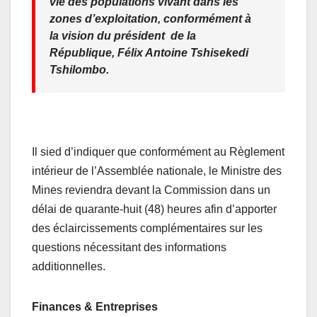
vie des populations vivant dans les
zones d’exploitation, conformément à
la vision du président de la
République, Félix Antoine Tshisekedi
Tshilombo.
Il sied d’indiquer que conformément au Règlement
intérieur de l’Assemblée nationale, le Ministre des
Mines reviendra devant la Commission dans un
délai de quarante-huit (48) heures afin d’apporter
des éclaircissements complémentaires sur les
questions nécessitant des informations
additionnelles.
Finances & Entreprises