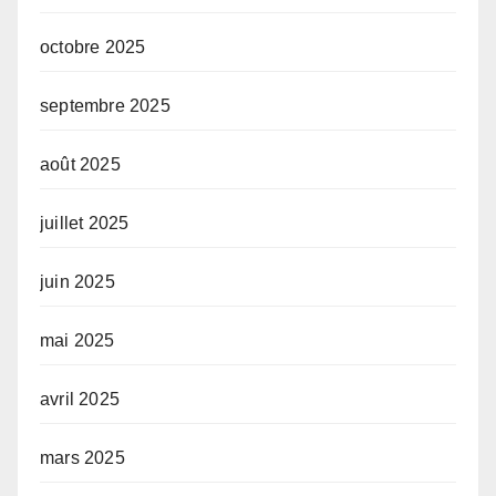
octobre 2025
septembre 2025
août 2025
juillet 2025
juin 2025
mai 2025
avril 2025
mars 2025