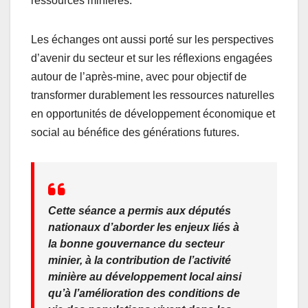
ressources minières.
Les échanges ont aussi porté sur les perspectives
d’avenir du secteur et sur les réflexions engagées
autour de l’après-mine, avec pour objectif de
transformer durablement les ressources naturelles
en opportunités de développement économique et
social au bénéfice des générations futures.
Cette séance a permis aux députés
nationaux d’aborder les enjeux liés à
la bonne gouvernance du secteur
minier, à la contribution de l’activité
minière au développement local ainsi
qu’à l’amélioration des conditions de