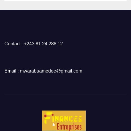
Contact : +243 81 24 288 12
Email : mwarabuamedee@gmail.com