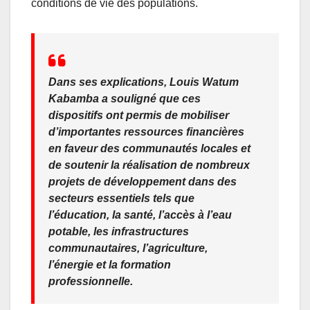
conditions de vie des populations.
Dans ses explications, Louis Watum
Kabamba a souligné que ces
dispositifs ont permis de mobiliser
d’importantes ressources financières
en faveur des communautés locales et
de soutenir la réalisation de nombreux
projets de développement dans des
secteurs essentiels tels que
l’éducation, la santé, l’accès à l’eau
potable, les infrastructures
communautaires, l’agriculture,
l’énergie et la formation
professionnelle.