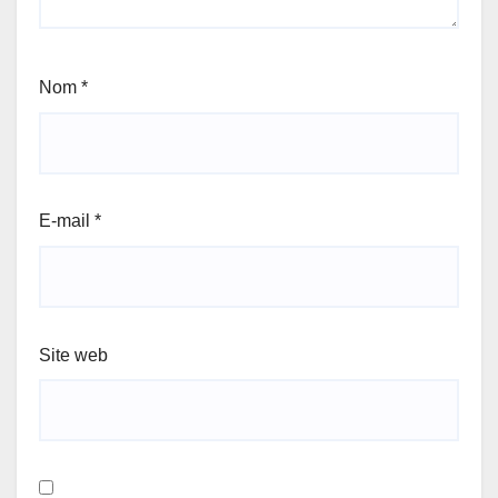
Nom
*
E-mail
*
Site web