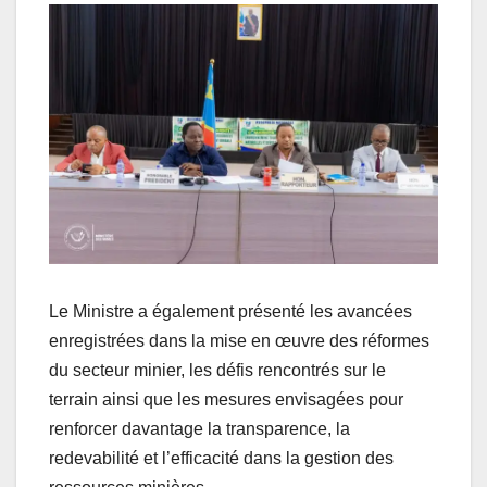
Le Ministre a également présenté les avancées
enregistrées dans la mise en œuvre des réformes
du secteur minier, les défis rencontrés sur le
terrain ainsi que les mesures envisagées pour
renforcer davantage la transparence, la
redevabilité et l’efficacité dans la gestion des