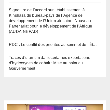
Signature de l’accord sur l’établissement à
Kinshasa du bureau-pays de l’Agence de
développement de l’Union africaine–Nouveau
Partenariat pour le développement de l’Afrique
(AUDA-NEPAD)
RDC : Le conflit des priorités au sommet de l’État
Traces d’uranium dans certaines exportations
d’hydroxydes de cobalt : Mise au point du
Gouvernement