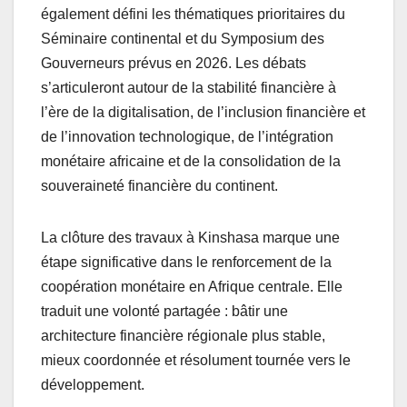
également défini les thématiques prioritaires du
Séminaire continental et du Symposium des
Gouverneurs prévus en 2026. Les débats
s’articuleront autour de la stabilité financière à
l’ère de la digitalisation, de l’inclusion financière et
de l’innovation technologique, de l’intégration
monétaire africaine et de la consolidation de la
souveraineté financière du continent.
La clôture des travaux à Kinshasa marque une
étape significative dans le renforcement de la
coopération monétaire en Afrique centrale. Elle
traduit une volonté partagée : bâtir une
architecture financière régionale plus stable,
mieux coordonnée et résolument tournée vers le
développement.