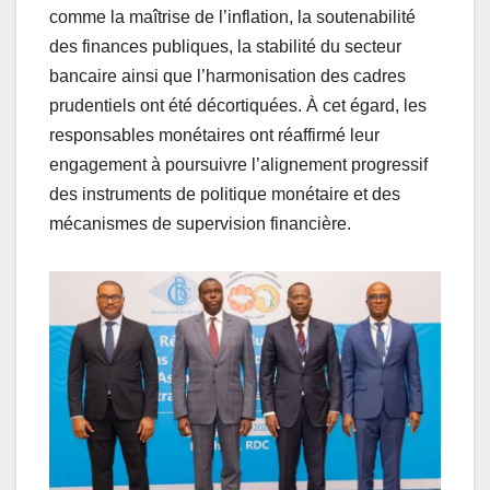
comme la maîtrise de l’inflation, la soutenabilité
des finances publiques, la stabilité du secteur
bancaire ainsi que l’harmonisation des cadres
prudentiels ont été décortiquées. À cet égard, les
responsables monétaires ont réaffirmé leur
engagement à poursuivre l’alignement progressif
des instruments de politique monétaire et des
mécanismes de supervision financière.