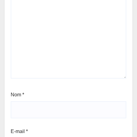
Nom
*
E-mail
*