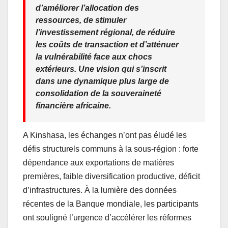
d’améliorer l’allocation des
ressources, de stimuler
l’investissement régional, de réduire
les coûts de transaction et d’atténuer
la vulnérabilité face aux chocs
extérieurs. Une vision qui s’inscrit
dans une dynamique plus large de
consolidation de la souveraineté
financière africaine.
A Kinshasa, les échanges n’ont pas éludé les
défis structurels communs à la sous-région : forte
dépendance aux exportations de matières
premières, faible diversification productive, déficit
d’infrastructures. À la lumière des données
récentes de la Banque mondiale, les participants
ont souligné l’urgence d’accélérer les réformes