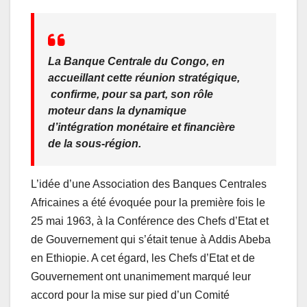
La Banque Centrale du Congo, en
accueillant cette réunion stratégique,
confirme, pour sa part, son rôle
moteur dans la dynamique
d’intégration monétaire et financière
de la sous-région.
L’idée d’une Association des Banques Centrales
Africaines a été évoquée pour la première fois le
25 mai 1963, à la Conférence des Chefs d’Etat et
de Gouvernement qui s’était tenue à Addis Abeba
en Ethiopie. A cet égard, les Chefs d’Etat et de
Gouvernement ont unanimement marqué leur
accord pour la mise sur pied d’un Comité