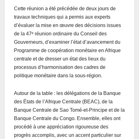
Cette réunion a été précédée de deux jours de
travaux techniques qui a permis aux experts
d’évaluer la mise en œuvre des décisions issues
de la 47ᵉ réunion ordinaire du Conseil des
Gouverneurs, d’examiner l’état d’avancement du
Programme de coopération monétaire en Afrique
centrale et de dresser un état des lieux du
processus d’harmonisation des cadres de
politique monétaire dans la sous-région.
Autour de la table : les délégations de la Banque
des États de l’Afrique Centrale (BEAC), de la
Banque Centrale de Sao Tomé-et-Principe et de la
Banque Centrale du Congo. Ensemble, elles ont
procédé à une appréciation rigoureuse des
progrès accomplis, avec un accent particulier sur