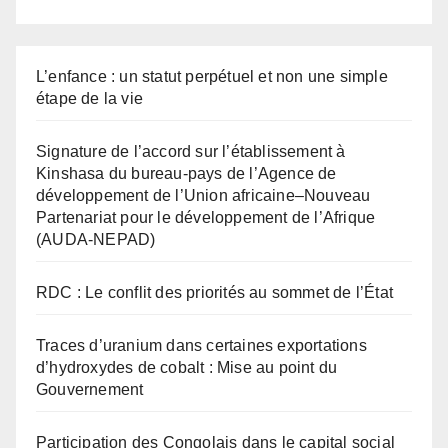
L’enfance : un statut perpétuel et non une simple
étape de la vie
Signature de l’accord sur l’établissement à
Kinshasa du bureau-pays de l’Agence de
développement de l’Union africaine–Nouveau
Partenariat pour le développement de l’Afrique
(AUDA-NEPAD)
RDC : Le conflit des priorités au sommet de l’État
Traces d’uranium dans certaines exportations
d’hydroxydes de cobalt : Mise au point du
Gouvernement
Participation des Congolais dans le capital social