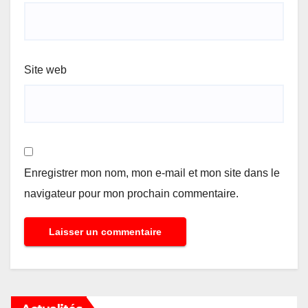
Site web
Enregistrer mon nom, mon e-mail et mon site dans le
navigateur pour mon prochain commentaire.