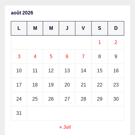
Gouvernement
août 2026
L
M
M
J
V
S
D
1
2
3
4
5
6
7
8
9
10
11
12
13
14
15
16
17
18
19
20
21
22
23
24
25
26
27
28
29
30
31
« Juil