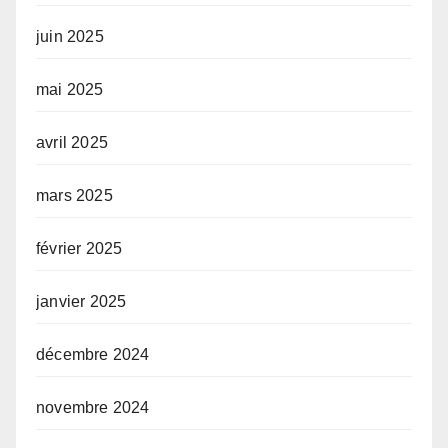
juin 2025
mai 2025
avril 2025
mars 2025
février 2025
janvier 2025
décembre 2024
novembre 2024