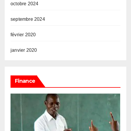
octobre 2024
septembre 2024
février 2020
janvier 2020
Finance