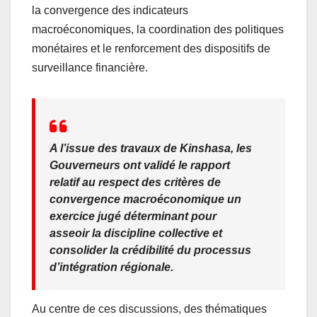
la convergence des indicateurs
macroéconomiques, la coordination des politiques
monétaires et le renforcement des dispositifs de
surveillance financière.
A l’issue des travaux de Kinshasa, les
Gouverneurs ont validé le rapport
relatif au respect des critères de
convergence macroéconomique un
exercice jugé déterminant pour
asseoir la discipline collective et
consolider la crédibilité du processus
d’intégration régionale.
Au centre de ces discussions, des thématiques