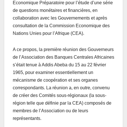
Economique Préparatoire pour l’étude d’une série
de questions monétaires et financières, en
collaboration avec les Gouvernements et après
consultation de la Commission Economique des
Nations Unies pour l’Afrique (CEA).
A ce propos, la première réunion des Gouverneurs
de l’Association des Banques Centrales Africaines
s’était tenue à Addis Abeba du 15 au 22 février
1965, pour examiner essentiellement un
mécanisme de coopération et ses organes
correspondants. La réunion a, en outre, convenu
de créer des Comités sous-régionaux (la sous-
région telle que définie par la CEA) composés de
membres de l’Association ou de leurs
représentants.