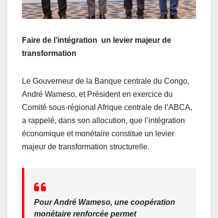
Faire de l’intégration un levier majeur de
transformation
Le Gouverneur de la Banque centrale du Congo,
André Wameso, et Président en exercice du
Comité sous-régional Afrique centrale de l’ABCA,
a rappelé, dans son allocution, que l’intégration
économique et monétaire constitue un levier
majeur de transformation structurelle.
Pour André Wameso, une coopération
monétaire renforcée permet