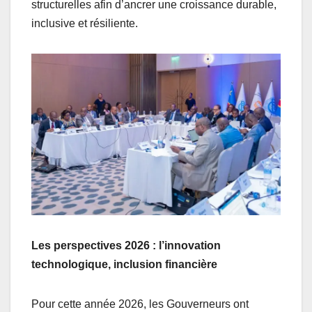
structurelles afin d’ancrer une croissance durable,
inclusive et résiliente.
Les perspectives 2026 : l’innovation
technologique, inclusion financière
Pour cette année 2026, les Gouverneurs ont