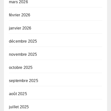
mars 2026
février 2026
janvier 2026
décembre 2025
novembre 2025
octobre 2025
septembre 2025
août 2025
juillet 2025