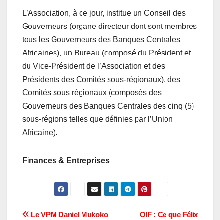
L’Association, à ce jour, institue un Conseil des
Gouverneurs (organe directeur dont sont membres
tous les Gouverneurs des Banques Centrales
Africaines), un Bureau (composé du Président et
du Vice-Président de l’Association et des
Présidents des Comités sous-régionaux), des
Comités sous régionaux (composés des
Gouverneurs des Banques Centrales des cinq (5)
sous-régions telles que définies par l’Union
Africaine).
Finances & Entreprises
Navigation
Le VPM Daniel Mukoko
OIF : Ce que Félix