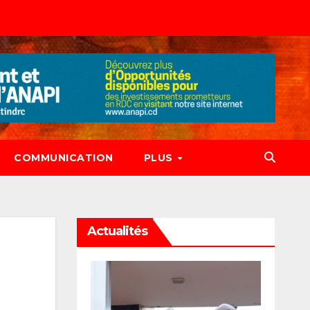
COMMUNICATION
PLUS
Actualités