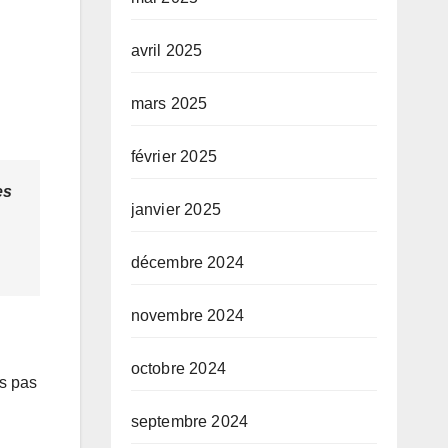
avril 2025
mars 2025
février 2025
es
janvier 2025
décembre 2024
novembre 2024
octobre 2024
ns pas
septembre 2024