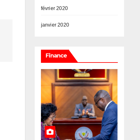
février 2020
janvier 2020
Finance