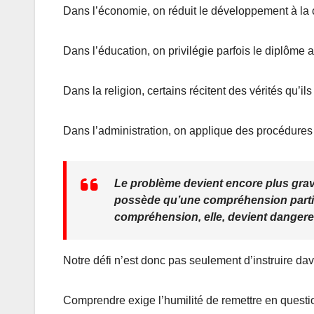
Dans l’économie, on réduit le développement à la ci
Dans l’éducation, on privilégie parfois le diplôme
Dans la religion, certains récitent des vérités qu’
Dans l’administration, on applique des procédures d
Le problème devient encore plus grave
possède qu’une compréhension partiel
compréhension, elle, devient dangereu
Notre défi n’est donc pas seulement d’instruire da
Comprendre exige l’humilité de remettre en questio