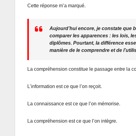
Cette réponse m’a marqué.
Aujourd’hui encore, je constate que b
comparer les apparences : les lois, l
diplômes. Pourtant, la différence esse
manière de le comprendre et de l’utilis
La compréhension constitue le passage entre la co
L’information est ce que l’on reçoit.
La connaissance est ce que l’on mémorise.
La compréhension est ce que l’on intègre.