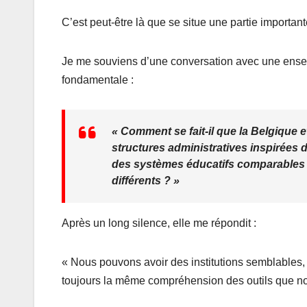
C’est peut-être là que se situe une partie important
Je me souviens d’une conversation avec une enseig
fondamentale :
« Comment se fait-il que la Belgique 
structures administratives inspirées 
des systèmes éducatifs comparables d
différents ? »
Après un long silence, elle me répondit :
« Nous pouvons avoir des institutions semblables,
toujours la même compréhension des outils que nou