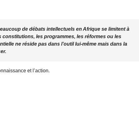
eaucoup de débats intellectuels en Afrique se limitent à
es constitutions, les programmes, les réformes ou les
ntielle ne réside pas dans l’outil lui-même mais dans la
er.
nnaissance et l’action.