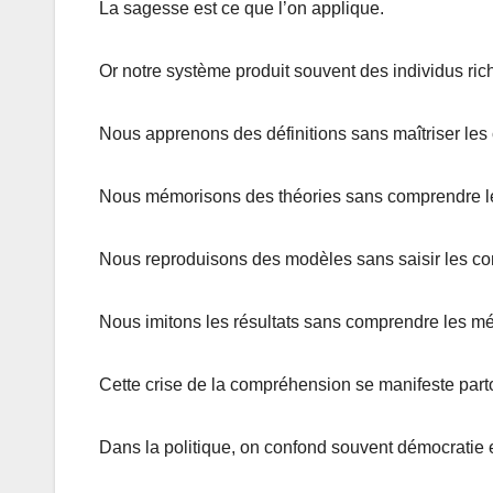
La sagesse est ce que l’on applique.
Or notre système produit souvent des individus ri
Nous apprenons des définitions sans maîtriser les
Nous mémorisons des théories sans comprendre leu
Nous reproduisons des modèles sans saisir les cond
Nous imitons les résultats sans comprendre les mé
Cette crise de la compréhension se manifeste part
Dans la politique, on confond souvent démocratie e