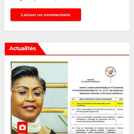
Actualités