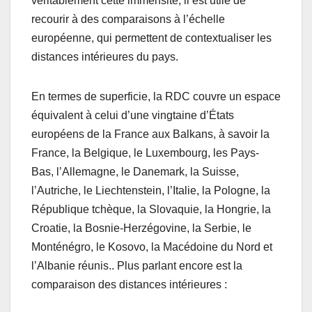
véritablement cette immensité, il est utile de
recourir à des comparaisons à l’échelle
européenne, qui permettent de contextualiser les
distances intérieures du pays.
En termes de superficie, la RDC couvre un espace
équivalent à celui d’une vingtaine d’États
européens de la France aux Balkans, à savoir la
France, la Belgique, le Luxembourg, les Pays-
Bas, l’Allemagne, le Danemark, la Suisse,
l’Autriche, le Liechtenstein, l’Italie, la Pologne, la
République tchèque, la Slovaquie, la Hongrie, la
Croatie, la Bosnie-Herzégovine, la Serbie, le
Monténégro, le Kosovo, la Macédoine du Nord et
l’Albanie réunis.. Plus parlant encore est la
comparaison des distances intérieures :