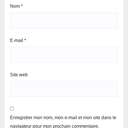
Nom
*
E-mail
*
Site web
Enregistrer mon nom, mon e-mail et mon site dans le
navigateur pour mon prochain commentaire.