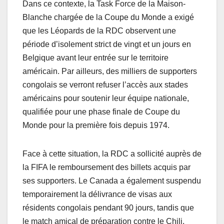
Dans ce contexte, la Task Force de la Maison-
Blanche chargée de la Coupe du Monde a exigé
que les Léopards de la RDC observent une
période d’isolement strict de vingt et un jours en
Belgique avant leur entrée sur le territoire
américain. Par ailleurs, des milliers de supporters
congolais se verront refuser l’accès aux stades
américains pour soutenir leur équipe nationale,
qualifiée pour une phase finale de Coupe du
Monde pour la première fois depuis 1974.
Face à cette situation, la RDC a sollicité auprès de
la FIFA le remboursement des billets acquis par
ses supporters. Le Canada a également suspendu
temporairement la délivrance de visas aux
résidents congolais pendant 90 jours, tandis que
le match amical de préparation contre le Chili,