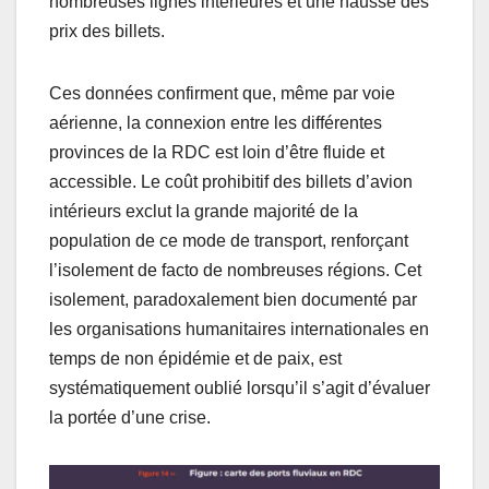
nombreuses lignes intérieures et une hausse des
prix des billets.
Ces données confirment que, même par voie
aérienne, la connexion entre les différentes
provinces de la RDC est loin d’être fluide et
accessible. Le coût prohibitif des billets d’avion
intérieurs exclut la grande majorité de la
population de ce mode de transport, renforçant
l’isolement de facto de nombreuses régions. Cet
isolement, paradoxalement bien documenté par
les organisations humanitaires internationales en
temps de non épidémie et de paix, est
systématiquement oublié lorsqu’il s’agit d’évaluer
la portée d’une crise.