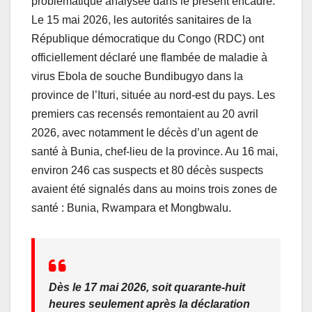
problématique analysée dans le présent encadré.
Le 15 mai 2026, les autorités sanitaires de la
République démocratique du Congo (RDC) ont
officiellement déclaré une flambée de maladie à
virus Ebola de souche Bundibugyo dans la
province de l’Ituri, située au nord-est du pays. Les
premiers cas recensés remontaient au 20 avril
2026, avec notamment le décès d’un agent de
santé à Bunia, chef-lieu de la province. Au 16 mai,
environ 246 cas suspects et 80 décès suspects
avaient été signalés dans au moins trois zones de
santé : Bunia, Rwampara et Mongbwalu.
Dès le 17 mai 2026, soit quarante-huit
heures seulement après la déclaration