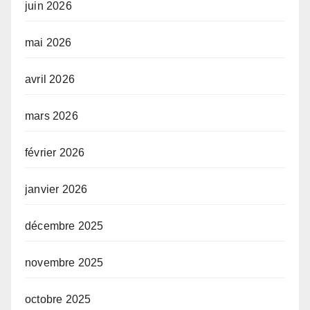
juin 2026
mai 2026
avril 2026
mars 2026
février 2026
janvier 2026
décembre 2025
novembre 2025
octobre 2025