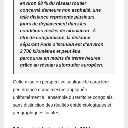
environ 98 % du réseau routier
concerné demeure non asphalté, une
telle distance représente plusieurs
jours de déplacement dans les
conditions réelles de circulation. À
titre de comparaison, la distance
séparant Paris d’Istanbul est d’environ
2 700 kilomètres et peut être
parcourue en moins de trente heures
grâce au réseau autoroutier européen.
Cette mise en perspective souligne le caractère
peu nuancé d’une mesure appliquée
uniformément à l’ensemble du territoire congolais,
sans distinction des réalités épidémiologiques et
géographiques locales.