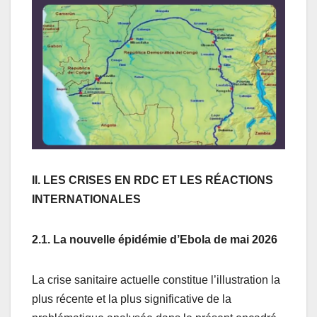
II. LES CRISES EN RDC ET LES RÉACTIONS
INTERNATIONALES
2.1. La nouvelle épidémie d’Ebola de mai 2026
La crise sanitaire actuelle constitue l’illustration la
plus récente et la plus significative de la