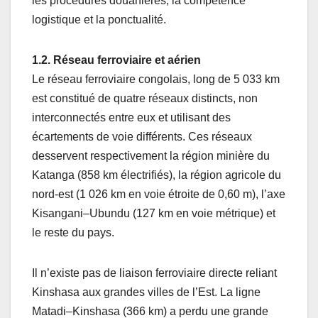
les procédures douanières, la compétence
logistique et la ponctualité.
1.2. Réseau ferroviaire et aérien
Le réseau ferroviaire congolais, long de 5 033 km
est constitué de quatre réseaux distincts, non
interconnectés entre eux et utilisant des
écartements de voie différents. Ces réseaux
desservent respectivement la région minière du
Katanga (858 km électrifiés), la région agricole du
nord-est (1 026 km en voie étroite de 0,60 m), l’axe
Kisangani–Ubundu (127 km en voie métrique) et
le reste du pays.
Il n’existe pas de liaison ferroviaire directe reliant
Kinshasa aux grandes villes de l’Est. La ligne
Matadi–Kinshasa (366 km) a perdu une grande