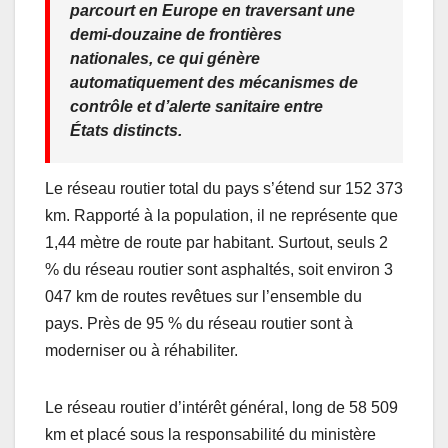
parcourt en Europe en traversant une
demi-douzaine de frontières
nationales, ce qui génère
automatiquement des mécanismes de
contrôle et d’alerte sanitaire entre
États distincts.
Le réseau routier total du pays s’étend sur 152 373
km. Rapporté à la population, il ne représente que
1,44 mètre de route par habitant. Surtout, seuls 2
% du réseau routier sont asphaltés, soit environ 3
047 km de routes revêtues sur l’ensemble du
pays. Près de 95 % du réseau routier sont à
moderniser ou à réhabiliter.
Le réseau routier d’intérêt général, long de 58 509
km et placé sous la responsabilité du ministère