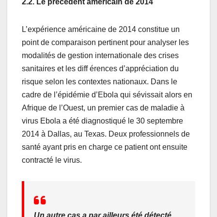
2.2. Le précédent américain de 2014
L’expérience américaine de 2014 constitue un
point de comparaison pertinent pour analyser les
modalités de gestion internationale des crises
sanitaires et les diff érences d’appréciation du
risque selon les contextes nationaux. Dans le
cadre de l’épidémie d’Ebola qui sévissait alors en
Afrique de l’Ouest, un premier cas de maladie à
virus Ebola a été diagnostiqué le 30 septembre
2014 à Dallas, au Texas. Deux professionnels de
santé ayant pris en charge ce patient ont ensuite
contracté le virus.
Un autre cas a par ailleurs été détecté