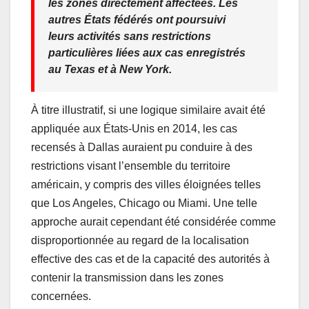
les zones directement affectées. Les
autres États fédérés ont poursuivi
leurs activités sans restrictions
particulières liées aux cas enregistrés
au Texas et à New York.
À titre illustratif, si une logique similaire avait été
appliquée aux États-Unis en 2014, les cas
recensés à Dallas auraient pu conduire à des
restrictions visant l’ensemble du territoire
américain, y compris des villes éloignées telles
que Los Angeles, Chicago ou Miami. Une telle
approche aurait cependant été considérée comme
disproportionnée au regard de la localisation
effective des cas et de la capacité des autorités à
contenir la transmission dans les zones
concernées.