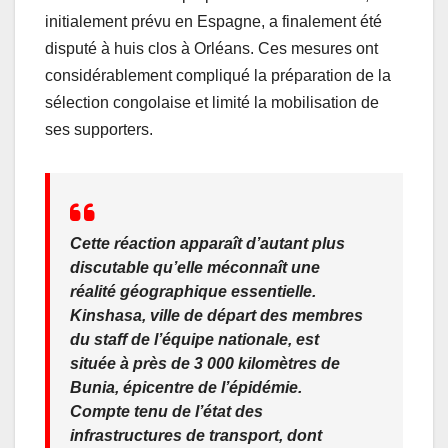
initialement prévu en Espagne, a finalement été
disputé à huis clos à Orléans. Ces mesures ont
considérablement compliqué la préparation de la
sélection congolaise et limité la mobilisation de
ses supporters.
Cette réaction apparaît d’autant plus
discutable qu’elle méconnaît une
réalité géographique essentielle.
Kinshasa, ville de départ des membres
du staff de l’équipe nationale, est
située à près de 3 000 kilomètres de
Bunia, épicentre de l’épidémie.
Compte tenu de l’état des
infrastructures de transport, dont