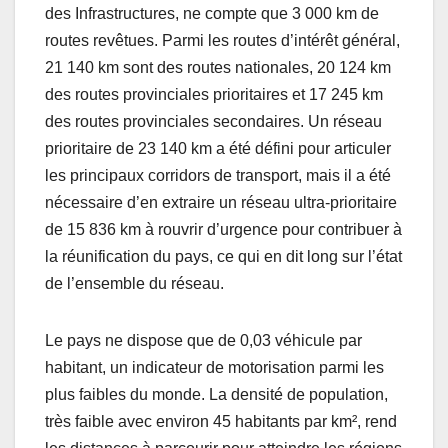
des Infrastructures, ne compte que 3 000 km de
routes revêtues. Parmi les routes d’intérêt général,
21 140 km sont des routes nationales, 20 124 km
des routes provinciales prioritaires et 17 245 km
des routes provinciales secondaires. Un réseau
prioritaire de 23 140 km a été défini pour articuler
les principaux corridors de transport, mais il a été
nécessaire d’en extraire un réseau ultra-prioritaire
de 15 836 km à rouvrir d’urgence pour contribuer à
la réunification du pays, ce qui en dit long sur l’état
de l’ensemble du réseau.
Le pays ne dispose que de 0,03 véhicule par
habitant, un indicateur de motorisation parmi les
plus faibles du monde. La densité de population,
très faible avec environ 45 habitants par km², rend