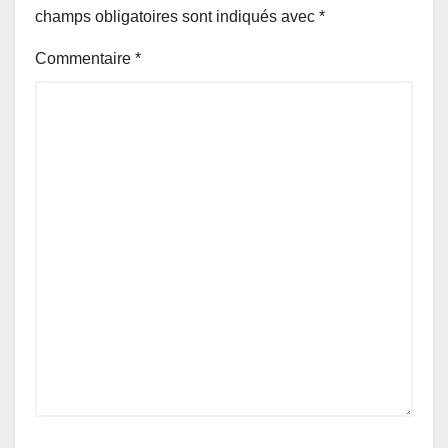
champs obligatoires sont indiqués avec
*
Commentaire
*