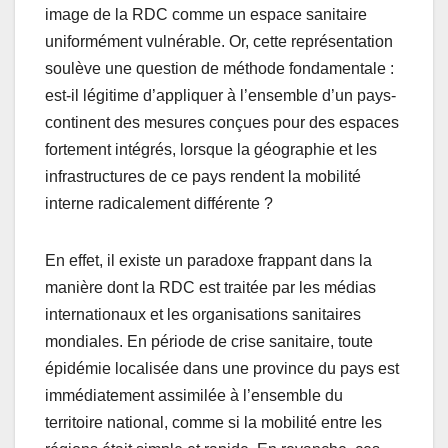
image de la RDC comme un espace sanitaire
uniformément vulnérable. Or, cette représentation
soulève une question de méthode fondamentale :
est-il légitime d’appliquer à l’ensemble d’un pays-
continent des mesures conçues pour des espaces
fortement intégrés, lorsque la géographie et les
infrastructures de ce pays rendent la mobilité
interne radicalement différente ?
En effet, il existe un paradoxe frappant dans la
manière dont la RDC est traitée par les médias
internationaux et les organisations sanitaires
mondiales. En période de crise sanitaire, toute
épidémie localisée dans une province du pays est
immédiatement assimilée à l’ensemble du
territoire national, comme si la mobilité entre les