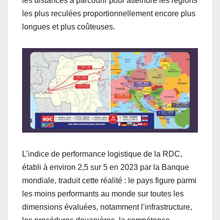
les distances à parcourir pour atteindre les régions
les plus reculées proportionnellement encore plus
longues et plus coûteuses.
L’indice de performance logistique de la RDC,
établi à environ 2,5 sur 5 en 2023 par la Banque
mondiale, traduit cette réalité : le pays figure parmi
les moins performants au monde sur toutes les
dimensions évaluées, notamment l’infrastructure,