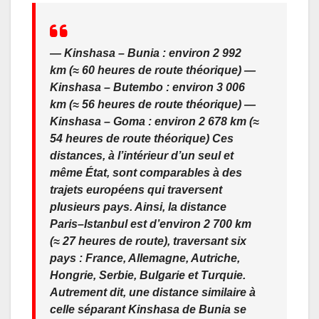
— Kinshasa – Bunia : environ 2 992
km (≈ 60 heures de route théorique) —
Kinshasa – Butembo : environ 3 006
km (≈ 56 heures de route théorique) —
Kinshasa – Goma : environ 2 678 km (≈
54 heures de route théorique) Ces
distances, à l’intérieur d’un seul et
même État, sont comparables à des
trajets européens qui traversent
plusieurs pays. Ainsi, la distance
Paris–Istanbul est d’environ 2 700 km
(≈ 27 heures de route), traversant six
pays : France, Allemagne, Autriche,
Hongrie, Serbie, Bulgarie et Turquie.
Autrement dit, une distance similaire à
celle séparant Kinshasa de Bunia se