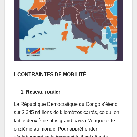
I. CONTRAINTES DE MOBILITÉ
Réseau routier
La République Démocratique du Congo s’étend
sur 2,345 millions de kilomètres carrés, ce qui en
fait le deuxième plus grand pays d’Afrique et le
onzième au monde. Pour appréhender