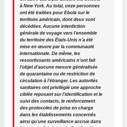
à New York. Au total, onze personnes
ont été traitées pour Ebola sur le
territoire américain, dont deux sont
décédées. Aucune interdiction
générale de voyage vers l’ensemble
du territoire des États-Unis n’a été
mise en œuvre par la communauté
internationale. De même, les
ressortissants américains n’ont fait
l’objet d’aucune mesure généralisée
de quarantaine ou de restriction de
circulation à l’étranger. Les autorités
sanitaires ont privilégié une approche
ciblée reposant sur l’identification et le
suivi des contacts, le renforcement
des protocoles de prise en charge
dans les établissements concernés
ainsi qu’une surveillance accrue dans