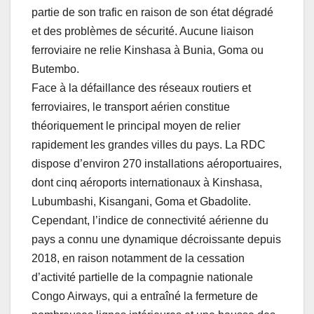
partie de son trafic en raison de son état dégradé
et des problèmes de sécurité. Aucune liaison
ferroviaire ne relie Kinshasa à Bunia, Goma ou
Butembo.
Face à la défaillance des réseaux routiers et
ferroviaires, le transport aérien constitue
théoriquement le principal moyen de relier
rapidement les grandes villes du pays. La RDC
dispose d’environ 270 installations aéroportuaires,
dont cinq aéroports internationaux à Kinshasa,
Lubumbashi, Kisangani, Goma et Gbadolite.
Cependant, l’indice de connectivité aérienne du
pays a connu une dynamique décroissante depuis
2018, en raison notamment de la cessation
d’activité partielle de la compagnie nationale
Congo Airways, qui a entraîné la fermeture de