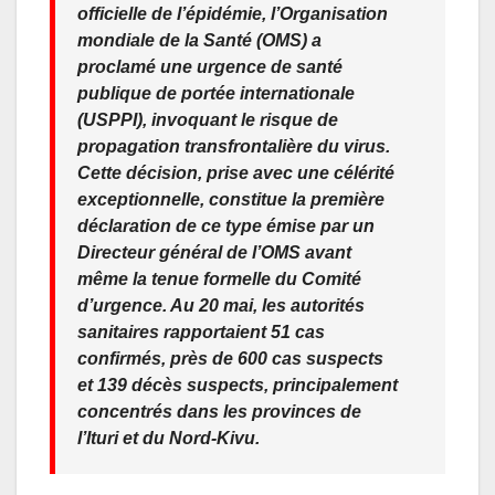
officielle de l’épidémie, l’Organisation
mondiale de la Santé (OMS) a
proclamé une urgence de santé
publique de portée internationale
(USPPI), invoquant le risque de
propagation transfrontalière du virus.
Cette décision, prise avec une célérité
exceptionnelle, constitue la première
déclaration de ce type émise par un
Directeur général de l’OMS avant
même la tenue formelle du Comité
d’urgence. Au 20 mai, les autorités
sanitaires rapportaient 51 cas
confirmés, près de 600 cas suspects
et 139 décès suspects, principalement
concentrés dans les provinces de
l’Ituri et du Nord-Kivu.