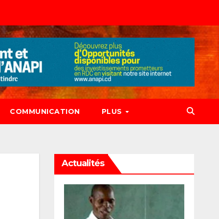
COMMUNICATION
PLUS
Actualités