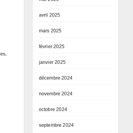
avril 2025
mars 2025
février 2025
ues,
janvier 2025
décembre 2024
novembre 2024
octobre 2024
septembre 2024