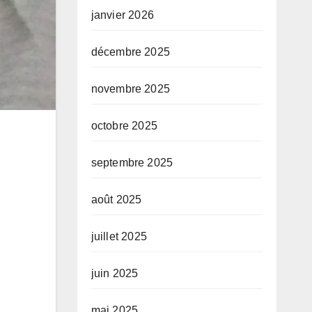
janvier 2026
décembre 2025
novembre 2025
octobre 2025
septembre 2025
août 2025
juillet 2025
juin 2025
mai 2025