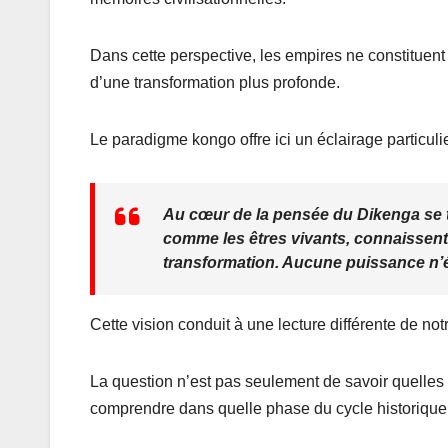
Dans cette perspective, les empires ne constituent p
d’une transformation plus profonde.
Le paradigme kongo offre ici un éclairage particulie
Au cœur de la pensée du Dikenga se tro
comme les êtres vivants, connaissent
transformation. Aucune puissance n’é
Cette vision conduit à une lecture différente de no
La question n’est pas seulement de savoir quelles 
comprendre dans quelle phase du cycle historique