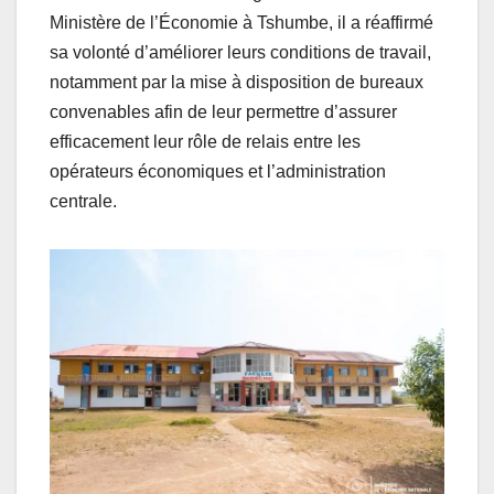
Ministère de l’Économie à Tshumbe, il a réaffirmé
sa volonté d’améliorer leurs conditions de travail,
notamment par la mise à disposition de bureaux
convenables afin de leur permettre d’assurer
efficacement leur rôle de relais entre les
opérateurs économiques et l’administration
centrale.