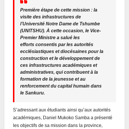
Première étape de cette mission : la
visite des infrastructures de
l’Université Notre Dame de Tshumbe
(UNITSHU). À cette occasion, le Vice-
Premier Ministre a salué les
efforts consentis par les autorités
ecclésiastiques et diocésaines pour la
construction et le développement de
ces infrastructures académiques et
administratives, qui contribuent à la
formation de la jeunesse et au
renforcement du capital humain dans
le Sankuru.
S’adressant aux étudiants ainsi qu’aux autorités
académiques, Daniel Mukoko Samba a présenté
les objectifs de sa mission dans la province,