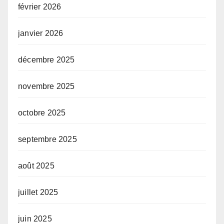
février 2026
janvier 2026
décembre 2025
novembre 2025
octobre 2025
septembre 2025
août 2025
juillet 2025
juin 2025