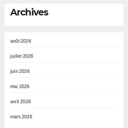
p
Archives
août 2026
juillet 2026
juin 2026
mai 2026
avril 2026
mars 2026