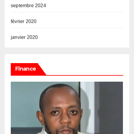
septembre 2024
février 2020
janvier 2020
Finance