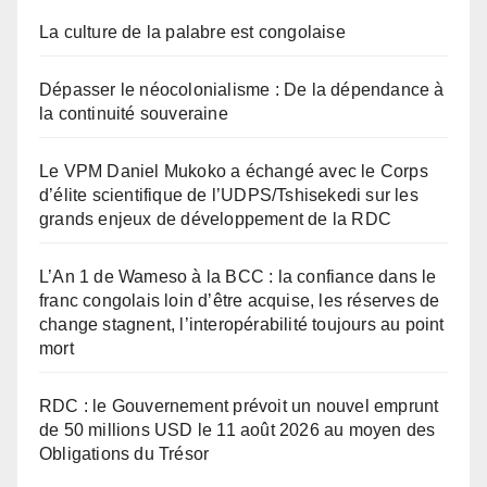
La culture de la palabre est congolaise
Dépasser le néocolonialisme : De la dépendance à
la continuité souveraine
Le VPM Daniel Mukoko a échangé avec le Corps
d’élite scientifique de l’UDPS/Tshisekedi sur les
grands enjeux de développement de la RDC
L’An 1 de Wameso à la BCC : la confiance dans le
franc congolais loin d’être acquise, les réserves de
change stagnent, l’interopérabilité toujours au point
mort
RDC : le Gouvernement prévoit un nouvel emprunt
de 50 millions USD le 11 août 2026 au moyen des
Obligations du Trésor