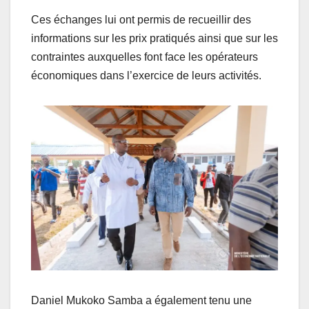
Ces échanges lui ont permis de recueillir des
informations sur les prix pratiqués ainsi que sur les
contraintes auxquelles font face les opérateurs
économiques dans l’exercice de leurs activités.
Daniel Mukoko Samba a également tenu une