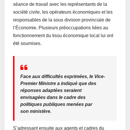
séance de travail avec les représentants de la
société civile, les opérateurs économiques et les
responsables de la sous division provinciale de
l’Économie. Plusieurs préoccupations liées au
fonctionnement du tissu économique local lui ont
été soumises.
Face aux difficultés exprimées, le Vice-
Premier Ministre a indiqué que des
réponses adaptées seraient
envisagées dans le cadre des
politiques publiques menées par
son ministère.
S’adressant ensuite aux agents et cadres du