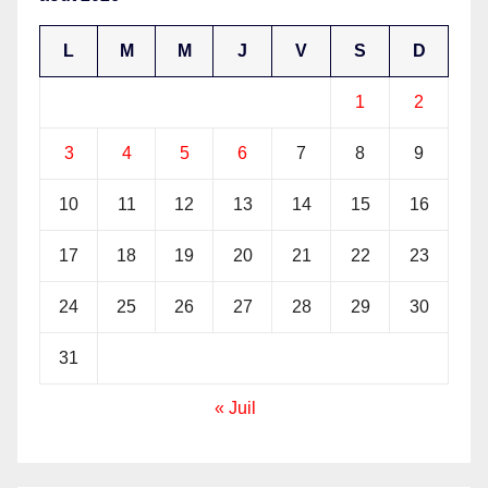
L
M
M
J
V
S
D
1
2
3
4
5
6
7
8
9
10
11
12
13
14
15
16
17
18
19
20
21
22
23
24
25
26
27
28
29
30
31
« Juil