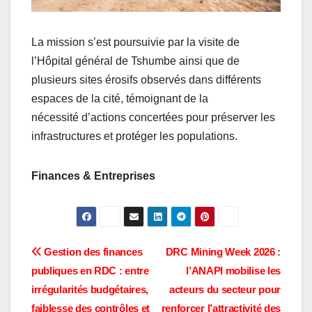
La mission s’est poursuivie par la visite de
l’Hôpital général de Tshumbe ainsi que de
plusieurs sites érosifs observés dans différents
espaces de la cité, témoignant de la
nécessité d’actions concertées pour préserver les
infrastructures et protéger les populations.
Finances & Entreprises
Navigation
Gestion des finances
DRC Mining Week 2026 :
publiques en RDC : entre
l’ANAPI mobilise les
de
irrégularités budgétaires,
acteurs du secteur pour
faiblesse des contrôles et
renforcer l’attractivité des