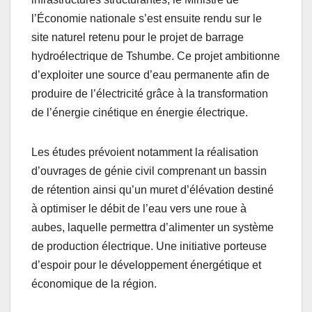
l’Économie nationale s’est ensuite rendu sur le
site naturel retenu pour le projet de barrage
hydroélectrique de Tshumbe. Ce projet ambitionne
d’exploiter une source d’eau permanente afin de
produire de l’électricité grâce à la transformation
de l’énergie cinétique en énergie électrique.
Les études prévoient notamment la réalisation
d’ouvrages de génie civil comprenant un bassin
de rétention ainsi qu’un muret d’élévation destiné
à optimiser le débit de l’eau vers une roue à
aubes, laquelle permettra d’alimenter un système
de production électrique. Une initiative porteuse
d’espoir pour le développement énergétique et
économique de la région.