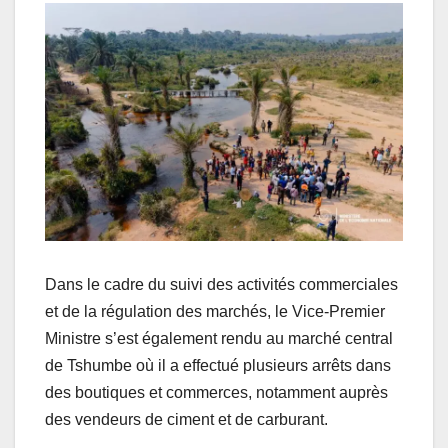
Dans le cadre du suivi des activités commerciales
et de la régulation des marchés, le Vice-Premier
Ministre s’est également rendu au marché central
de Tshumbe où il a effectué plusieurs arrêts dans
des boutiques et commerces, notamment auprès
des vendeurs de ciment et de carburant.