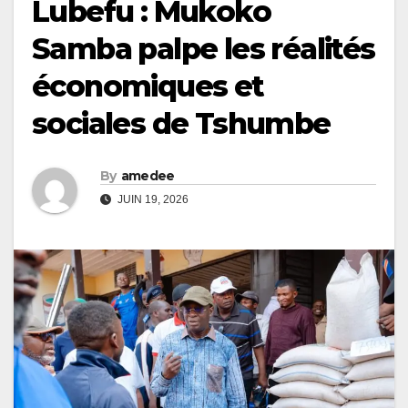
Lubefu : Mukoko
Samba palpe les réalités
économiques et
sociales de Tshumbe
By
amedee
JUIN 19, 2026