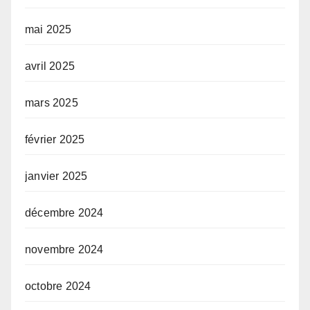
mai 2025
avril 2025
mars 2025
février 2025
janvier 2025
décembre 2024
novembre 2024
octobre 2024