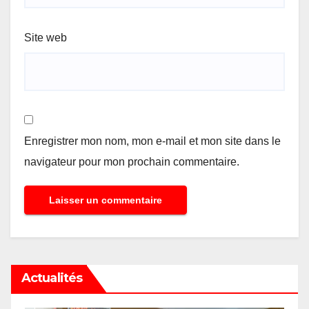
Site web
Enregistrer mon nom, mon e-mail et mon site dans le
navigateur pour mon prochain commentaire.
Actualités