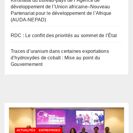
Kinshasa du bureau-pays de l’Agence de
développement de l’Union africaine–Nouveau
Partenariat pour le développement de l’Afrique
(AUDA-NEPAD)
RDC : Le conflit des priorités au sommet de l’État
Traces d’uranium dans certaines exportations
d’hydroxydes de cobalt : Mise au point du
Gouvernement
ACTUALITÉS
ENTREPRISES