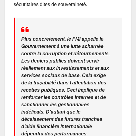
sécuritaires dites de souveraineté.
Plus concrètement, le FMI appelle le
Gouvernement à une lutte acharnée
contre la corruption et détournements.
Les deniers publics doivent servir
réellement aux investissements et aux
services sociaux de base. Cela exige
de la traçabilité dans l’affectation des
recettes publiques. Ceci implique de
renforcer les contrôles internes et de
sanctionner les gestionnaires
indélicats. D’autant que le
décaissement des futures tranches
d’aide financière internationale
dépendra des performances