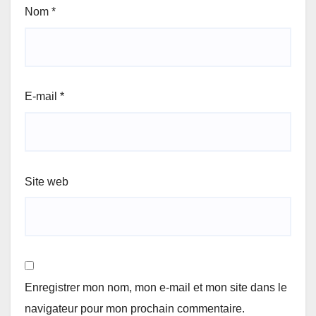
Nom
*
E-mail
*
Site web
Enregistrer mon nom, mon e-mail et mon site dans le
navigateur pour mon prochain commentaire.