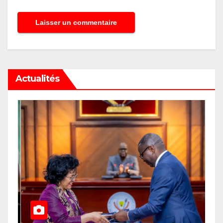
Actualités