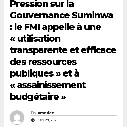
Pression sur la
Gouvernance Suminwa
: le FMI appelle à une
« utilisation
transparente et efficace
des ressources
publiques » et à
« assainissement
budgétaire »
By
amedee
JUIN 29, 2026