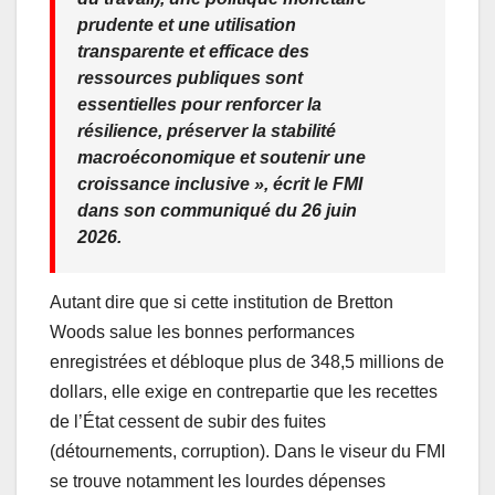
prudente et une utilisation
transparente et efficace des
ressources publiques sont
essentielles pour renforcer la
résilience, préserver la stabilité
macroéconomique et soutenir une
croissance inclusive », écrit le FMI
dans son communiqué du 26 juin
2026.
Autant dire que si cette institution de Bretton
Woods salue les bonnes performances
enregistrées et débloque plus de 348,5 millions de
dollars, elle exige en contrepartie que les recettes
de l’État cessent de subir des fuites
(détournements, corruption). Dans le viseur du FMI
se trouve notamment les lourdes dépenses