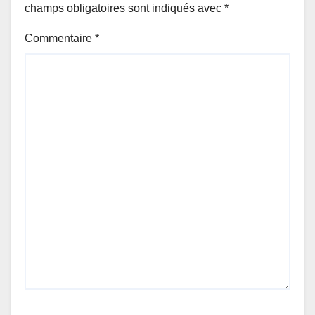
champs obligatoires sont indiqués avec
*
Commentaire
*