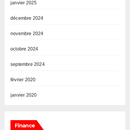
janvier 2025
décembre 2024
novembre 2024
octobre 2024
septembre 2024
février 2020
janvier 2020
Finance