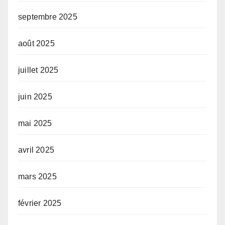
septembre 2025
août 2025
juillet 2025
juin 2025
mai 2025
avril 2025
mars 2025
février 2025