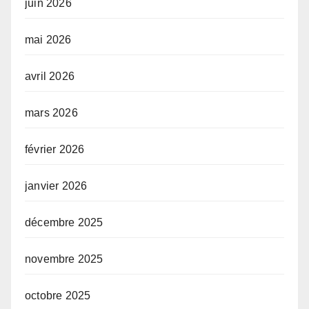
juin 2026
mai 2026
avril 2026
mars 2026
février 2026
janvier 2026
décembre 2025
novembre 2025
octobre 2025