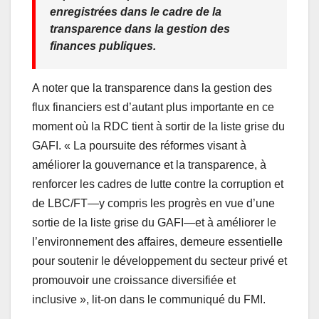
enregistrées dans le cadre de la
transparence dans la gestion des
finances publiques.
A noter que la transparence dans la gestion des
flux financiers est d’autant plus importante en ce
moment où la RDC tient à sortir de la liste grise du
GAFI. « La poursuite des réformes visant à
améliorer la gouvernance et la transparence, à
renforcer les cadres de lutte contre la corruption et
de LBC/FT—y compris les progrès en vue d’une
sortie de la liste grise du GAFI—et à améliorer le
l’environnement des affaires, demeure essentielle
pour soutenir le développement du secteur privé et
promouvoir une croissance diversifiée et
inclusive », lit-on dans le communiqué du FMI.