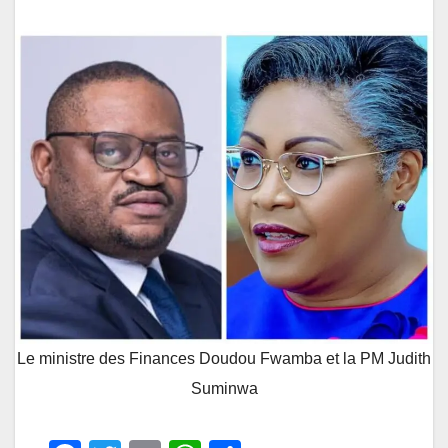
Le ministre des Finances Doudou Fwamba et la PM Judith
Suminwa