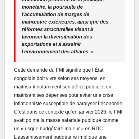
monétaire, la poursuite de
l’accumulation de marges de
manœuvre extérieures, ainsi que des
réformes structurelles visant à
favoriser la diversification des
exportations et à assainir
l’environnement des affaires. »
Cette demande du FMI signifie que l’État
congolais doit vivre selon ses moyens, en
maitrisant notamment son déficit public et en
maîtrisant ses dépenses pour éviter une crise
inflationniste susceptible de paralyser l’économie.
C’est dans ce contexte qu’en janvier 2026, le FMI
avait pointé la masse salariale publique comme
un « risque budgétaire majeur » en RDC.
L’assainissement budgétaire implique une