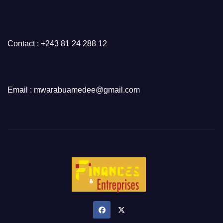
Contact : +243 81 24 288 12
Email : mwarabuamedee@gmail.com