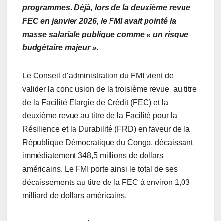
programmes. Déjà, lors de la deuxième revue
FEC en janvier 2026, le FMI avait pointé la
masse salariale publique comme « un risque
budgétaire majeur ».
Le Conseil d’administration du FMI vient de
valider la conclusion de la troisième revue au titre
de la Facilité Elargie de Crédit (FEC) et la
deuxième revue au titre de la Facilité pour la
Résilience et la Durabilité (FRD) en faveur de la
République Démocratique du Congo, décaissant
immédiatement 348,5 millions de dollars
américains. Le FMI porte ainsi le total de ses
décaissements au titre de la FEC à environ 1,03
milliard de dollars américains.