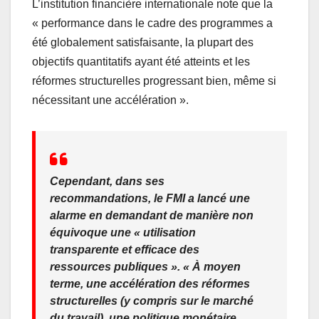
L’institution financière internationale note que la
« performance dans le cadre des programmes a
été globalement satisfaisante, la plupart des
objectifs quantitatifs ayant été atteints et les
réformes structurelles progressant bien, même si
nécessitant une accélération ».
Cependant, dans ses
recommandations, le FMI a lancé une
alarme en demandant de manière non
équivoque une «
utilisation
transparente et efficace des
ressources publiques ». « À moyen
terme, une accélération des réformes
structurelles (y compris sur le marché
du travail), une politique monétaire