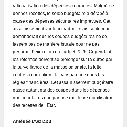
rationalisation des dépenses courantes. Malgré de
bonnes recettes, le solde budgétaire a dérapé à
cause des dépenses sécuritaires imprévues. Cet
assainissement voulu « graduel mais soutenu »
demanderait que les coupes budgétaires ne se
fassent pas de manière brutale pour ne pas
perturber l’exécution du budget 2026. Cependant,
les réformes doivent se prolonger sur la durée par
la surveillance de la masse salariale, la lutte
contre la corruption, la transparence dans les
régies financières. Cet assainissement budgétaire
passe autant par des coupes dans les dépenses
non prioritaires que par une meilleure mobilisation
des recettes de l’État.
Amédée Mwarabu