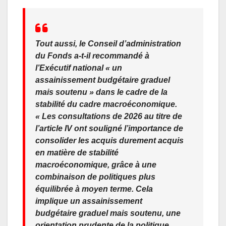
Tout aussi, le Conseil d’administration
du Fonds a-t-il recommandé à
l’Exécutif national « un
assainissement budgétaire graduel
mais soutenu » dans le cadre de la
stabilité du cadre macroéconomique.
« Les consultations de 2026 au titre de
l’article IV ont souligné l’importance de
consolider les acquis durement acquis
en matière de stabilité
macroéconomique, grâce à une
combinaison de politiques plus
équilibrée à moyen terme. Cela
implique un assainissement
budgétaire graduel mais soutenu, une
orientation prudente de la politique