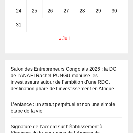
24
25
26
27
28
29
30
31
« Juil
Salon des Entrepreneurs Congolais 2026 : la DG
de l’ANAPI Rachel PUNGU mobilise les
investisseurs autour de l’ambition d’une RDC,
destination phare de l’investissement en Afrique
L’enfance : un statut perpétuel et non une simple
étape de la vie
Signature de l’accord sur l’établissement à