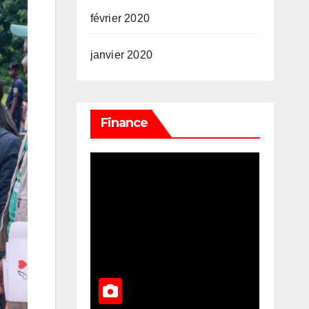
février 2020
janvier 2020
Finance