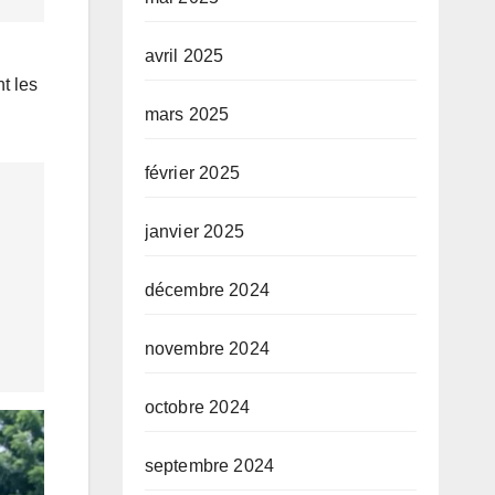
avril 2025
t les
mars 2025
février 2025
janvier 2025
décembre 2024
novembre 2024
octobre 2024
septembre 2024