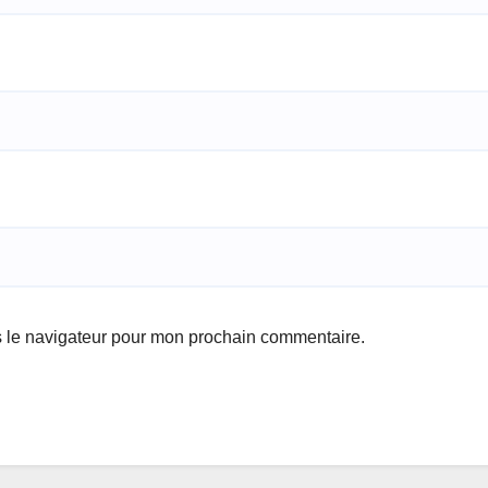
s le navigateur pour mon prochain commentaire.