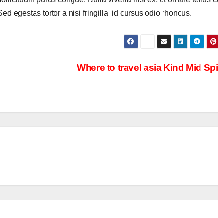
d egestas tortor a nisi fringilla, id cursus odio rhoncus.
Where to travel asia Kind Mid Spi