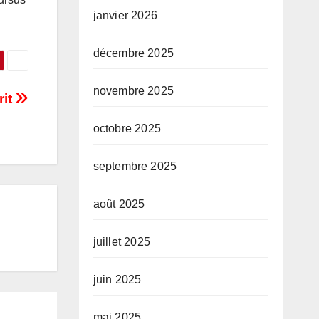
janvier 2026
décembre 2025
novembre 2025
rit
octobre 2025
septembre 2025
août 2025
juillet 2025
juin 2025
mai 2025