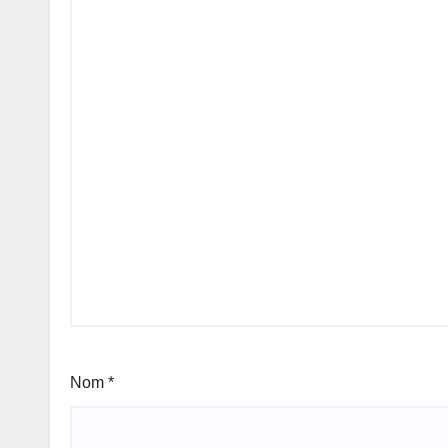
Nom
*