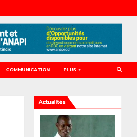
COMMUNICATION
PLUS
Actualités