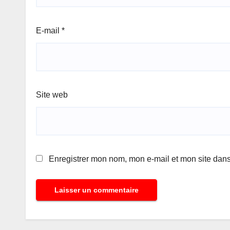
E-mail
*
Site web
Enregistrer mon nom, mon e-mail et mon site dan