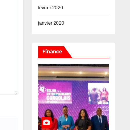
février 2020
janvier 2020
Finance