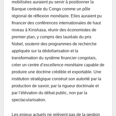
mobilisées auraient pu servir à positionner la
Banque centrale du Congo comme un pôle
régional de réflexion monétaire. Elles auraient pu
financer des conférences internationales de haut
niveau à Kinshasa, réunir des économistes de
premier plan, y compris des lauréats du prix
Nobel, soutenir des programmes de recherche
appliquée sur la dédollarisation et la
transformation du système financier congolais,
créer un centre d’excellence monétaire capable de
produire une doctrine crédible et exportable. Une
institution stratégique construit son autorité par la
production de savoir, par la rigueur doctrinale et
par l’élévation du débat public, non par la
spectacularisation.
Les enjeux actuels ne relèvent pas de la gestion