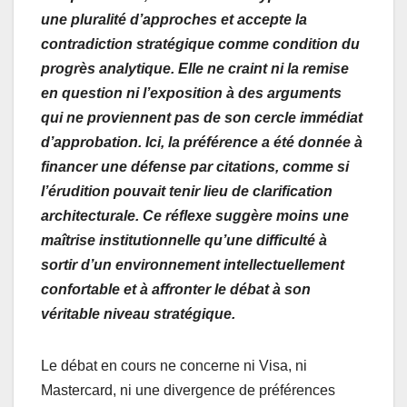
o
p
une pluralité d’approches et accepte la
contradiction stratégique comme condition du
k
progrès analytique. Elle ne craint ni la remise
en question ni l’exposition à des arguments
qui ne proviennent pas de son cercle immédiat
d’approbation. Ici, la préférence a été donnée à
financer une défense par citations, comme si
l’érudition pouvait tenir lieu de clarification
architecturale. Ce réflexe suggère moins une
maîtrise institutionnelle qu’une difficulté à
sortir d’un environnement intellectuellement
confortable et à affronter le débat à son
véritable niveau stratégique.
Le débat en cours ne concerne ni Visa, ni
Mastercard, ni une divergence de préférences