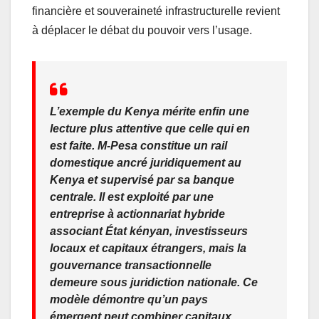
financière et souveraineté infrastructurelle revient
à déplacer le débat du pouvoir vers l’usage.
L’exemple du Kenya mérite enfin une
lecture plus attentive que celle qui en
est faite. M-Pesa constitue un rail
domestique ancré juridiquement au
Kenya et supervisé par sa banque
centrale. Il est exploité par une
entreprise à actionnariat hybride
associant État kényan, investisseurs
locaux et capitaux étrangers, mais la
gouvernance transactionnelle
demeure sous juridiction nationale. Ce
modèle démontre qu’un pays
émergent peut combiner capitaux