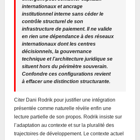
internationaux et ancrage
institutionnel interne sans céder le
contrôle structurel de son
infrastructure de paiement. Il ne valide
en rien une dépendance à des réseaux
internationaux dont les centres
décisionnels, la gouvernance
technique et l’architecture juridique se
situent hors du périmètre souverain.
Confondre ces configurations revient
à effacer une distinction structurante.
Citer Dani Rodrik pour justifier une intégration
présentée comme naturelle révèle enfin une
lecture partielle de son propos. Rodrik insiste sur
l’adaptation au contexte et sur la pluralité des
trajectoires de développement. Le contexte actuel