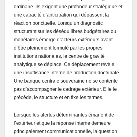
ordinaire. Ils exigent une profondeur stratégique et
une capacité d’anticipation qui dépassent la
réaction ponctuelle. Lorsqu’un diagnostic
structurant sur les déséquilibres budgétaires ou
monétaires émerge d’acteurs extérieurs avant
d’être pleinement formulé par les propres
institutions nationales, le centre de gravité
analytique se déplace. Ce déplacement révèle
une insuffisance interne de production doctrinale.
Une banque centrale souveraine ne se contente
pas d’accompagner le cadrage extérieur. Elle le
précède, le structure et en fixe les termes.
Lorsque les alertes déterminantes émanent de
l’extérieur et que la réponse interne demeure
principalement communicationnelle, la question