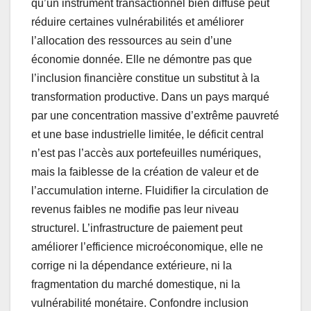
qu’un instrument transactionnel bien diffusé peut
réduire certaines vulnérabilités et améliorer
l’allocation des ressources au sein d’une
économie donnée. Elle ne démontre pas que
l’inclusion financière constitue un substitut à la
transformation productive. Dans un pays marqué
par une concentration massive d’extrême pauvreté
et une base industrielle limitée, le déficit central
n’est pas l’accès aux portefeuilles numériques,
mais la faiblesse de la création de valeur et de
l’accumulation interne. Fluidifier la circulation de
revenus faibles ne modifie pas leur niveau
structurel. L’infrastructure de paiement peut
améliorer l’efficience microéconomique, elle ne
corrige ni la dépendance extérieure, ni la
fragmentation du marché domestique, ni la
vulnérabilité monétaire. Confondre inclusion