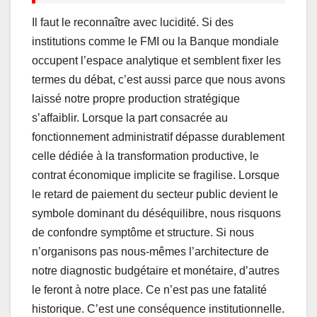
Il faut le reconnaître avec lucidité. Si des
institutions comme le FMI ou la Banque mondiale
occupent l’espace analytique et semblent fixer les
termes du débat, c’est aussi parce que nous avons
laissé notre propre production stratégique
s’affaiblir. Lorsque la part consacrée au
fonctionnement administratif dépasse durablement
celle dédiée à la transformation productive, le
contrat économique implicite se fragilise. Lorsque
le retard de paiement du secteur public devient le
symbole dominant du déséquilibre, nous risquons
de confondre symptôme et structure. Si nous
n’organisons pas nous-mêmes l’architecture de
notre diagnostic budgétaire et monétaire, d’autres
le feront à notre place. Ce n’est pas une fatalité
historique. C’est une conséquence institutionnelle.