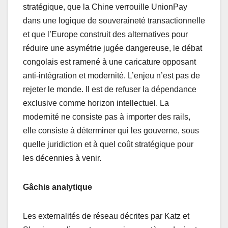
stratégique, que la Chine verrouille UnionPay
dans une logique de souveraineté transactionnelle
et que l’Europe construit des alternatives pour
réduire une asymétrie jugée dangereuse, le débat
congolais est ramené à une caricature opposant
anti-intégration et modernité. L’enjeu n’est pas de
rejeter le monde. Il est de refuser la dépendance
exclusive comme horizon intellectuel. La
modernité ne consiste pas à importer des rails,
elle consiste à déterminer qui les gouverne, sous
quelle juridiction et à quel coût stratégique pour
les décennies à venir.
Gâchis analytique
Les externalités de réseau décrites par Katz et