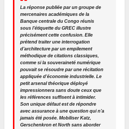
La réponse publiée par un groupe de
mercenaires académiques de la
Banque centrale du Congo réunis
sous l’étiquette du GREC illustre
précisément cette confusion. Elle
prétend traiter une interrogation
d’architecture par un empilement
méthodique de citations classiques,
comme si la souveraineté numérique
pouvait se résoudre par une récitation
appliquée d’économie industrielle. Le
petit arsenal théorique déployé
impressionnera sans doute ceux que
les références suffisent à intimider.
Son unique défaut est de répondre
avec assurance à une question qui n’a
jamais été posée. Mobiliser Katz,
Gerschenkron et North sans aborder