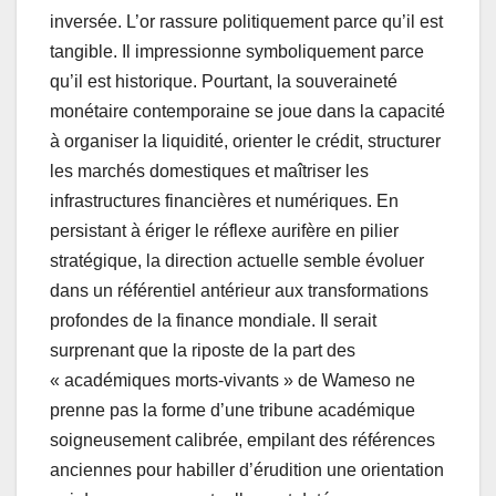
inversée. L’or rassure politiquement parce qu’il est
tangible. Il impressionne symboliquement parce
qu’il est historique. Pourtant, la souveraineté
monétaire contemporaine se joue dans la capacité
à organiser la liquidité, orienter le crédit, structurer
les marchés domestiques et maîtriser les
infrastructures financières et numériques. En
persistant à ériger le réflexe aurifère en pilier
stratégique, la direction actuelle semble évoluer
dans un référentiel antérieur aux transformations
profondes de la finance mondiale. Il serait
surprenant que la riposte de la part des
« académiques morts-vivants » de Wameso ne
prenne pas la forme d’une tribune académique
soigneusement calibrée, empilant des références
anciennes pour habiller d’érudition une orientation