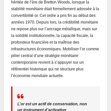
héritée de l’ère de Bretton Woods, lorsque la
stabilité monétaire était formellement adossée à la
convertibilité or. Cet ordre a pris fin au début des
années 1970. Depuis lors, la crédibilité monétaire
ne repose plus sur l’ancrage métallique, mais sur
la solidité institutionnelle, la capacité fiscale, la
profondeur financière et la maîtrise des
infrastructures économiques. Mobiliser l’or comme
pilier central d’une stratégie monétaire
contemporaine revient à s’appuyer sur un
référentiel historique qui ne structure plus
l’économie mondiale actuelle.
L’or est un actif de conservation, non
un instrument d’activation