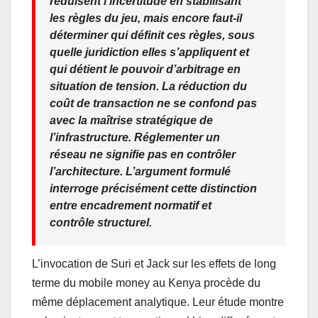
réduisent l’incertitude en stabilisant
les règles du jeu, mais encore faut-il
déterminer qui définit ces règles, sous
quelle juridiction elles s’appliquent et
qui détient le pouvoir d’arbitrage en
situation de tension. La réduction du
coût de transaction ne se confond pas
avec la maîtrise stratégique de
l’infrastructure. Réglementer un
réseau ne signifie pas en contrôler
l’architecture. L’argument formulé
interroge précisément cette distinction
entre encadrement normatif et
contrôle structurel.
L’invocation de Suri et Jack sur les effets de long
terme du mobile money au Kenya procède du
même déplacement analytique. Leur étude montre