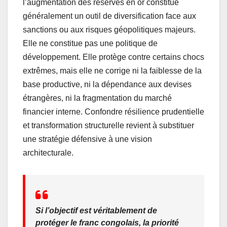
l’augmentation des réserves en or constitue
généralement un outil de diversification face aux
sanctions ou aux risques géopolitiques majeurs.
Elle ne constitue pas une politique de
développement. Elle protège contre certains chocs
extrêmes, mais elle ne corrige ni la faiblesse de la
base productive, ni la dépendance aux devises
étrangères, ni la fragmentation du marché
financier interne. Confondre résilience prudentielle
et transformation structurelle revient à substituer
une stratégie défensive à une vision
architecturale.
Si l’objectif est véritablement de
protéger le franc congolais, la priorité