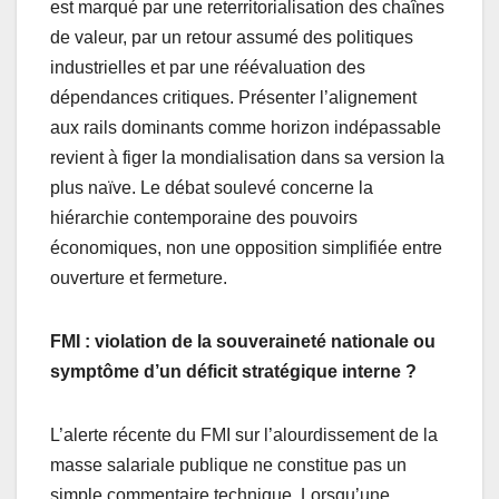
est marqué par une reterritorialisation des chaînes
de valeur, par un retour assumé des politiques
industrielles et par une réévaluation des
dépendances critiques. Présenter l’alignement
aux rails dominants comme horizon indépassable
revient à figer la mondialisation dans sa version la
plus naïve. Le débat soulevé concerne la
hiérarchie contemporaine des pouvoirs
économiques, non une opposition simplifiée entre
ouverture et fermeture.
FMI : violation de la souveraineté nationale ou
symptôme d’un déficit stratégique interne ?
L’alerte récente du FMI sur l’alourdissement de la
masse salariale publique ne constitue pas un
simple commentaire technique. Lorsqu’une