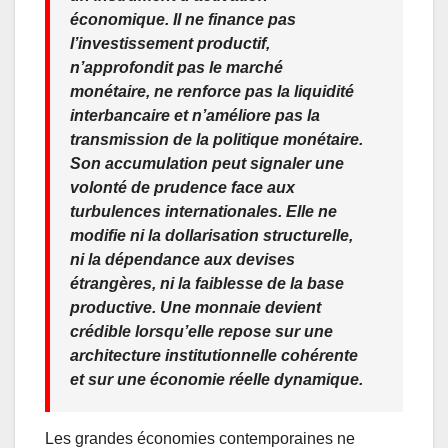
économique. Il ne finance pas
l’investissement productif,
n’approfondit pas le marché
monétaire, ne renforce pas la liquidité
interbancaire et n’améliore pas la
transmission de la politique monétaire.
Son accumulation peut signaler une
volonté de prudence face aux
turbulences internationales. Elle ne
modifie ni la dollarisation structurelle,
ni la dépendance aux devises
étrangères, ni la faiblesse de la base
productive. Une monnaie devient
crédible lorsqu’elle repose sur une
architecture institutionnelle cohérente
et sur une économie réelle dynamique.
Les grandes économies contemporaines ne