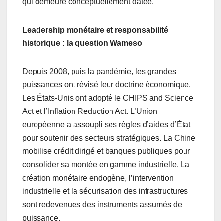
qui demeure conceptuellement datée.
Leadership monétaire et responsabilité
historique : la question Wameso
Depuis 2008, puis la pandémie, les grandes
puissances ont révisé leur doctrine économique.
Les États-Unis ont adopté le CHIPS and Science
Act et l’Inflation Reduction Act. L’Union
européenne a assoupli ses règles d’aides d’État
pour soutenir des secteurs stratégiques. La Chine
mobilise crédit dirigé et banques publiques pour
consolider sa montée en gamme industrielle. La
création monétaire endogène, l’intervention
industrielle et la sécurisation des infrastructures
sont redevenues des instruments assumés de
puissance.