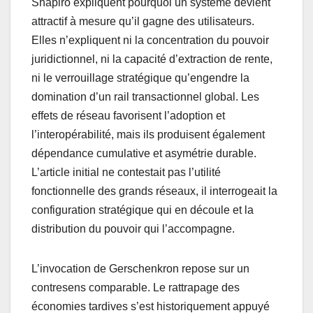
Shapiro expliquent pourquoi un système devient
attractif à mesure qu’il gagne des utilisateurs.
Elles n’expliquent ni la concentration du pouvoir
juridictionnel, ni la capacité d’extraction de rente,
ni le verrouillage stratégique qu’engendre la
domination d’un rail transactionnel global. Les
effets de réseau favorisent l’adoption et
l’interopérabilité, mais ils produisent également
dépendance cumulative et asymétrie durable.
L’article initial ne contestait pas l’utilité
fonctionnelle des grands réseaux, il interrogeait la
configuration stratégique qui en découle et la
distribution du pouvoir qui l’accompagne.
L’invocation de Gerschenkron repose sur un
contresens comparable. Le rattrapage des
économies tardives s’est historiquement appuyé