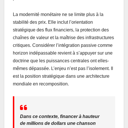
La modernité monétaire ne se limite plus à la
stabilité des prix. Elle inclut l’orientation
stratégique des flux financiers, la protection des
chaînes de valeur et la maîtrise des infrastructures
critiques. Considérer l’intégration passive comme
horizon indépassable revient à s’appuyer sur une
doctrine que les puissances centrales ont elles-
mêmes dépassée. L’enjeu n’est pas l’isolement. Il
est la position stratégique dans une architecture
mondiale en recomposition.
Dans ce contexte, financer à hauteur
de millions de dollars une chanson