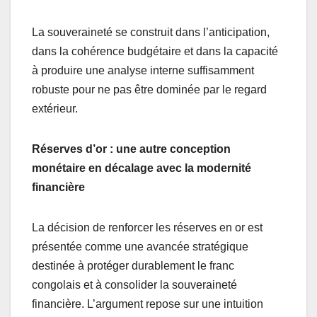
La souveraineté se construit dans l’anticipation,
dans la cohérence budgétaire et dans la capacité
à produire une analyse interne suffisamment
robuste pour ne pas être dominée par le regard
extérieur.
Réserves d’or : une autre conception
monétaire en décalage avec la modernité
financière
La décision de renforcer les réserves en or est
présentée comme une avancée stratégique
destinée à protéger durablement le franc
congolais et à consolider la souveraineté
financière. L’argument repose sur une intuition