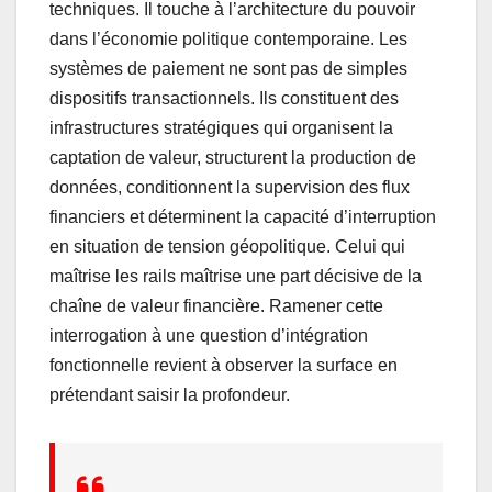
techniques. Il touche à l’architecture du pouvoir
dans l’économie politique contemporaine. Les
systèmes de paiement ne sont pas de simples
dispositifs transactionnels. Ils constituent des
infrastructures stratégiques qui organisent la
captation de valeur, structurent la production de
données, conditionnent la supervision des flux
financiers et déterminent la capacité d’interruption
en situation de tension géopolitique. Celui qui
maîtrise les rails maîtrise une part décisive de la
chaîne de valeur financière. Ramener cette
interrogation à une question d’intégration
fonctionnelle revient à observer la surface en
prétendant saisir la profondeur.