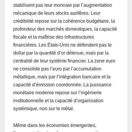
stabilisent pas leur monnaie par l’augmentation
mécanique de leurs stocks aurifères. Leur
crédibilité repose sur la cohérence budgétaire, la
profondeur des marchés domestiques, la capacité
fiscale et la maîtrise des infrastructures
financières. Les États-Unis ne défendent pas le
dollar par la quantité d’or détenue, mais par la
centralité de leur système financier. La zone euro
ne consolide pas l’euro par l’accumulation
métallique, mais par l’intégration bancaire et la
capacité d’émission coordonnée. La puissance
monétaire moderne repose sur l’ingénierie
institutionnelle et la capacité d’organisation
systémique, non sur le métal.
Même dans les économies émergentes,