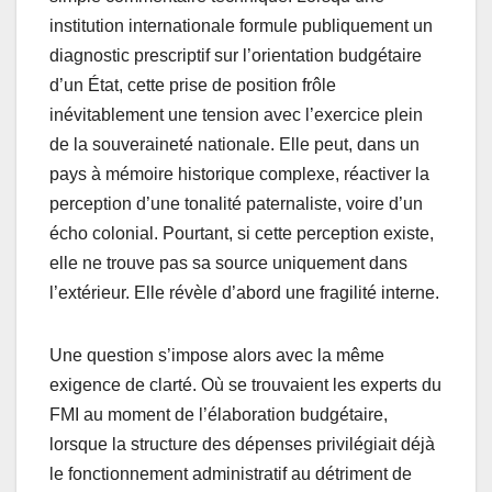
institution internationale formule publiquement un
diagnostic prescriptif sur l’orientation budgétaire
d’un État, cette prise de position frôle
inévitablement une tension avec l’exercice plein
de la souveraineté nationale. Elle peut, dans un
pays à mémoire historique complexe, réactiver la
perception d’une tonalité paternaliste, voire d’un
écho colonial. Pourtant, si cette perception existe,
elle ne trouve pas sa source uniquement dans
l’extérieur. Elle révèle d’abord une fragilité interne.
Une question s’impose alors avec la même
exigence de clarté. Où se trouvaient les experts du
FMI au moment de l’élaboration budgétaire,
lorsque la structure des dépenses privilégiait déjà
le fonctionnement administratif au détriment de