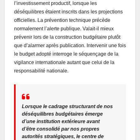
l’investissement productif, lorsque les
déséquilibres étaient inscrits dans les projections
officielles. La prévention technique précède
normalement l’alerte publique. Valait-il mieux
prévenir lors de la construction budgétaire plutôt
que d’alarmer après publication. Intervenir une fois
le budget adopté interroge le séquençage de la
vigilance internationale autant que celui de la
responsabilité nationale.
Lorsque le cadrage structurant de nos
déséquilibres budgétaires émerge
d’une institution extérieure avant
d’être consolidé par nos propres
autorités stratégiques, le centre de