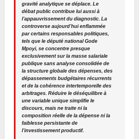
gravité analytique se déplace. Le
débat public contribue lui aussi à
l’appauvrissement du diagnostic. La
controverse aujourd’hui enflammée
par certains responsables politiques,
tels que le député national Gode
Mpoyi, se concentre presque
exclusivement sur la masse salariale
publique sans analyse consolidée de
la structure globale des dépenses, des
dépassements budgétaires récurrents
et de la cohérence intertemporelle des
arbitrages. Réduire le déséquilibre à
une variable unique simplifie le
discours, mais ne traite ni la
composition réelle de la dépense ni la
faiblesse persistante de
l’investissement productif.