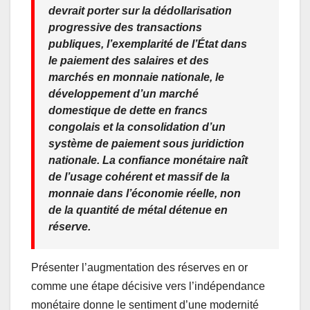
devrait porter sur la dédollarisation
progressive des transactions
publiques, l’exemplarité de l’État dans
le paiement des salaires et des
marchés en monnaie nationale, le
développement d’un marché
domestique de dette en francs
congolais et la consolidation d’un
système de paiement sous juridiction
nationale. La confiance monétaire naît
de l’usage cohérent et massif de la
monnaie dans l’économie réelle, non
de la quantité de métal détenue en
réserve.
Présenter l’augmentation des réserves en or
comme une étape décisive vers l’indépendance
monétaire donne le sentiment d’une modernité