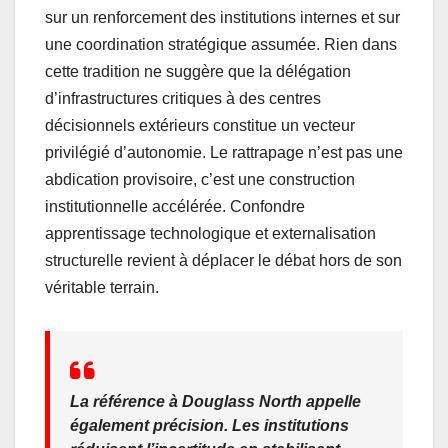
sur un renforcement des institutions internes et sur
une coordination stratégique assumée. Rien dans
cette tradition ne suggère que la délégation
d’infrastructures critiques à des centres
décisionnels extérieurs constitue un vecteur
privilégié d’autonomie. Le rattrapage n’est pas une
abdication provisoire, c’est une construction
institutionnelle accélérée. Confondre
apprentissage technologique et externalisation
structurelle revient à déplacer le débat hors de son
véritable terrain.
La référence à Douglass North appelle
également précision. Les institutions