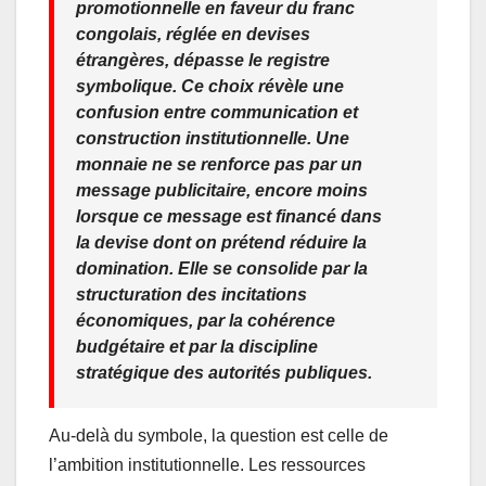
promotionnelle en faveur du franc
congolais, réglée en devises
étrangères, dépasse le registre
symbolique. Ce choix révèle une
confusion entre communication et
construction institutionnelle. Une
monnaie ne se renforce pas par un
message publicitaire, encore moins
lorsque ce message est financé dans
la devise dont on prétend réduire la
domination. Elle se consolide par la
structuration des incitations
économiques, par la cohérence
budgétaire et par la discipline
stratégique des autorités publiques.
Au-delà du symbole, la question est celle de
l’ambition institutionnelle. Les ressources