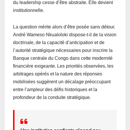
du leadership cesse d’être abstraite. Elle devient
institutionnelle.
La question mérite alors d’être posée sans détour.
André Wameso Nkualoloki dispose-t-il de la vision
doctrinale, de la capacité d’anticipation et de
l’autorité stratégique nécessaires pour inscrire la
Banque centrale du Congo dans cette modernité
financière exigeante. Les priorités observées, les
arbitrages opérés et la nature des réponses
mobilisées suggèrent un décalage préoccupant
entre l’ampleur des défis historiques et la
profondeur de la conduite stratégique.