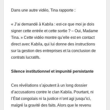
Dans une autre vidéo, Tina rapporte :
« J’ai demandé à Kabila : est-ce que moi je dois
signer cette entrée et cette sortie ? – Oui, Madame
Tina. » Cette vidéo montre qu’elle est en contact
direct avec Kabila, qui lui donne des instructions
sur la gestion des entreprises et la conclusion de
contrats lucratifs.
Silence institutionnel et impunité persistante
Ces révélations s’ajoutent à un long dossier
d’accusations contre le clan Kabila. Pourtant, ni
l’État congolais ni la justice n’ont agi jusqu’ici,
malgré la gravité des faits. Alors que le revenu