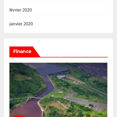
février 2020
janvier 2020
Finance