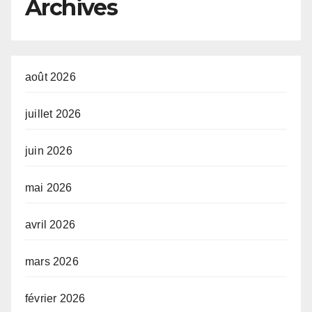
Archives
août 2026
juillet 2026
juin 2026
mai 2026
avril 2026
mars 2026
février 2026