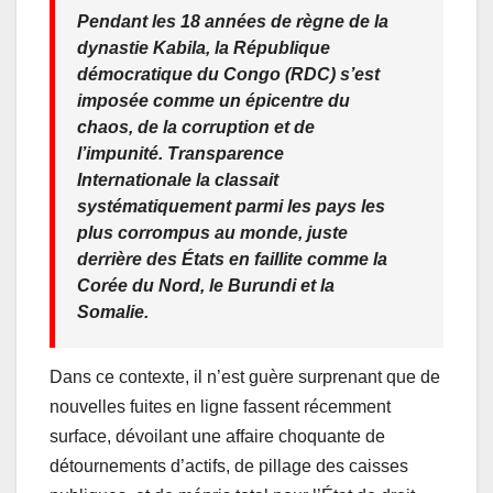
Pendant les 18 années de règne de la
dynastie Kabila, la République
démocratique du Congo (RDC) s’est
imposée comme un épicentre du
chaos, de la corruption et de
l’impunité. Transparence
Internationale la classait
systématiquement parmi les pays les
plus corrompus au monde, juste
derrière des États en faillite comme la
Corée du Nord, le Burundi et la
Somalie.
Dans ce contexte, il n’est guère surprenant que de
nouvelles fuites en ligne fassent récemment
surface, dévoilant une affaire choquante de
détournements d’actifs, de pillage des caisses