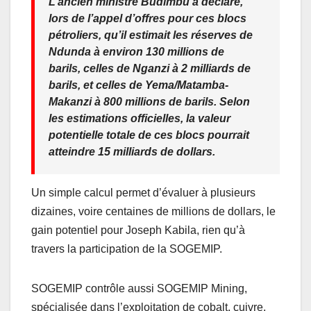
L’ancien ministre Budimbu a déclaré,
lors de l’appel d’offres pour ces blocs
pétroliers, qu’il estimait les réserves de
Ndunda à environ 130 millions de
barils, celles de Nganzi à 2 milliards de
barils, et celles de Yema/Matamba-
Makanzi à 800 millions de barils. Selon
les estimations officielles, la valeur
potentielle totale de ces blocs pourrait
atteindre 15 milliards de dollars.
Un simple calcul permet d’évaluer à plusieurs
dizaines, voire centaines de millions de dollars, le
gain potentiel pour Joseph Kabila, rien qu’à
travers la participation de la SOGEMIP.
SOGEMIP contrôle aussi SOGEMIP Mining,
spécialisée dans l’exploitation de cobalt, cuivre,