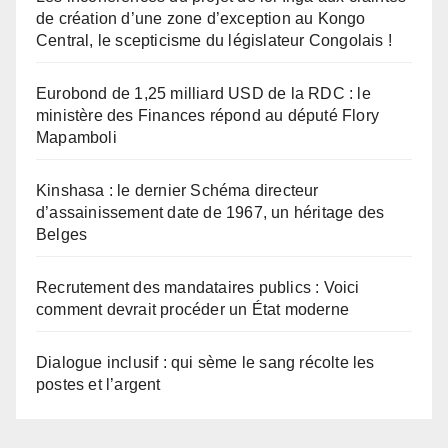
de création d’une zone d’exception au Kongo
Central, le scepticisme du législateur Congolais !
Eurobond de 1,25 milliard USD de la RDC : le
ministère des Finances répond au député Flory
Mapamboli
Kinshasa : le dernier Schéma directeur
d’assainissement date de 1967, un héritage des
Belges
Recrutement des mandataires publics : Voici
comment devrait procéder un État moderne
Dialogue inclusif : qui sème le sang récolte les
postes et l’argent