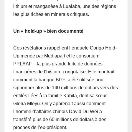
lithium et manganèse à Lualaba, une des régions
les plus riches en minerais critiques.
Un « hold-up » bien documenté
Ces révélations rappellent l’enquête Congo Hold-
Up menée par Mediapart et le consortium
PPLAAF – la plus grande fuite de données
financières de l’histoire congolaise. Elle montrait
comment la banque BGFI a été utilisée pour
siphonner plus de 140 millions de dollars vers des
entités liées à la famille Kabila, dont sa sœur
Gloria Mteyu. On y apprenait aussi comment
l’homme d’affaires chinois David Du Wei a
transféré plus de 60 millions de dollars à des
proches de l’ex-président.