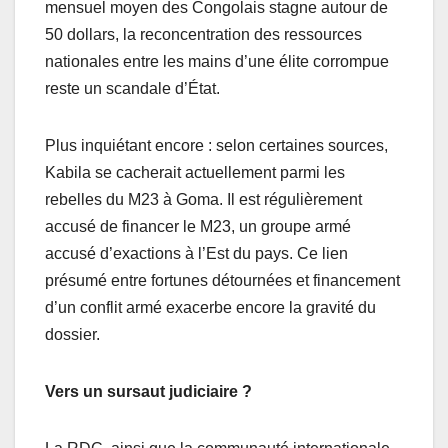
mensuel moyen des Congolais stagne autour de
50 dollars, la reconcentration des ressources
nationales entre les mains d’une élite corrompue
reste un scandale d’État.
Plus inquiétant encore : selon certaines sources,
Kabila se cacherait actuellement parmi les
rebelles du M23 à Goma. Il est régulièrement
accusé de financer le M23, un groupe armé
accusé d’exactions à l’Est du pays. Ce lien
présumé entre fortunes détournées et financement
d’un conflit armé exacerbe encore la gravité du
dossier.
Vers un sursaut judiciaire ?