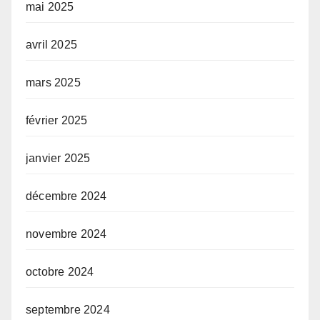
mai 2025
avril 2025
mars 2025
février 2025
janvier 2025
décembre 2024
novembre 2024
octobre 2024
septembre 2024