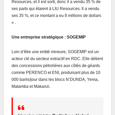
Resources, et il est sorti, donc il a vendu 35 % de
ses parts qui étaient à LIU Resources. Il a vendu
ses 35 %, et ce montant a eu 8 millions de dollars
« .
Une entreprise stratégique : SOGEMIP
Loin d’être une entité mineure, SOGEMIP est un
acteur clé du secteur extractif en RDC. Elle détient
des concessions pétrolières aux côtés de géants
comme PERENCO et ENI, produisant plus de 10
000 barils/jour dans les blocs N’DUNDA, Yema,
Matamba et Makanzi.