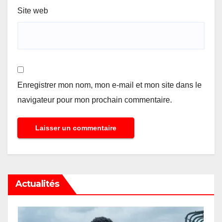
Site web
Enregistrer mon nom, mon e-mail et mon site dans le
navigateur pour mon prochain commentaire.
Actualités