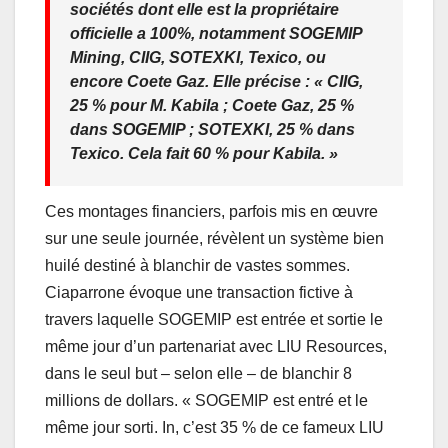
sociétés dont elle est la propriétaire
officielle a 100%, notamment SOGEMIP
Mining, CIIG, SOTEXKI, Texico, ou
encore Coete Gaz. Elle précise : « CIIG,
25 % pour M. Kabila ; Coete Gaz, 25 %
dans SOGEMIP ; SOTEXKI, 25 % dans
Texico. Cela fait 60 % pour Kabila. »
Ces montages financiers, parfois mis en œuvre
sur une seule journée, révèlent un système bien
huilé destiné à blanchir de vastes sommes.
Ciaparrone évoque une transaction fictive à
travers laquelle SOGEMIP est entrée et sortie le
même jour d’un partenariat avec LIU Resources,
dans le seul but – selon elle – de blanchir 8
millions de dollars. « SOGEMIP est entré et le
même jour sorti. In, c’est 35 % de ce fameux LIU