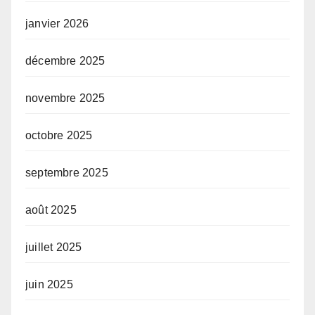
janvier 2026
décembre 2025
novembre 2025
octobre 2025
septembre 2025
août 2025
juillet 2025
juin 2025