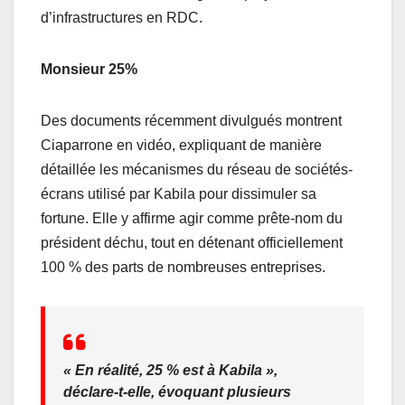
d’infrastructures en RDC.
Monsieur 25%
Des documents récemment divulgués montrent
Ciaparrone en vidéo, expliquant de manière
détaillée les mécanismes du réseau de sociétés-
écrans utilisé par Kabila pour dissimuler sa
fortune. Elle y affirme agir comme prête-nom du
président déchu, tout en détenant officiellement
100 % des parts de nombreuses entreprises.
« En réalité, 25 % est à Kabila »,
déclare-t-elle, évoquant plusieurs