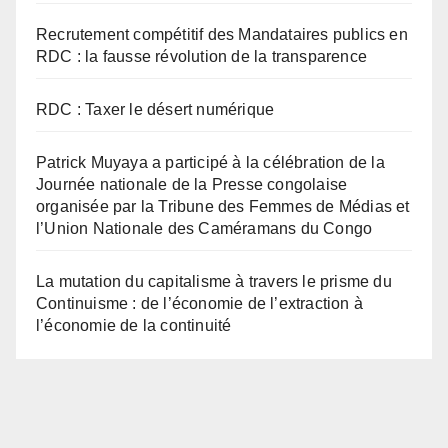
Recrutement compétitif des Mandataires publics en
RDC : la fausse révolution de la transparence
RDC : Taxer le désert numérique
Patrick Muyaya a participé à la célébration de la
Journée nationale de la Presse congolaise
organisée par la Tribune des Femmes de Médias et
l’Union Nationale des Caméramans du Congo
La mutation du capitalisme à travers le prisme du
Continuisme : de l’économie de l’extraction à
l’économie de la continuité