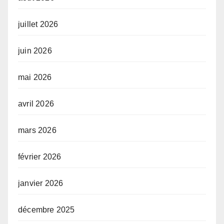
juillet 2026
juin 2026
mai 2026
avril 2026
mars 2026
février 2026
janvier 2026
décembre 2025