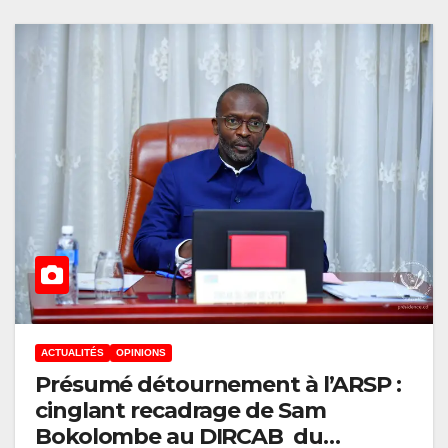
ACTUALITÉS
OPINIONS
Présumé détournement à l’ARSP :
cinglant recadrage de Sam
Bokolombe au DIRCAB du