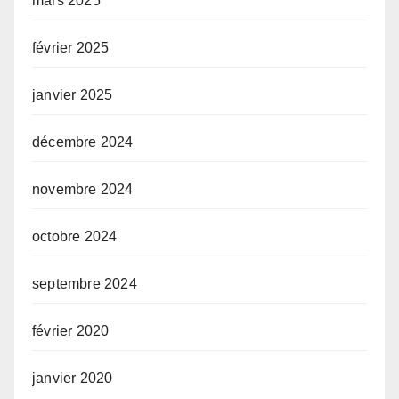
mars 2025
février 2025
janvier 2025
décembre 2024
novembre 2024
octobre 2024
septembre 2024
février 2020
janvier 2020