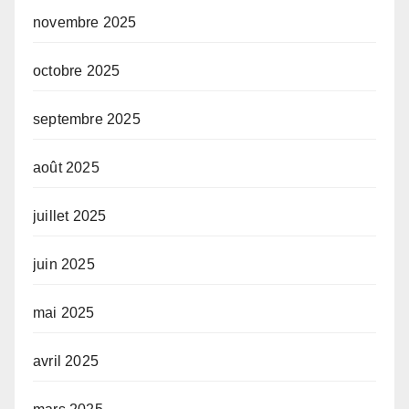
novembre 2025
octobre 2025
septembre 2025
août 2025
juillet 2025
juin 2025
mai 2025
avril 2025