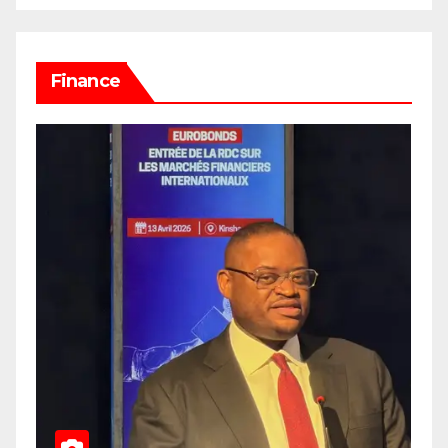
Finance