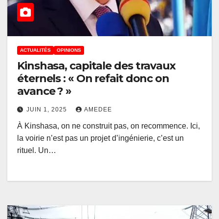
ACTUALITÉS
OPINIONS
Kinshasa, capitale des travaux
éternels : « On refait donc on
avance ? »
JUIN 1, 2025
AMEDEE
À Kinshasa, on ne construit pas, on recommence. Ici,
la voirie n’est pas un projet d’ingénierie, c’est un
rituel. Un…