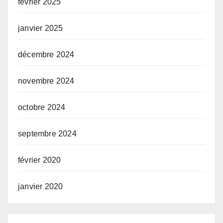
février 2025
janvier 2025
décembre 2024
novembre 2024
octobre 2024
septembre 2024
février 2020
janvier 2020