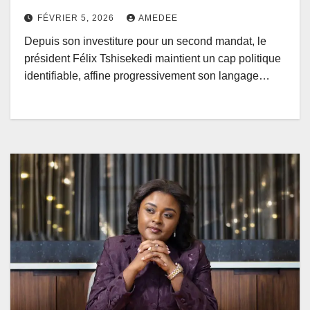
FÉVRIER 5, 2026
AMEDEE
Depuis son investiture pour un second mandat, le
président Félix Tshisekedi maintient un cap politique
identifiable, affine progressivement son langage…