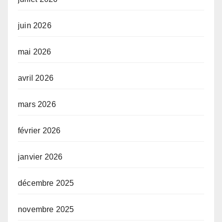
juin 2026
mai 2026
avril 2026
mars 2026
février 2026
janvier 2026
décembre 2025
novembre 2025