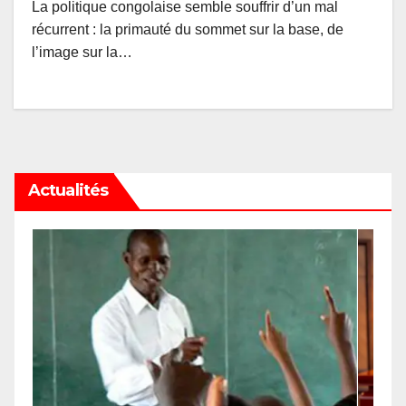
La politique congolaise semble souffrir d’un mal
récurrent : la primauté du sommet sur la base, de
l’image sur la…
Actualités