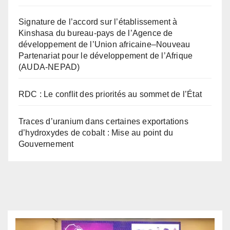
Signature de l’accord sur l’établissement à
Kinshasa du bureau-pays de l’Agence de
développement de l’Union africaine–Nouveau
Partenariat pour le développement de l’Afrique
(AUDA-NEPAD)
RDC : Le conflit des priorités au sommet de l’État
Traces d’uranium dans certaines exportations
d’hydroxydes de cobalt : Mise au point du
Gouvernement