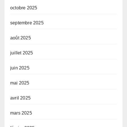
octobre 2025
septembre 2025
août 2025
juillet 2025
juin 2025
mai 2025
avril 2025
mars 2025