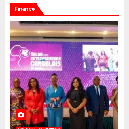
Finance