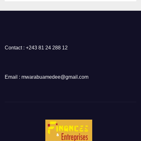
Contact : +243 81 24 288 12
Email : mwarabuamedee@gmail.com