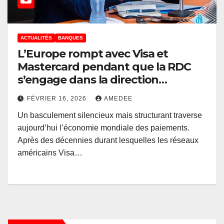
ACTUALITÉS
BANQUES
L’Europe rompt avec Visa et
Mastercard pendant que la RDC
s’engage dans la direction
opposée
FÉVRIER 16, 2026
AMEDEE
Un basculement silencieux mais structurant traverse
aujourd’hui l’économie mondiale des paiements.
Après des décennies durant lesquelles les réseaux
américains Visa…