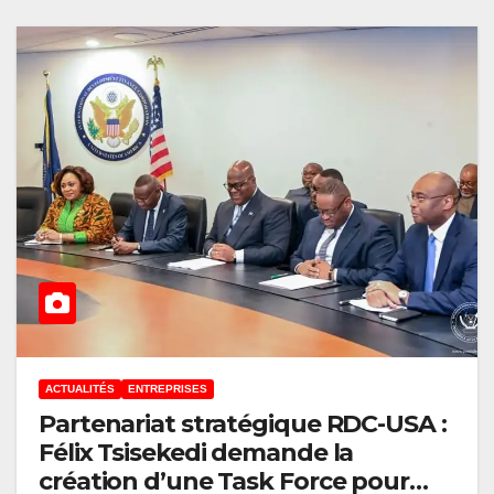
ACTUALITÉS
ENTREPRISES
Partenariat stratégique RDC-USA :
Félix Tsisekedi demande la
création d’une Task Force pour