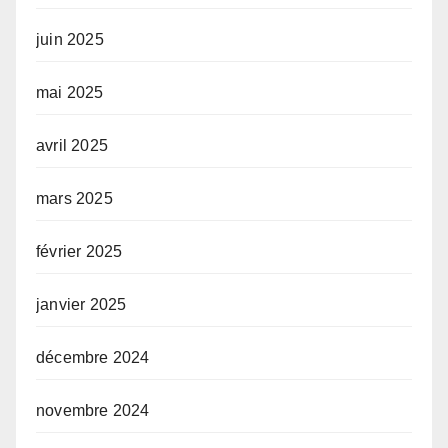
juin 2025
mai 2025
avril 2025
mars 2025
février 2025
janvier 2025
décembre 2024
novembre 2024