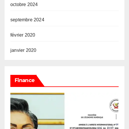
octobre 2024
septembre 2024
février 2020
janvier 2020
Finance