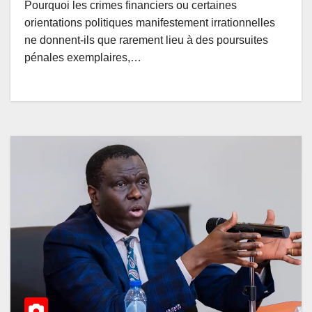
Pourquoi les crimes financiers ou certaines
orientations politiques manifestement irrationnelles
ne donnent-ils que rarement lieu à des poursuites
pénales exemplaires,…