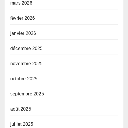
mars 2026
février 2026
janvier 2026
décembre 2025
novembre 2025
octobre 2025
septembre 2025
août 2025
juillet 2025