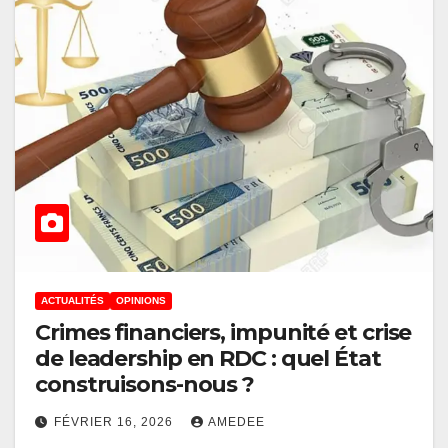
ACTUALITÉS
OPINIONS
Crimes financiers, impunité et crise
de leadership en RDC : quel État
construisons-nous ?
FÉVRIER 16, 2026
AMEDEE