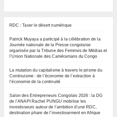
RDC : Taxer le désert numérique
Patrick Muyaya a participé à la célébration de la
Journée nationale de la Presse congolaise
organisée par la Tribune des Femmes de Médias et
l’Union Nationale des Caméramans du Congo
La mutation du capitalisme à travers le prisme du
Continuisme : de l’économie de l’extraction à
l’économie de la continuité
Salon des Entrepreneurs Congolais 2026 : la DG
de l’ANAPI Rachel PUNGU mobilise les
investisseurs autour de l’ambition d’une RDC,
destination phare de l’investissement en Afrique