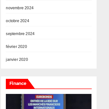
novembre 2024
octobre 2024
septembre 2024
février 2020
janvier 2020
Finance