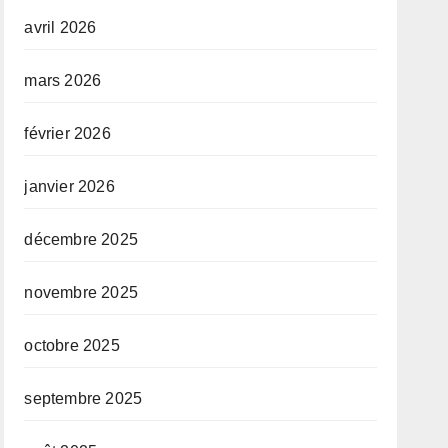
avril 2026
mars 2026
février 2026
janvier 2026
décembre 2025
novembre 2025
octobre 2025
septembre 2025