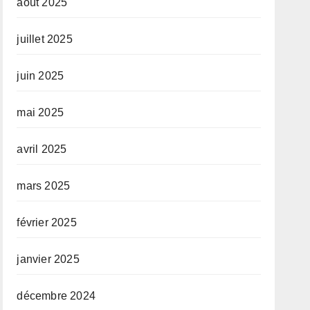
août 2025
juillet 2025
juin 2025
mai 2025
avril 2025
mars 2025
février 2025
janvier 2025
décembre 2024