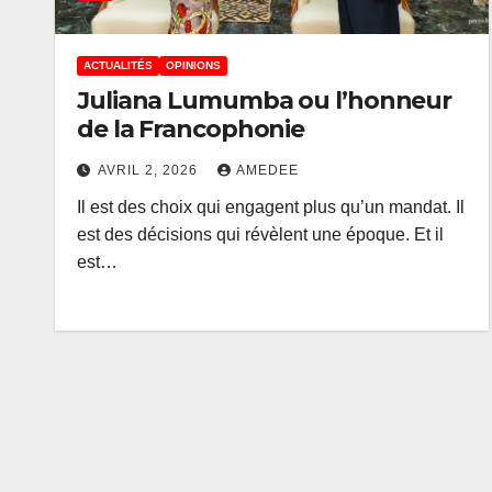
ACTUALITÉS
OPINIONS
Juliana Lumumba ou l’honneur
de la Francophonie
AVRIL 2, 2026
AMEDEE
Il est des choix qui engagent plus qu’un mandat. Il
est des décisions qui révèlent une époque. Et il
est…