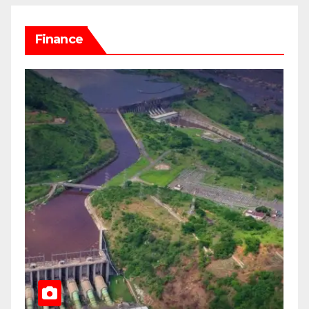
Finance