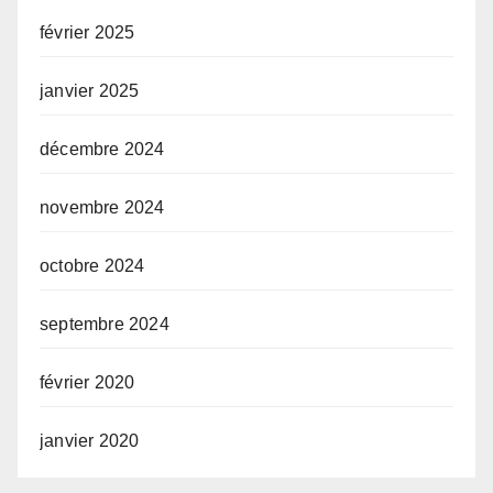
février 2025
janvier 2025
décembre 2024
novembre 2024
octobre 2024
septembre 2024
février 2020
janvier 2020