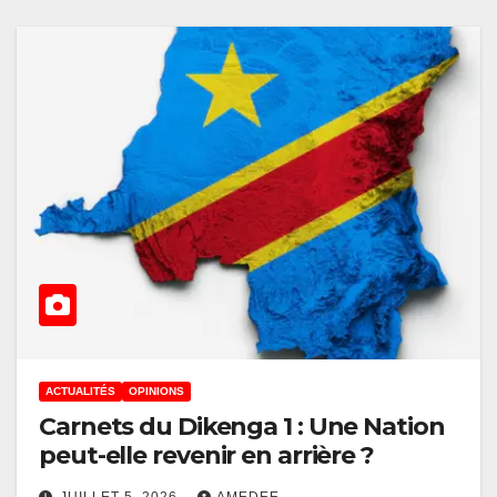
ACTUALITÉS
OPINIONS
Carnets du Dikenga 1 : Une Nation
peut-elle revenir en arrière ?
JUILLET 5, 2026
AMEDEE