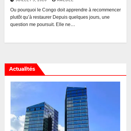
Ou pourquoi le Congo doit apprendre à recommencer
plutôt qu’à restaurer Depuis quelques jours, une
question me poursuit. Elle ne…
Actualités