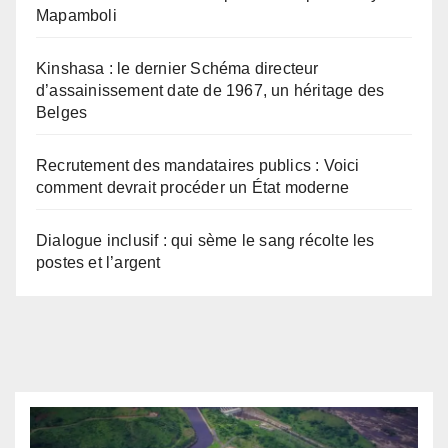
Mapamboli
Kinshasa : le dernier Schéma directeur
d’assainissement date de 1967, un héritage des
Belges
Recrutement des mandataires publics : Voici
comment devrait procéder un État moderne
Dialogue inclusif : qui sème le sang récolte les
postes et l’argent