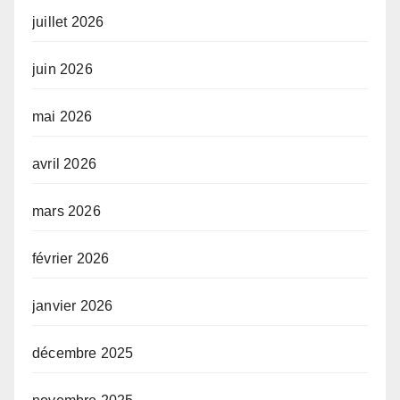
juillet 2026
juin 2026
mai 2026
avril 2026
mars 2026
février 2026
janvier 2026
décembre 2025