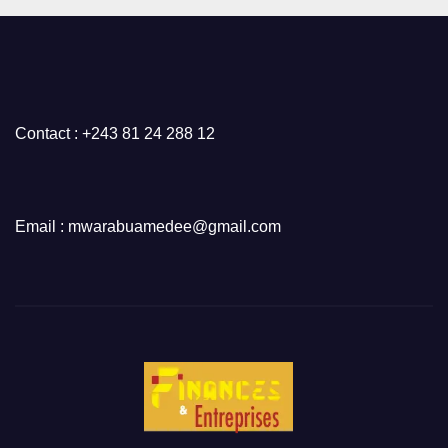
Contact : +243 81 24 288 12
Email : mwarabuamedee@gmail.com