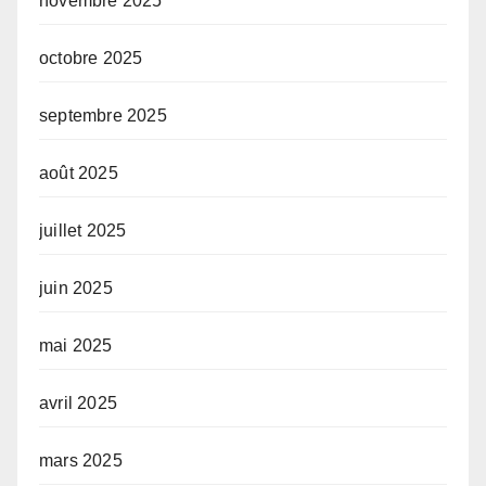
novembre 2025
octobre 2025
septembre 2025
août 2025
juillet 2025
juin 2025
mai 2025
avril 2025
mars 2025