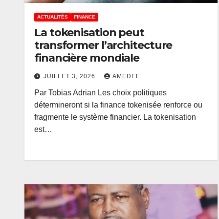
ACTUALITÉS
FINANCE
La tokenisation peut
transformer l’architecture
financière mondiale
JUILLET 3, 2026
AMEDEE
Par Tobias Adrian Les choix politiques
détermineront si la finance tokenisée renforce ou
fragmente le système financier. La tokenisation
est…