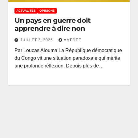
ACTUALITÉS
OPINIONS
Un pays en guerre doit
apprendre à dire non
JUILLET 3, 2026
AMEDEE
Par Loucas Alouma La République démocratique
du Congo vit une situation paradoxale qui mérite
une profonde réflexion. Depuis plus de…