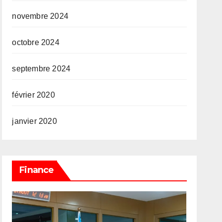
novembre 2024
octobre 2024
septembre 2024
février 2020
janvier 2020
Finance