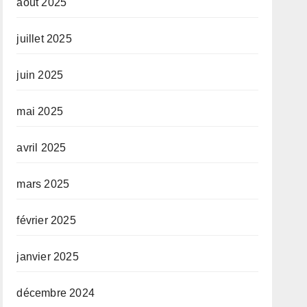
août 2025
juillet 2025
juin 2025
mai 2025
avril 2025
mars 2025
février 2025
janvier 2025
décembre 2024