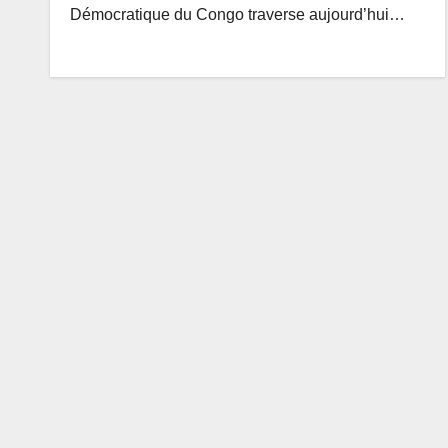
Démocratique du Congo traverse aujourd’hui…