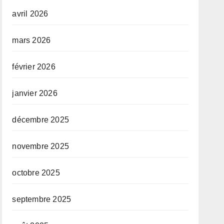
avril 2026
mars 2026
février 2026
janvier 2026
décembre 2025
novembre 2025
octobre 2025
septembre 2025