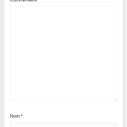
Nom
*