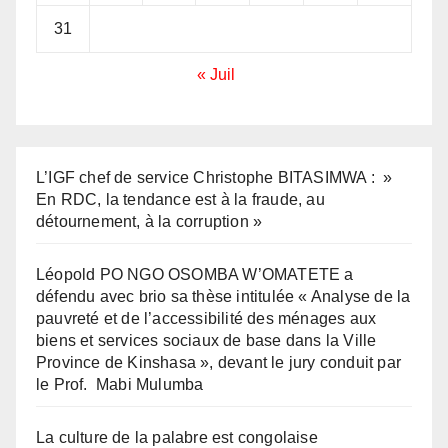
31
« Juil
L’IGF chef de service Christophe BITASIMWA : »
En RDC, la tendance est à la fraude, au
détournement, à la corruption »
Léopold PO NGO OSOMBA W’OMATETE a
défendu avec brio sa thèse intitulée « Analyse de la
pauvreté et de l’accessibilité des ménages aux
biens et services sociaux de base dans la Ville
Province de Kinshasa », devant le jury conduit par
le Prof. Mabi Mulumba
La culture de la palabre est congolaise