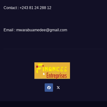
Contact : +243 81 24 288 12
Email : mwarabuamedee@gmail.com