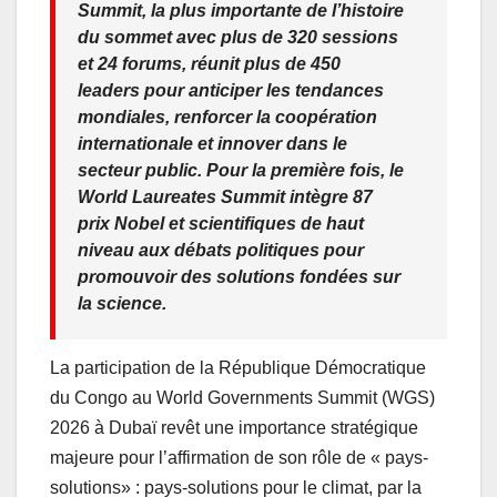
Summit, la plus importante de l’histoire
du sommet avec plus de 320 sessions
et 24 forums, réunit plus de 450
leaders pour anticiper les tendances
mondiales, renforcer la coopération
internationale et innover dans le
secteur public. Pour la première fois, le
World Laureates Summit intègre 87
prix Nobel et scientifiques de haut
niveau aux débats politiques pour
promouvoir des solutions fondées sur
la science.
La participation de la République Démocratique
du Congo au World Governments Summit (WGS)
2026 à Dubaï revêt une importance stratégique
majeure pour l’affirmation de son rôle de « pays-
solutions» : pays-solutions pour le climat, par la