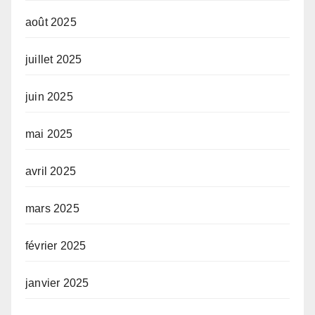
août 2025
juillet 2025
juin 2025
mai 2025
avril 2025
mars 2025
février 2025
janvier 2025