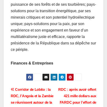
puissance de ses forêts et de ses tourbières; pays-
solutions pour la transition énergétique, par ses
minerais critiques et son potentiel hydroélectrique
unique; pays-solutions pour la paix, par son
expérience et son engagement en faveur d’un
multilatéralisme juste et efficace, rapporte la
présidence de la République dans sa dépêche sur
ce périple.
Finances & Entreprises
Navigation
Corridor de Lobito : la
RDC : après avoir offert
RDC, l’Angola et la Zambie
421 mille dollars aux
de
se réunissent autour de la
FARDC pour l’effort de