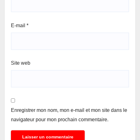
E-mail
*
Site web
Enregistrer mon nom, mon e-mail et mon site dans le
navigateur pour mon prochain commentaire.