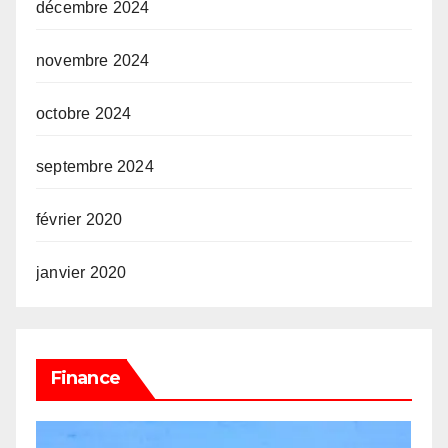
décembre 2024
novembre 2024
octobre 2024
septembre 2024
février 2020
janvier 2020
Finance