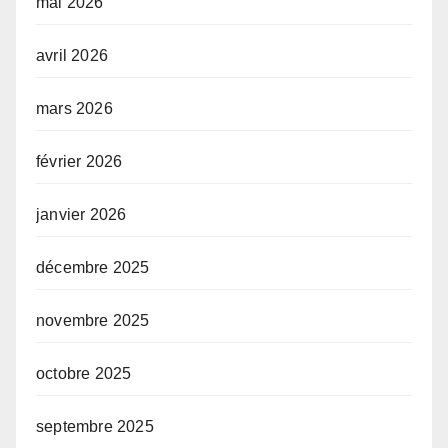
mai 2026
avril 2026
mars 2026
février 2026
janvier 2026
décembre 2025
novembre 2025
octobre 2025
septembre 2025