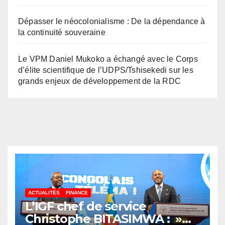
Dépasser le néocolonialisme : De la dépendance à
la continuité souveraine
Le VPM Daniel Mukoko a échangé avec le Corps
d’élite scientifique de l’UDPS/Tshisekedi sur les
grands enjeux de développement de la RDC
ACTUALITÉS
FINANCE
L’IGF chef de service
Christophe BITASIMWA : »