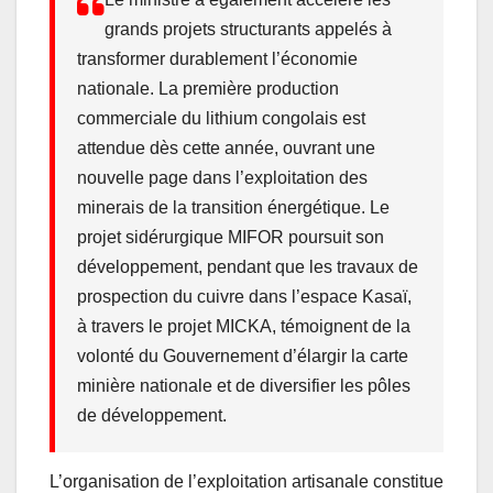
grands projets structurants appelés à
transformer durablement l’économie
nationale. La première production
commerciale du lithium congolais est
attendue dès cette année, ouvrant une
nouvelle page dans l’exploitation des
minerais de la transition énergétique. Le
projet sidérurgique MIFOR poursuit son
développement, pendant que les travaux de
prospection du cuivre dans l’espace Kasaï,
à travers le projet MICKA, témoignent de la
volonté du Gouvernement d’élargir la carte
minière nationale et de diversifier les pôles
de développement.
L’organisation de l’exploitation artisanale constitue