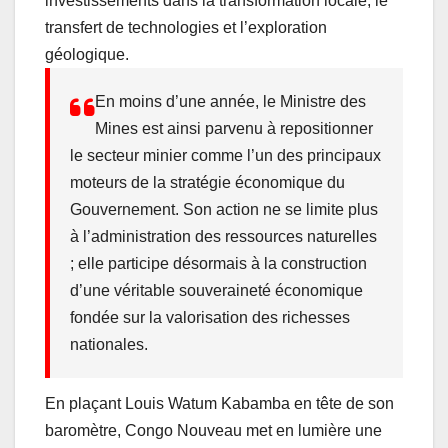
investissements dans la transformation locale, le
transfert de technologies et l’exploration
géologique.
En moins d’une année, le Ministre des
Mines est ainsi parvenu à repositionner
le secteur minier comme l’un des principaux
moteurs de la stratégie économique du
Gouvernement. Son action ne se limite plus
à l’administration des ressources naturelles
; elle participe désormais à la construction
d’une véritable souveraineté économique
fondée sur la valorisation des richesses
nationales.
En plaçant Louis Watum Kabamba en tête de son
baromètre, Congo Nouveau met en lumière une