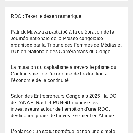
RDC : Taxer le désert numérique
Patrick Muyaya a participé à la célébration de la
Journée nationale de la Presse congolaise
organisée par la Tribune des Femmes de Médias et
l’Union Nationale des Caméramans du Congo
La mutation du capitalisme à travers le prisme du
Continuisme : de l’économie de l’extraction à
l’économie de la continuité
Salon des Entrepreneurs Congolais 2026 : la DG
de l’ANAPI Rachel PUNGU mobilise les
investisseurs autour de l’ambition d’une RDC,
destination phare de l’investissement en Afrique
L’enfance : un statut perpétuel et non une simple