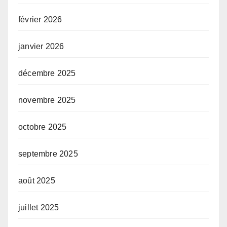
février 2026
janvier 2026
décembre 2025
novembre 2025
octobre 2025
septembre 2025
août 2025
juillet 2025