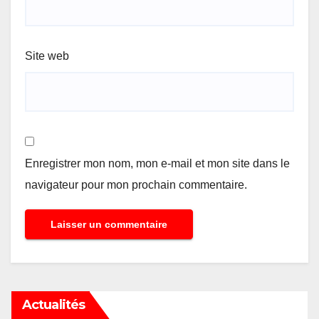
Site web
Enregistrer mon nom, mon e-mail et mon site dans le
navigateur pour mon prochain commentaire.
Actualités