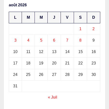
phare de l’investissement en
août 2026
Afrique
L
M
M
J
V
S
D
1
2
3
4
5
6
7
8
9
10
11
12
13
14
15
16
17
18
19
20
21
22
23
24
25
26
27
28
29
30
31
« Juil