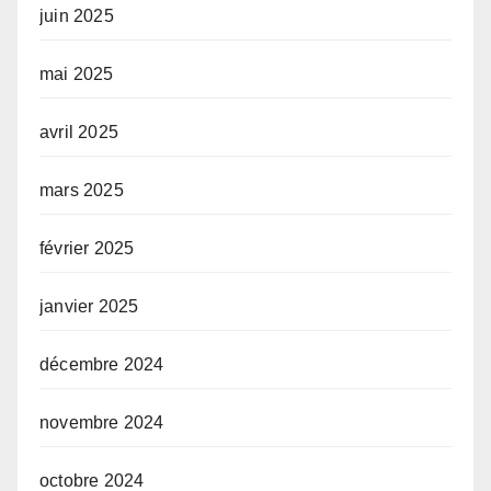
juin 2025
mai 2025
avril 2025
mars 2025
février 2025
janvier 2025
décembre 2024
novembre 2024
octobre 2024