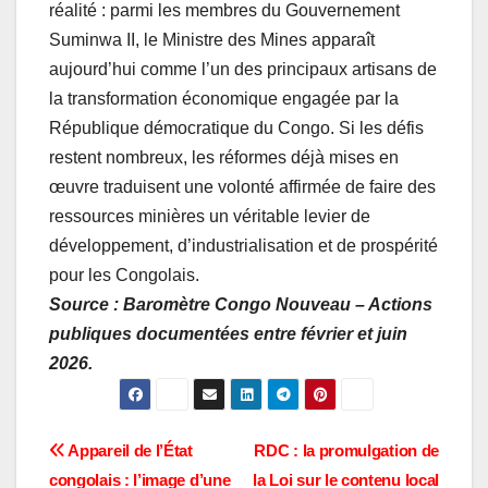
réalité : parmi les membres du Gouvernement
Suminwa II, le Ministre des Mines apparaît
aujourd’hui comme l’un des principaux artisans de
la transformation économique engagée par la
République démocratique du Congo. Si les défis
restent nombreux, les réformes déjà mises en
œuvre traduisent une volonté affirmée de faire des
ressources minières un véritable levier de
développement, d’industrialisation et de prospérité
pour les Congolais.
Source : Baromètre Congo Nouveau – Actions
publiques documentées entre février et juin
2026.
Navigation
Appareil de l’État
RDC : la promulgation de
congolais : l’image d’une
la Loi sur le contenu local