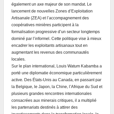
également un axe majeur de son mandat. Le
lancement de nouvelles Zones d’Exploitation
Artisanale (ZEA) et l’accompagnement des
coopératives minières participent à la
formalisation progressive d’un secteur longtemps
dominé par l’informel. Cette politique vise à mieux
encadrer les exploitants artisanaux tout en
augmentant les revenus des communautés
locales.
Sur le plan international, Louis Watum Kabamba a
porté une diplomatie économique particulièrement
active. Des États-Unis au Canada, en passant par
la Belgique, le Japon, la Chine, l’Afrique du Sud et
plusieurs grandes rencontres internationales
consacrées aux minerais critiques, il a multiplié
les partenariats destinés à attirer des