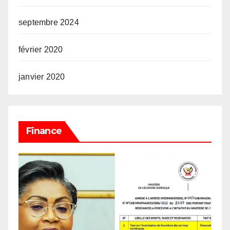
septembre 2024
février 2020
janvier 2020
Finance