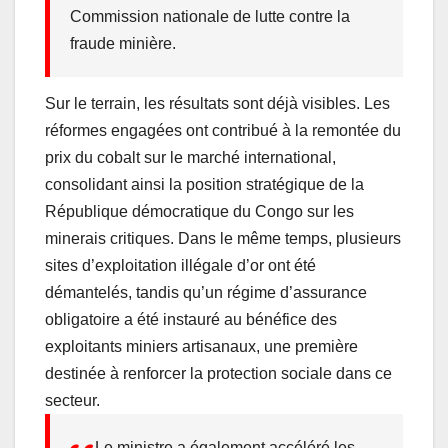
Commission nationale de lutte contre la
fraude minière.
Sur le terrain, les résultats sont déjà visibles. Les
réformes engagées ont contribué à la remontée du
prix du cobalt sur le marché international,
consolidant ainsi la position stratégique de la
République démocratique du Congo sur les
minerais critiques. Dans le même temps, plusieurs
sites d’exploitation illégale d’or ont été
démantelés, tandis qu’un régime d’assurance
obligatoire a été instauré au bénéfice des
exploitants miniers artisanaux, une première
destinée à renforcer la protection sociale dans ce
secteur.
Le ministre a également accéléré les