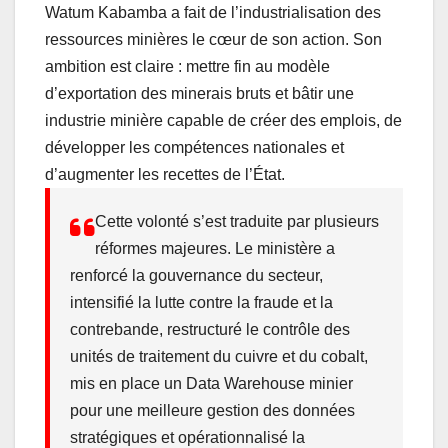
Watum Kabamba a fait de l’industrialisation des
ressources minières le cœur de son action. Son
ambition est claire : mettre fin au modèle
d’exportation des minerais bruts et bâtir une
industrie minière capable de créer des emplois, de
développer les compétences nationales et
d’augmenter les recettes de l’État.
Cette volonté s’est traduite par plusieurs
réformes majeures. Le ministère a
renforcé la gouvernance du secteur,
intensifié la lutte contre la fraude et la
contrebande, restructuré le contrôle des
unités de traitement du cuivre et du cobalt,
mis en place un Data Warehouse minier
pour une meilleure gestion des données
stratégiques et opérationnalisé la