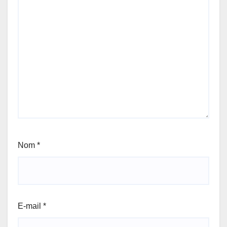
Nom
*
E-mail
*