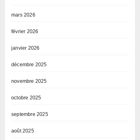
mars 2026
février 2026
janvier 2026
décembre 2025
novembre 2025
octobre 2025
septembre 2025
août 2025