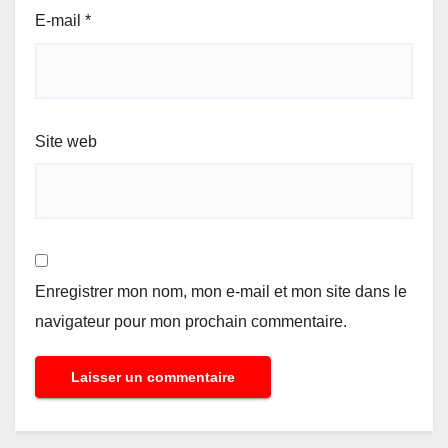
E-mail
*
Site web
Enregistrer mon nom, mon e-mail et mon site dans le
navigateur pour mon prochain commentaire.