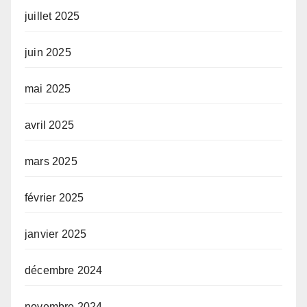
juillet 2025
juin 2025
mai 2025
avril 2025
mars 2025
février 2025
janvier 2025
décembre 2024
novembre 2024