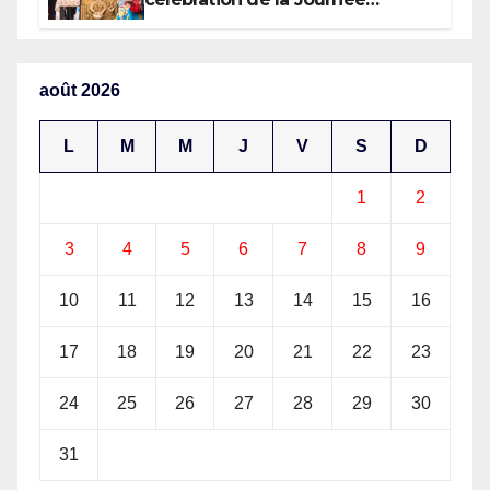
nationale de la Presse
congolaise organisée par la
Tribune des Femmes de Médias
et l’Union Nationale des
août 2026
Caméramans du Congo
L
M
M
J
V
S
D
1
2
3
4
5
6
7
8
9
10
11
12
13
14
15
16
17
18
19
20
21
22
23
24
25
26
27
28
29
30
31