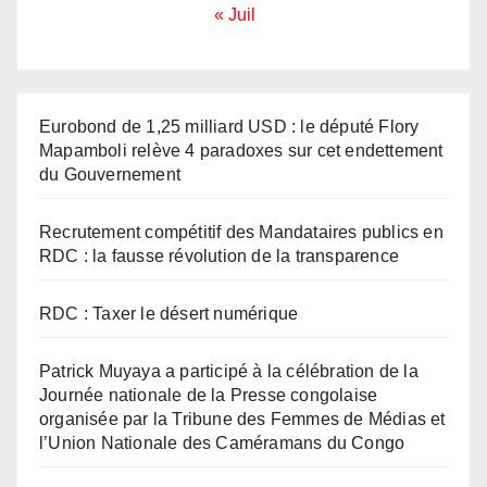
« Juil
Eurobond de 1,25 milliard USD : le député Flory
Mapamboli relève 4 paradoxes sur cet endettement
du Gouvernement
Recrutement compétitif des Mandataires publics en
RDC : la fausse révolution de la transparence
RDC : Taxer le désert numérique
Patrick Muyaya a participé à la célébration de la
Journée nationale de la Presse congolaise
organisée par la Tribune des Femmes de Médias et
l’Union Nationale des Caméramans du Congo