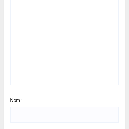
Nom
*