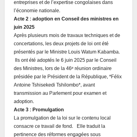
entreprises et de l’expertise congolaises dans
l’économie nationale.
Acte 2 : adoption en Conseil des ministres en
juin 2025
Après plusieurs mois de travaux techniques et de
concertations, les deux projets de loi ont été
présentés par le Ministre Louis Watum Kabamba.
Ils ont été adoptés le 6 juin 2025 par le Conseil
des Ministres, lors de la 46ᵉ réunion ordinaire
présidée par le Président de la République, *Félix
Antoine Tshisekedi Tshilombo*, avant
transmission au Parlement pour examen et
adoption.
Acte 3 : Promulgation
La promulgation de la loi sur le contenu local
consacre ce travail de fond. Elle traduit la
pertinence des réformes engagées sous