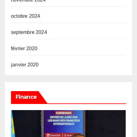
octobre 2024
septembre 2024
février 2020
janvier 2020
Finance