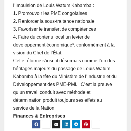
l’impulsion de Louis Watum Kabamba :
1. Promouvoir les PME congolaises
2. Renforcer la sous-traitance nationale
3. Favoriser le transfert de compétences
4. Faire du contenu local un levier de
développement économique*, conformément à la
vision du Chef de l’État.
Cette réforme s’inscrit désormais comme l’un des
héritages majeurs du passage de Louis Watum
Kabamba à la tête du Ministère de l’Industrie et du
Développement des PME-PMI. C’est la preuve
qu’un travail conduit avec méthode et
détermination produit toujours ses effets au
service de la Nation.
Finances & Entreprises