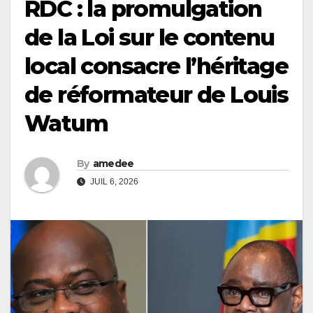
RDC : la promulgation
de la Loi sur le contenu
local consacre l’héritage
de réformateur de Louis
Watum
By
amedee
JUIL 6, 2026