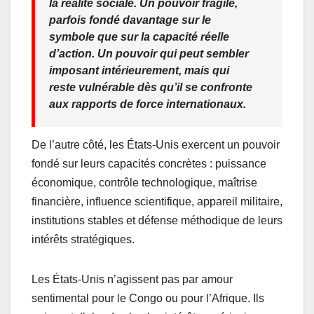
la réalité sociale. Un pouvoir fragile,
parfois fondé davantage sur le
symbole que sur la capacité réelle
d’action. Un pouvoir qui peut sembler
imposant intérieurement, mais qui
reste vulnérable dès qu’il se confronte
aux rapports de force internationaux.
De l’autre côté, les États-Unis exercent un pouvoir
fondé sur leurs capacités concrètes : puissance
économique, contrôle technologique, maîtrise
financière, influence scientifique, appareil militaire,
institutions stables et défense méthodique de leurs
intérêts stratégiques.
Les États-Unis n’agissent pas par amour
sentimental pour le Congo ou pour l’Afrique. Ils