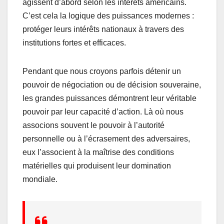
agissent d’abord selon les intérêts américains.
C’est cela la logique des puissances modernes :
protéger leurs intérêts nationaux à travers des
institutions fortes et efficaces.
Pendant que nous croyons parfois détenir un
pouvoir de négociation ou de décision souveraine,
les grandes puissances démontrent leur véritable
pouvoir par leur capacité d’action. Là où nous
associons souvent le pouvoir à l’autorité
personnelle ou à l’écrasement des adversaires,
eux l’associent à la maîtrise des conditions
matérielles qui produisent leur domination
mondiale.