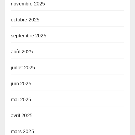
novembre 2025
octobre 2025
septembre 2025
août 2025
juillet 2025
juin 2025
mai 2025
avril 2025
mars 2025