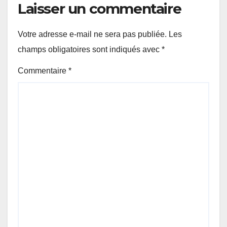
Laisser un commentaire
Votre adresse e-mail ne sera pas publiée.
Les
champs obligatoires sont indiqués avec
*
Commentaire
*