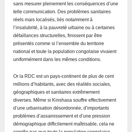
sans mesurer pleinement les conséquences d’une
telle communication. Des problèmes sanitaires
réels mais localisés, liés notamment à
l’insalubrité, à la pauvreté urbaine ou à certaines
défaillances structurelles, finissent par être
présentés comme si l’ensemble du territoire
national et toute la population congolaise vivaient
uniformément dans les mêmes conditions.
Or la RDC est un pays-continent de plus de cent
millions d’habitants, avec des réalités sociales,
géographiques et sanitaires extrêmement
diverses. Même si Kinshasa souffre effectivement
d’une urbanisation désordonnée, d’importants
problèmes d’assainissement et d’une pression
démographique difficilement maîtrisable, cela ne
signifie pas que toute la population congolaise