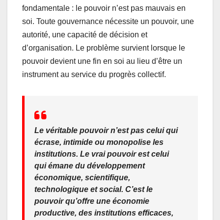
fondamentale : le pouvoir n’est pas mauvais en
soi. Toute gouvernance nécessite un pouvoir, une
autorité, une capacité de décision et
d’organisation. Le problème survient lorsque le
pouvoir devient une fin en soi au lieu d’être un
instrument au service du progrès collectif.
Le véritable pouvoir n’est pas celui qui
écrase, intimide ou monopolise les
institutions. Le vrai pouvoir est celui
qui émane du développement
économique, scientifique,
technologique et social. C’est le
pouvoir qu’offre une économie
productive, des institutions efficaces,