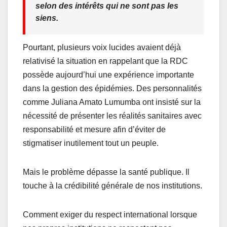
selon des intérêts qui ne sont pas les
siens.
Pourtant, plusieurs voix lucides avaient déjà
relativisé la situation en rappelant que la RDC
possède aujourd’hui une expérience importante
dans la gestion des épidémies. Des personnalités
comme Juliana Amato Lumumba ont insisté sur la
nécessité de présenter les réalités sanitaires avec
responsabilité et mesure afin d’éviter de
stigmatiser inutilement tout un peuple.
Mais le problème dépasse la santé publique. Il
touche à la crédibilité générale de nos institutions.
Comment exiger du respect international lorsque