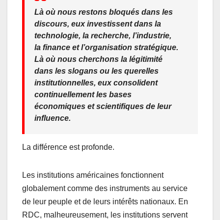
Là où nous restons bloqués dans les
discours, eux investissent dans la
technologie, la recherche, l’industrie,
la finance et l’organisation stratégique.
Là où nous cherchons la légitimité
dans les slogans ou les querelles
institutionnelles, eux consolident
continuellement les bases
économiques et scientifiques de leur
influence.
La différence est profonde.
Les institutions américaines fonctionnent
globalement comme des instruments au service
de leur peuple et de leurs intérêts nationaux. En
RDC, malheureusement, les institutions servent