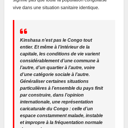
vive dans une situation sanitaire identique.
Kinshasa n’est pas le Congo tout
entier. Et même à l’intérieur de la
capitale, les conditions de vie varient
considérablement d’une commune à
l’autre, d’un quartier à l’autre, voire
d’une catégorie sociale à l’autre.
Généraliser certaines situations
particulières à l’ensemble du pays finit
par construire, dans l’opinion
internationale, une représentation
caricaturale du Congo : celle d’un
espace constamment malade, instable
et impropre à la fréquentation normale