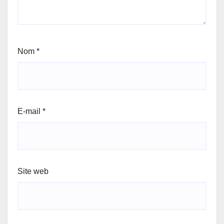
Nom
*
E-mail
*
Site web