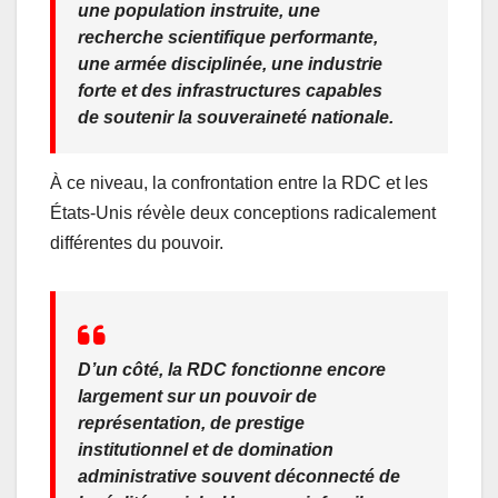
une population instruite, une
recherche scientifique performante,
une armée disciplinée, une industrie
forte et des infrastructures capables
de soutenir la souveraineté nationale.
À ce niveau, la confrontation entre la RDC et les
États-Unis révèle deux conceptions radicalement
différentes du pouvoir.
D’un côté, la RDC fonctionne encore
largement sur un pouvoir de
représentation, de prestige
institutionnel et de domination
administrative souvent déconnecté de