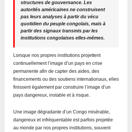
structures de gouvernance. Les
autorités américaines ne construisent
pas leurs analyses à partir du vécu
quotidien du peuple congolais, mais à
partir des signaux transmis par les
institutions congolaises elles-mêmes.
Lorsque nos propres institutions projettent
continuellement l’image d’un pays en crise
permanente afin de capter des aides, des
financements ou des soutiens internationaux, elles
finissent également par construire l’image d’un
pays dangereux, instable et à risque.
Une image dégradante d’un Congo misérable,
dangereux et infréquentable est parfois projetée
au monde par nos propres institutions, souvent