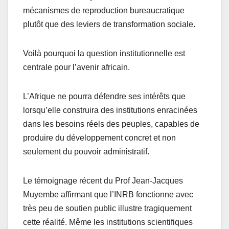
mécanismes de reproduction bureaucratique
plutôt que des leviers de transformation sociale.
Voilà pourquoi la question institutionnelle est
centrale pour l’avenir africain.
L’Afrique ne pourra défendre ses intérêts que
lorsqu’elle construira des institutions enracinées
dans les besoins réels des peuples, capables de
produire du développement concret et non
seulement du pouvoir administratif.
Le témoignage récent du Prof Jean-Jacques
Muyembe affirmant que l’INRB fonctionne avec
très peu de soutien public illustre tragiquement
cette réalité. Même les institutions scientifiques