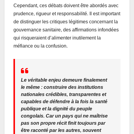
Cependant, ces débats doivent être abordés avec
prudence, rigueur et responsabilité. Il est important
de distinguer les critiques légitimes concernant la
gouvernance sanitaire, des affirmations infondées
qui risqueraient d’alimenter inutilement la
méfiance ou la confusion.
Le véritable enjeu demeure finalement
le même : construire des institutions
nationales crédibles, transparentes et
capables de défendre à la fois la santé
publique et la dignité du peuple
congolais. Car un pays qui ne maîtrise
pas son propre récit finit toujours par
être raconté par les autres, souvent