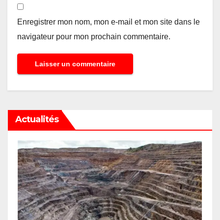
Enregistrer mon nom, mon e-mail et mon site dans le
navigateur pour mon prochain commentaire.
Actualités