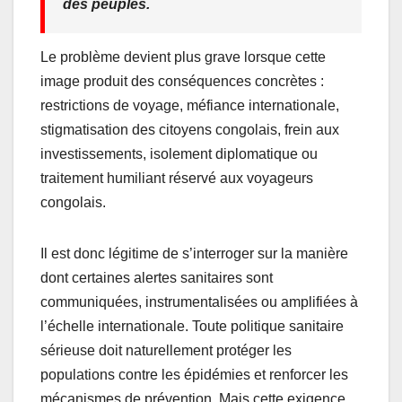
des peuples.
Le problème devient plus grave lorsque cette
image produit des conséquences concrètes :
restrictions de voyage, méfiance internationale,
stigmatisation des citoyens congolais, frein aux
investissements, isolement diplomatique ou
traitement humiliant réservé aux voyageurs
congolais.
Il est donc légitime de s’interroger sur la manière
dont certaines alertes sanitaires sont
communiquées, instrumentalisées ou amplifiées à
l’échelle internationale. Toute politique sanitaire
sérieuse doit naturellement protéger les
populations contre les épidémies et renforcer les
mécanismes de prévention. Mais cette exigence