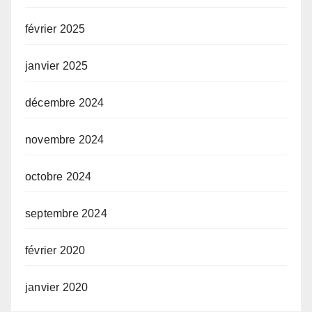
février 2025
janvier 2025
décembre 2024
novembre 2024
octobre 2024
septembre 2024
février 2020
janvier 2020