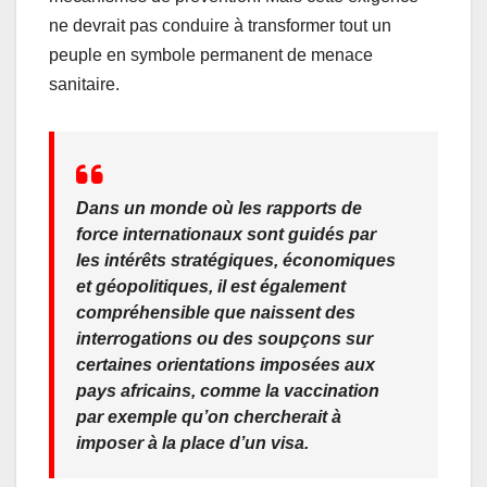
ne devrait pas conduire à transformer tout un
peuple en symbole permanent de menace
sanitaire.
Dans un monde où les rapports de
force internationaux sont guidés par
les intérêts stratégiques, économiques
et géopolitiques, il est également
compréhensible que naissent des
interrogations ou des soupçons sur
certaines orientations imposées aux
pays africains, comme la vaccination
par exemple qu’on chercherait à
imposer à la place d’un visa.