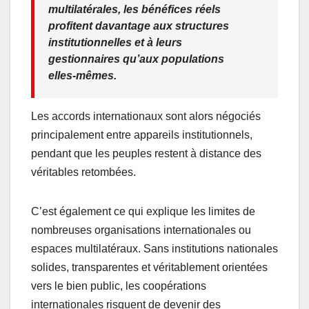
multilatérales, les bénéfices réels
profitent davantage aux structures
institutionnelles et à leurs
gestionnaires qu’aux populations
elles-mêmes.
Les accords internationaux sont alors négociés
principalement entre appareils institutionnels,
pendant que les peuples restent à distance des
véritables retombées.
C’est également ce qui explique les limites de
nombreuses organisations internationales ou
espaces multilatéraux. Sans institutions nationales
solides, transparentes et véritablement orientées
vers le bien public, les coopérations
internationales risquent de devenir des