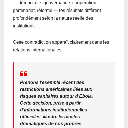
— démocratie, gouvernance, coopération,
partenariat, réforme — les résultats diffèrent
profondément selon la nature réelle des
institutions.
Cette contradiction apparaît clairement dans les
relations internationales.
Prenons l’exemple récent des
restrictions américaines liées aux
risques sanitaires autour d’Ebola.
Cette décision, prise à partir
d’informations institutionnelles
officielles, illustre les limites
dramatiques de nos propres