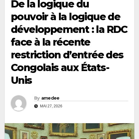
De la logique du
pouvoir à la logique de
développement : la RDC
face à la récente
restriction d’entrée des
Congolais aux États-
Unis
By
amedee
MAI 27, 2026