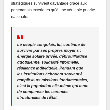
stratégiques survivent davantage grâce aux
partenariats extérieurs qu’à une véritable priorité
nationale.
Le peuple congolais, lui, continue de
survivre par ses propres moyens :
énergie solaire privée, débrouillardise
quotidienne, solidarité informelle,
résilience individuelle. Pendant que
les institutions échouent souvent à
remplir leurs missions fondamentales,
c’est la population elle-même qui tente
de compenser les carences
structurelles de l’État.