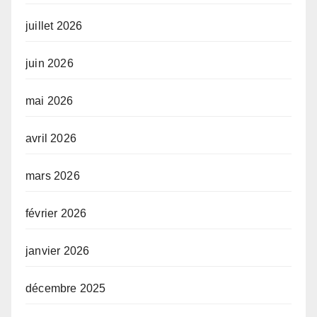
juillet 2026
juin 2026
mai 2026
avril 2026
mars 2026
février 2026
janvier 2026
décembre 2025