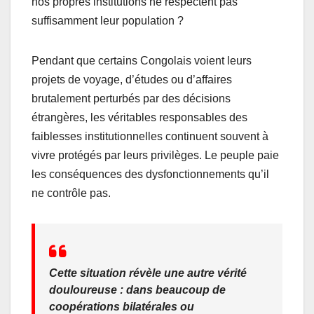
nos propres institutions ne respectent pas
suffisamment leur population ?
Pendant que certains Congolais voient leurs
projets de voyage, d’études ou d’affaires
brutalement perturbés par des décisions
étrangères, les véritables responsables des
faiblesses institutionnelles continuent souvent à
vivre protégés par leurs privilèges. Le peuple paie
les conséquences des dysfonctionnements qu’il
ne contrôle pas.
Cette situation révèle une autre vérité
douloureuse : dans beaucoup de
coopérations bilatérales ou