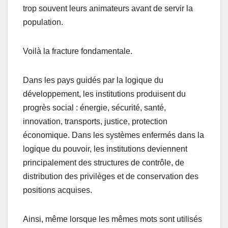
trop souvent leurs animateurs avant de servir la
population.
Voilà la fracture fondamentale.
Dans les pays guidés par la logique du
développement, les institutions produisent du
progrès social : énergie, sécurité, santé,
innovation, transports, justice, protection
économique. Dans les systèmes enfermés dans la
logique du pouvoir, les institutions deviennent
principalement des structures de contrôle, de
distribution des privilèges et de conservation des
positions acquises.
Ainsi, même lorsque les mêmes mots sont utilisés