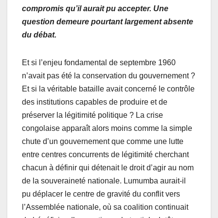
compromis qu’il aurait pu accepter. Une
question demeure pourtant largement absente
du débat.
Et si l’enjeu fondamental de septembre 1960
n’avait pas été la conservation du gouvernement ?
Et si la véritable bataille avait concerné le contrôle
des institutions capables de produire et de
préserver la légitimité politique ? La crise
congolaise apparaît alors moins comme la simple
chute d’un gouvernement que comme une lutte
entre centres concurrents de légitimité cherchant
chacun à définir qui détenait le droit d’agir au nom
de la souveraineté nationale. Lumumba aurait-il
pu déplacer le centre de gravité du conflit vers
l’Assemblée nationale, où sa coalition continuait