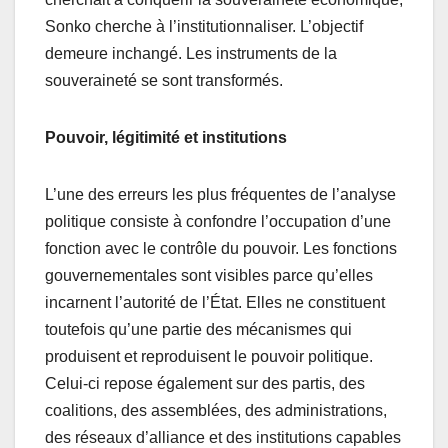
Sonko cherche à l’institutionnaliser. L’objectif
demeure inchangé. Les instruments de la
souveraineté se sont transformés.
Pouvoir, légitimité et institutions
L’une des erreurs les plus fréquentes de l’analyse
politique consiste à confondre l’occupation d’une
fonction avec le contrôle du pouvoir. Les fonctions
gouvernementales sont visibles parce qu’elles
incarnent l’autorité de l’État. Elles ne constituent
toutefois qu’une partie des mécanismes qui
produisent et reproduisent le pouvoir politique.
Celui-ci repose également sur des partis, des
coalitions, des assemblées, des administrations,
des réseaux d’alliance et des institutions capables