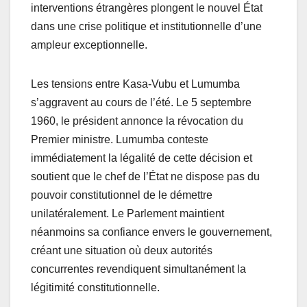
interventions étrangères plongent le nouvel État
dans une crise politique et institutionnelle d’une
ampleur exceptionnelle.
Les tensions entre Kasa-Vubu et Lumumba
s’aggravent au cours de l’été. Le 5 septembre
1960, le président annonce la révocation du
Premier ministre. Lumumba conteste
immédiatement la légalité de cette décision et
soutient que le chef de l’État ne dispose pas du
pouvoir constitutionnel de le démettre
unilatéralement. Le Parlement maintient
néanmoins sa confiance envers le gouvernement,
créant une situation où deux autorités
concurrentes revendiquent simultanément la
légitimité constitutionnelle.