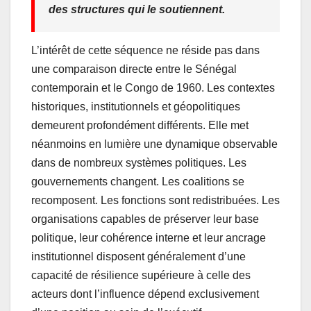
des structures qui le soutiennent.
L’intérêt de cette séquence ne réside pas dans
une comparaison directe entre le Sénégal
contemporain et le Congo de 1960. Les contextes
historiques, institutionnels et géopolitiques
demeurent profondément différents. Elle met
néanmoins en lumière une dynamique observable
dans de nombreux systèmes politiques. Les
gouvernements changent. Les coalitions se
recomposent. Les fonctions sont redistribuées. Les
organisations capables de préserver leur base
politique, leur cohérence interne et leur ancrage
institutionnel disposent généralement d’une
capacité de résilience supérieure à celle des
acteurs dont l’influence dépend exclusivement