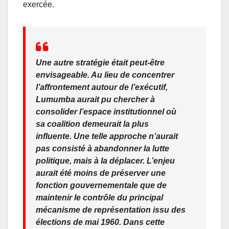
exercée.
Une autre stratégie était peut-être
envisageable. Au lieu de concentrer
l’affrontement autour de l’exécutif,
Lumumba aurait pu chercher à
consolider l’espace institutionnel où
sa coalition demeurait la plus
influente. Une telle approche n’aurait
pas consisté à abandonner la lutte
politique, mais à la déplacer. L’enjeu
aurait été moins de préserver une
fonction gouvernementale que de
maintenir le contrôle du principal
mécanisme de représentation issu des
élections de mai 1960. Dans cette