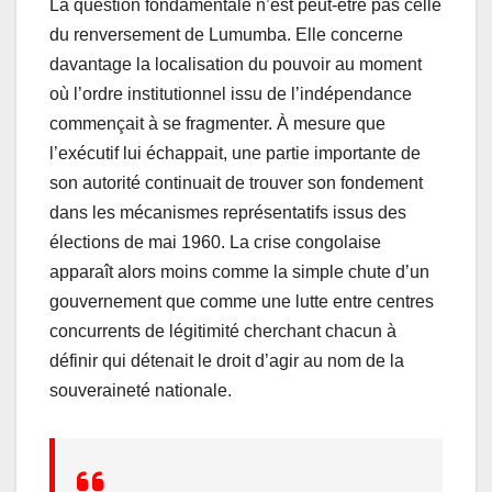
La question fondamentale n’est peut-être pas celle
du renversement de Lumumba. Elle concerne
davantage la localisation du pouvoir au moment
où l’ordre institutionnel issu de l’indépendance
commençait à se fragmenter. À mesure que
l’exécutif lui échappait, une partie importante de
son autorité continuait de trouver son fondement
dans les mécanismes représentatifs issus des
élections de mai 1960. La crise congolaise
apparaît alors moins comme la simple chute d’un
gouvernement que comme une lutte entre centres
concurrents de légitimité cherchant chacun à
définir qui détenait le droit d’agir au nom de la
souveraineté nationale.