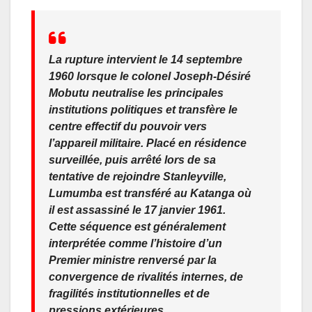
La rupture intervient le 14 septembre
1960 lorsque le colonel Joseph-Désiré
Mobutu neutralise les principales
institutions politiques et transfère le
centre effectif du pouvoir vers
l’appareil militaire. Placé en résidence
surveillée, puis arrêté lors de sa
tentative de rejoindre Stanleyville,
Lumumba est transféré au Katanga où
il est assassiné le 17 janvier 1961.
Cette séquence est généralement
interprétée comme l’histoire d’un
Premier ministre renversé par la
convergence de rivalités internes, de
fragilités institutionnelles et de
pressions extérieures.