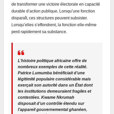
de transformer une victoire électorale en capacité
durable d’action publique. Lorsqu’une fonction
disparaît, ces structures peuvent subsister.
Lorsqu’elles s’effondrent, la fonction elle-même
perd rapidement sa substance.
L’histoire politique africaine offre de
nombreux exemples de cette réalité.
Patrice Lumumba bénéficiait d’une
légitimité populaire considérable mais
exerçait son autorité dans un État dont
les institutions demeuraient fragiles et
contestées. Kwame Nkrumah
disposait d’un contrôle étendu sur
l’appareil gouvernemental ghanéen,