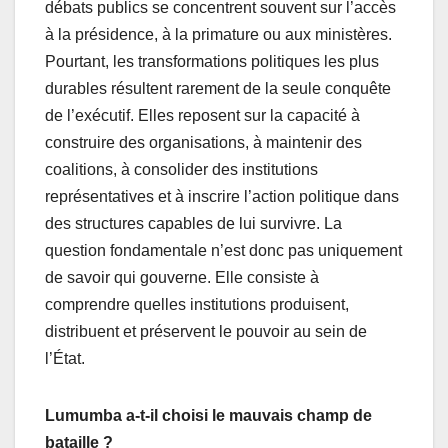
débats publics se concentrent souvent sur l’accès
à la présidence, à la primature ou aux ministères.
Pourtant, les transformations politiques les plus
durables résultent rarement de la seule conquête
de l’exécutif. Elles reposent sur la capacité à
construire des organisations, à maintenir des
coalitions, à consolider des institutions
représentatives et à inscrire l’action politique dans
des structures capables de lui survivre. La
question fondamentale n’est donc pas uniquement
de savoir qui gouverne. Elle consiste à
comprendre quelles institutions produisent,
distribuent et préservent le pouvoir au sein de
l’État.
Lumumba a-t-il choisi le mauvais champ de
bataille ?