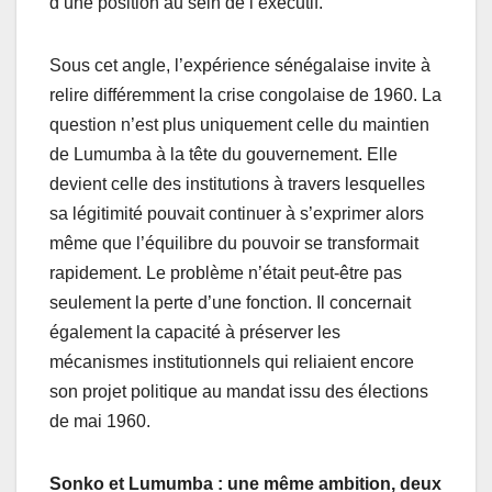
d’une position au sein de l’exécutif.
Sous cet angle, l’expérience sénégalaise invite à
relire différemment la crise congolaise de 1960. La
question n’est plus uniquement celle du maintien
de Lumumba à la tête du gouvernement. Elle
devient celle des institutions à travers lesquelles
sa légitimité pouvait continuer à s’exprimer alors
même que l’équilibre du pouvoir se transformait
rapidement. Le problème n’était peut-être pas
seulement la perte d’une fonction. Il concernait
également la capacité à préserver les
mécanismes institutionnels qui reliaient encore
son projet politique au mandat issu des élections
de mai 1960.
Sonko et Lumumba : une même ambition, deux