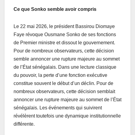
Ce que Sonko semble avoir compris
Le 22 mai 2026, le président Bassirou Diomaye
Faye révoque Ousmane Sonko de ses fonctions
de Premier ministre et dissout le gouvernement.
Pour de nombreux observateurs, cette décision
semble annoncer une rupture majeure au sommet
de l’État sénégalais. Dans une lecture classique
du pouvoir, la perte d’une fonction exécutive
constitue souvent le début d’un déclin. Pour de
nombreux observateurs, cette décision semblait
annoncer une rupture majeure au sommet de l’État
sénégalais. Les événements qui suivirent
révélèrent toutefois une dynamique institutionnelle
différente.