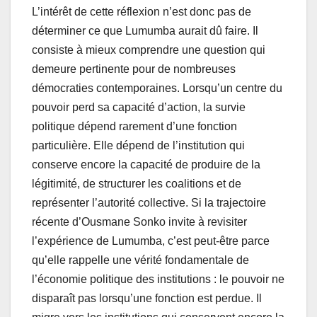
L’intérêt de cette réflexion n’est donc pas de
déterminer ce que Lumumba aurait dû faire. Il
consiste à mieux comprendre une question qui
demeure pertinente pour de nombreuses
démocraties contemporaines. Lorsqu’un centre du
pouvoir perd sa capacité d’action, la survie
politique dépend rarement d’une fonction
particulière. Elle dépend de l’institution qui
conserve encore la capacité de produire de la
légitimité, de structurer les coalitions et de
représenter l’autorité collective. Si la trajectoire
récente d’Ousmane Sonko invite à revisiter
l’expérience de Lumumba, c’est peut-être parce
qu’elle rappelle une vérité fondamentale de
l’économie politique des institutions : le pouvoir ne
disparaît pas lorsqu’une fonction est perdue. Il