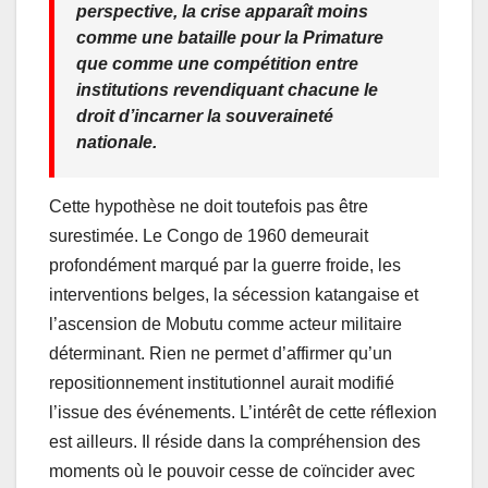
perspective, la crise apparaît moins
comme une bataille pour la Primature
que comme une compétition entre
institutions revendiquant chacune le
droit d’incarner la souveraineté
nationale.
Cette hypothèse ne doit toutefois pas être
surestimée. Le Congo de 1960 demeurait
profondément marqué par la guerre froide, les
interventions belges, la sécession katangaise et
l’ascension de Mobutu comme acteur militaire
déterminant. Rien ne permet d’affirmer qu’un
repositionnement institutionnel aurait modifié
l’issue des événements. L’intérêt de cette réflexion
est ailleurs. Il réside dans la compréhension des
moments où le pouvoir cesse de coïncider avec