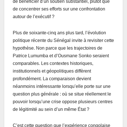
de bénéficier d’un soutien substantiel, plutôt que
de concentrer ses efforts sur une confrontation
autour de l’exécutif ?
Plus de soixante-cinq ans plus tard, l’évolution
politique récente du Sénégal invite à revisiter cette
hypothèse. Non parce que les trajectoires de
Patrice Lumumba et d’Ousmane Sonko seraient
comparables. Les contextes historiques,
institutionnels et géopolitiques diffèrent
profondément. La comparaison devient
néanmoins intéressante lorsqu’elle porte sur une
question plus générale : où se situe réellement le
pouvoir lorsqu’une crise oppose plusieurs centres
de légitimité au sein d’un même État ?
C’est cette question que l’expérience congolaise