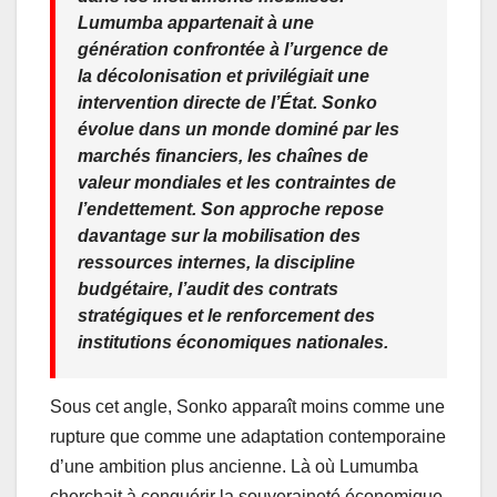
Lumumba appartenait à une
génération confrontée à l’urgence de
la décolonisation et privilégiait une
intervention directe de l’État. Sonko
évolue dans un monde dominé par les
marchés financiers, les chaînes de
valeur mondiales et les contraintes de
l’endettement. Son approche repose
davantage sur la mobilisation des
ressources internes, la discipline
budgétaire, l’audit des contrats
stratégiques et le renforcement des
institutions économiques nationales.
Sous cet angle, Sonko apparaît moins comme une
rupture que comme une adaptation contemporaine
d’une ambition plus ancienne. Là où Lumumba
cherchait à conquérir la souveraineté économique,