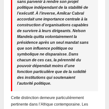
sans parvenir à rendre son projet
politique indépendant de la stabilité de
l’exécutif. À l’inverse, Amílcar Cabral
accordait une importance centrale à la
construction d’organisations capables
de survivre à leurs dirigeants. Nelson
Mandela quitta volontairement la
présidence après un seul mandat sans
que son influence politique ou
symbolique ne disparaisse. Dans
chacun de ces cas, la pérennité du
pouvoir dépendait moins d’une
fonction particulière que de la solidité
des institutions qui soutenaient
l’autorité politique.
Cette distinction demeure particulièrement
pertinente dans l’Afrique contemporaine. Les