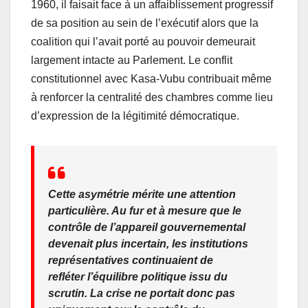
1960, il faisait face à un affaiblissement progressif
de sa position au sein de l’exécutif alors que la
coalition qui l’avait porté au pouvoir demeurait
largement intacte au Parlement. Le conflit
constitutionnel avec Kasa-Vubu contribuait même
à renforcer la centralité des chambres comme lieu
d’expression de la légitimité démocratique.
Cette asymétrie mérite une attention
particulière. Au fur et à mesure que le
contrôle de l’appareil gouvernemental
devenait plus incertain, les institutions
représentatives continuaient de
refléter l’équilibre politique issu du
scrutin. La crise ne portait donc pas