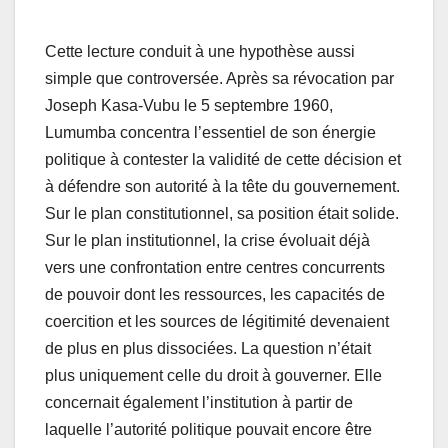
Cette lecture conduit à une hypothèse aussi
simple que controversée. Après sa révocation par
Joseph Kasa-Vubu le 5 septembre 1960,
Lumumba concentra l’essentiel de son énergie
politique à contester la validité de cette décision et
à défendre son autorité à la tête du gouvernement.
Sur le plan constitutionnel, sa position était solide.
Sur le plan institutionnel, la crise évoluait déjà
vers une confrontation entre centres concurrents
de pouvoir dont les ressources, les capacités de
coercition et les sources de légitimité devenaient
de plus en plus dissociées. La question n’était
plus uniquement celle du droit à gouverner. Elle
concernait également l’institution à partir de
laquelle l’autorité politique pouvait encore être