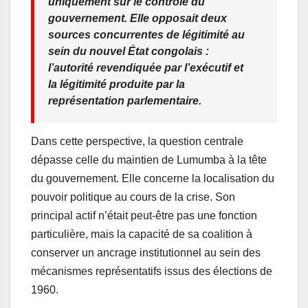
uniquement sur le contrôle du
gouvernement. Elle opposait deux
sources concurrentes de légitimité au
sein du nouvel État congolais :
l’autorité revendiquée par l’exécutif et
la légitimité produite par la
représentation parlementaire.
Dans cette perspective, la question centrale
dépasse celle du maintien de Lumumba à la tête
du gouvernement. Elle concerne la localisation du
pouvoir politique au cours de la crise. Son
principal actif n’était peut-être pas une fonction
particulière, mais la capacité de sa coalition à
conserver un ancrage institutionnel au sein des
mécanismes représentatifs issus des élections de
1960.