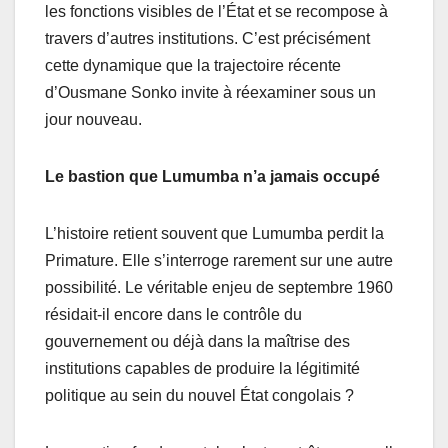
les fonctions visibles de l’État et se recompose à
travers d’autres institutions. C’est précisément
cette dynamique que la trajectoire récente
d’Ousmane Sonko invite à réexaminer sous un
jour nouveau.
Le bastion que Lumumba n’a jamais occupé
L’histoire retient souvent que Lumumba perdit la
Primature. Elle s’interroge rarement sur une autre
possibilité. Le véritable enjeu de septembre 1960
résidait-il encore dans le contrôle du
gouvernement ou déjà dans la maîtrise des
institutions capables de produire la légitimité
politique au sein du nouvel État congolais ?