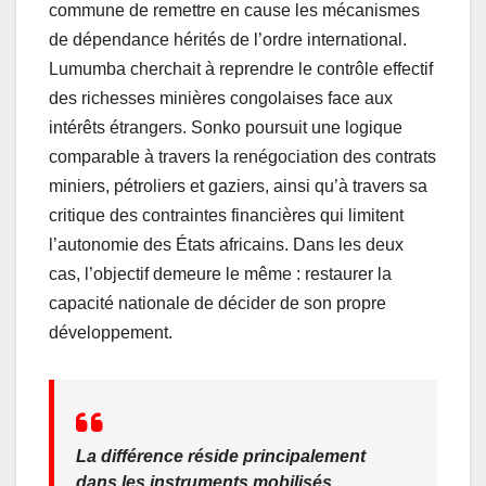
commune de remettre en cause les mécanismes
de dépendance hérités de l’ordre international.
Lumumba cherchait à reprendre le contrôle effectif
des richesses minières congolaises face aux
intérêts étrangers. Sonko poursuit une logique
comparable à travers la renégociation des contrats
miniers, pétroliers et gaziers, ainsi qu’à travers sa
critique des contraintes financières qui limitent
l’autonomie des États africains. Dans les deux
cas, l’objectif demeure le même : restaurer la
capacité nationale de décider de son propre
développement.
La différence réside principalement
dans les instruments mobilisés.