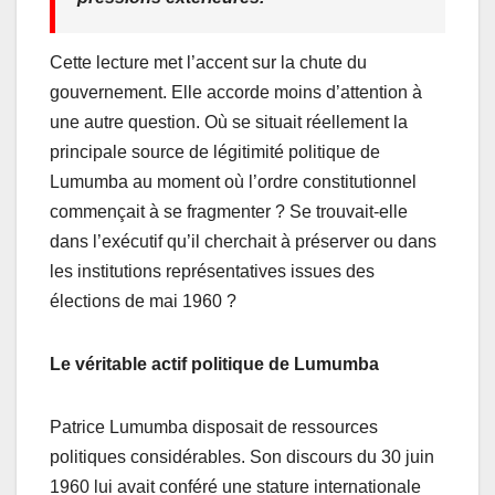
Cette lecture met l’accent sur la chute du
gouvernement. Elle accorde moins d’attention à
une autre question. Où se situait réellement la
principale source de légitimité politique de
Lumumba au moment où l’ordre constitutionnel
commençait à se fragmenter ? Se trouvait-elle
dans l’exécutif qu’il cherchait à préserver ou dans
les institutions représentatives issues des
élections de mai 1960 ?
Le véritable actif politique de Lumumba
Patrice Lumumba disposait de ressources
politiques considérables. Son discours du 30 juin
1960 lui avait conféré une stature internationale