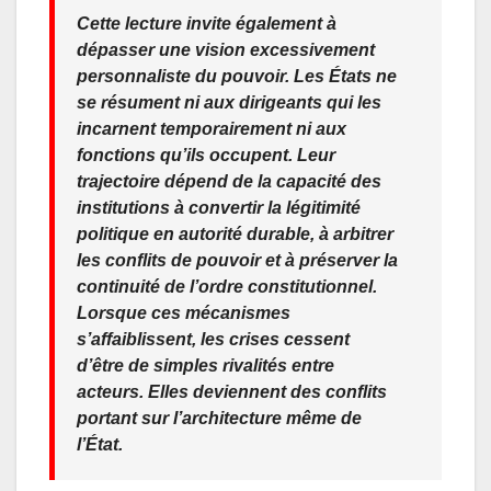
Cette lecture invite également à
dépasser une vision excessivement
personnaliste du pouvoir. Les États ne
se résument ni aux dirigeants qui les
incarnent temporairement ni aux
fonctions qu’ils occupent. Leur
trajectoire dépend de la capacité des
institutions à convertir la légitimité
politique en autorité durable, à arbitrer
les conflits de pouvoir et à préserver la
continuité de l’ordre constitutionnel.
Lorsque ces mécanismes
s’affaiblissent, les crises cessent
d’être de simples rivalités entre
acteurs. Elles deviennent des conflits
portant sur l’architecture même de
l’État.