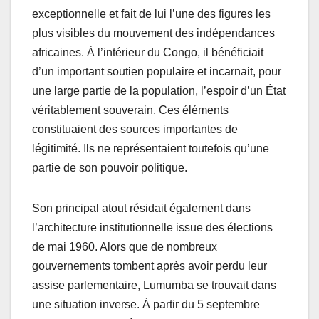
exceptionnelle et fait de lui l’une des figures les
plus visibles du mouvement des indépendances
africaines. À l’intérieur du Congo, il bénéficiait
d’un important soutien populaire et incarnait, pour
une large partie de la population, l’espoir d’un État
véritablement souverain. Ces éléments
constituaient des sources importantes de
légitimité. Ils ne représentaient toutefois qu’une
partie de son pouvoir politique.
Son principal atout résidait également dans
l’architecture institutionnelle issue des élections
de mai 1960. Alors que de nombreux
gouvernements tombent après avoir perdu leur
assise parlementaire, Lumumba se trouvait dans
une situation inverse. À partir du 5 septembre