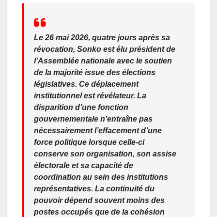
Le 26 mai 2026, quatre jours après sa
révocation, Sonko est élu président de
l’Assemblée nationale avec le soutien
de la majorité issue des élections
législatives. Ce déplacement
institutionnel est révélateur. La
disparition d’une fonction
gouvernementale n’entraîne pas
nécessairement l’effacement d’une
force politique lorsque celle-ci
conserve son organisation, son assise
électorale et sa capacité de
coordination au sein des institutions
représentatives. La continuité du
pouvoir dépend souvent moins des
postes occupés que de la cohésion