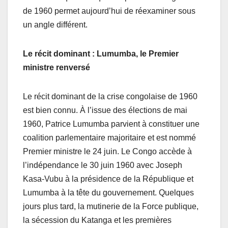
de 1960 permet aujourd’hui de réexaminer sous
un angle différent.
Le récit dominant : Lumumba, le Premier
ministre renversé
Le récit dominant de la crise congolaise de 1960
est bien connu. À l’issue des élections de mai
1960, Patrice Lumumba parvient à constituer une
coalition parlementaire majoritaire et est nommé
Premier ministre le 24 juin. Le Congo accède à
l’indépendance le 30 juin 1960 avec Joseph
Kasa-Vubu à la présidence de la République et
Lumumba à la tête du gouvernement. Quelques
jours plus tard, la mutinerie de la Force publique,
la sécession du Katanga et les premières