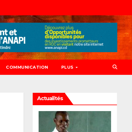
COMMUNICATION
PLUS
Actualités