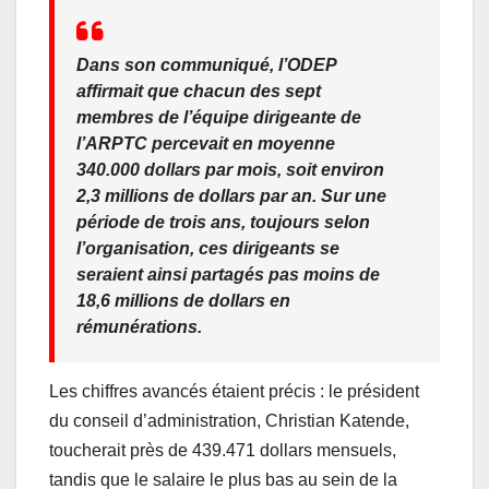
Dans son communiqué, l’ODEP
affirmait que chacun des sept
membres de l’équipe dirigeante de
l’ARPTC percevait en moyenne
340.000 dollars par mois, soit environ
2,3 millions de dollars par an. Sur une
période de trois ans, toujours selon
l’organisation, ces dirigeants se
seraient ainsi partagés pas moins de
18,6 millions de dollars en
rémunérations.
Les chiffres avancés étaient précis : le président
du conseil d’administration, Christian Katende,
toucherait près de 439.471 dollars mensuels,
tandis que le salaire le plus bas au sein de la