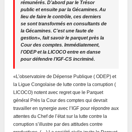
rémunérés. D’abord par le Trésor
public et ensuite par la Gécamines. Au
lieu de faire le contrôle, ces derniers
se sont transformés en consultants de
la Gécamines. C’est une faute de
gestion», fait savoir le parquet près la
Cour des comptes. Immédiatement,
l’ODEP et la LICOCO entre en danse
pour défendre l’IGF-CS incriminé.
«L’observatoire de Dépense Publique ( ODEP) et
la Ligue Congolaise de lutte contre la corruption (
LICOCO) notent avec regret que le Parquet
général Près la Cour des comptes qui devrait
travailler en synergie avec l’IGF pour répondre aux
attentes du Chef de l’état sur la lutte contre la
corruption s’illustre par des attitudes contre