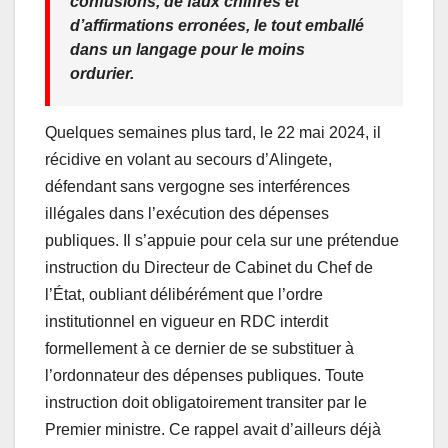
confusions, de faux chiffres et
d’affirmations erronées, le tout emballé
dans un langage pour le moins
ordurier.
Quelques semaines plus tard, le 22 mai 2024, il
récidive en volant au secours d’Alingete,
défendant sans vergogne ses interférences
illégales dans l’exécution des dépenses
publiques. Il s’appuie pour cela sur une prétendue
instruction du Directeur de Cabinet du Chef de
l’État, oubliant délibérément que l’ordre
institutionnel en vigueur en RDC interdit
formellement à ce dernier de se substituer à
l’ordonnateur des dépenses publiques. Toute
instruction doit obligatoirement transiter par le
Premier ministre. Ce rappel avait d’ailleurs déjà