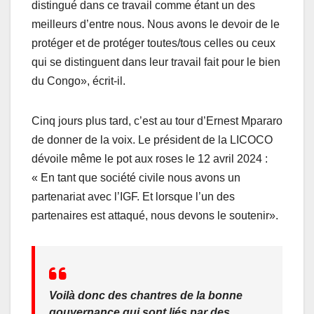
distingué dans ce travail comme étant un des
meilleurs d’entre nous. Nous avons le devoir de le
protéger et de protéger toutes/tous celles ou ceux
qui se distinguent dans leur travail fait pour le bien
du Congo», écrit-il.
Cinq jours plus tard, c’est au tour d’Ernest Mpararo
de donner de la voix. Le président de la LICOCO
dévoile même le pot aux roses le 12 avril 2024 :
« En tant que société civile nous avons un
partenariat avec l’IGF. Et lorsque l’un des
partenaires est attaqué, nous devons le soutenir».
Voilà donc des chantres de la bonne
gouvernance qui sont liés par des