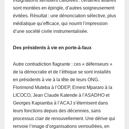
indignations semblent calibrées : certaines affaires
sont montées en épingle, d’autres soigneusement
évitées. Résultat : une dénonciation sélective, plus
médiatique qu’efficace, qui nourrit l’impression
d’une société civile instrumentalisée.
Des présidents à vie en porte-à-faux
Autre contradiction flagrante : ces « défenseurs »
de la démocratie et de l’éthique se sont installés
en présidents à vie à la tête de leurs ONG.
Florimond Muteba à l’ODEP, Ernest Mpararo à la
LICOCO, Jean Claude Katende à l’ASADHO et
Georges Kapiamba à l’ACAJ s’éternisent dans
leurs fonctions depuis des décennies, sans
processus clair de renouvellement. Une dérive qui
renvoie l’image d’organisations verrouillées, en