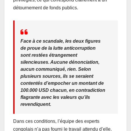
détournement de fonds publics.
Face à ce scandale, les deux figures
de proue de la lutte anticorruption
sont restées étrangement
silencieuses. Aucune dénonciation,
aucun communiqué, rien. Selon
plusieurs sources, ils se seraient
contentés d’empocher un montant de
100.000 USD chacun, en contradiction
flagrante avec les valeurs qu’ils
revendiquent.
Dans ces conditions, l’équipe des experts
congolais n’a pas fourni le travail attendu d’elle.