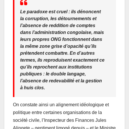
Le paradoxe est cruel : ils dénoncent
la corruption, les détournements et
l’absence de reddition de comptes
dans l’administration congolaise, mais
leurs propres ONG fonctionnent dans
la même zone grise d’opacité qu’ils
prétendent combattre. En d’autres
termes, ils reproduisent exactement ce
qu’ils reprochent aux institutions
publiques : le double langage,
l’absence de redevabilité et la gestion
à huis clos.
On constate ainsi un alignement idéologique et
politique entre certaines organisations de la
société civile, l’Inspecteur des Finances Jules
Alingete – gentiment limogé depuis – et le Ministre