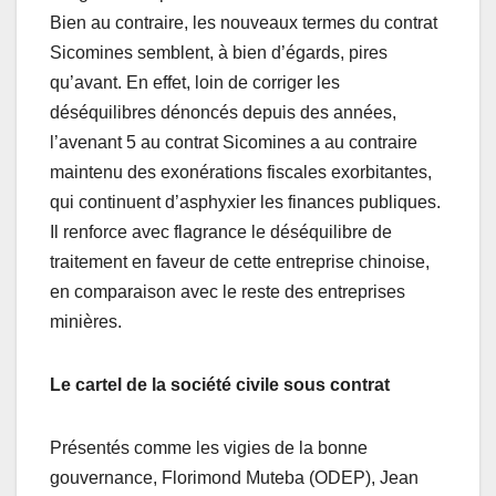
Bien au contraire, les nouveaux termes du contrat
Sicomines semblent, à bien d’égards, pires
qu’avant. En effet, loin de corriger les
déséquilibres dénoncés depuis des années,
l’avenant 5 au contrat Sicomines a au contraire
maintenu des exonérations fiscales exorbitantes,
qui continuent d’asphyxier les finances publiques.
Il renforce avec flagrance le déséquilibre de
traitement en faveur de cette entreprise chinoise,
en comparaison avec le reste des entreprises
minières.
Le cartel de la société civile sous contrat
Présentés comme les vigies de la bonne
gouvernance, Florimond Muteba (ODEP), Jean