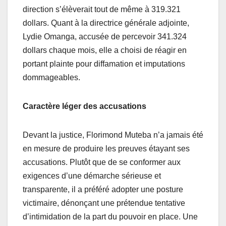
direction s’élèverait tout de même à 319.321
dollars. Quant à la directrice générale adjointe,
Lydie Omanga, accusée de percevoir 341.324
dollars chaque mois, elle a choisi de réagir en
portant plainte pour diffamation et imputations
dommageables.
Caractère léger des accusations
Devant la justice, Florimond Muteba n’a jamais été
en mesure de produire les preuves étayant ses
accusations. Plutôt que de se conformer aux
exigences d’une démarche sérieuse et
transparente, il a préféré adopter une posture
victimaire, dénonçant une prétendue tentative
d’intimidation de la part du pouvoir en place. Une