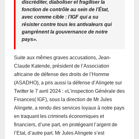
discréditer, diaboliser et fragiliser la
fonction de contrôle au sein de l’État,
avec comme cible : l’IGF qui a su
résister contre tous les antivaleurs qui
gangrènent la gouvernance de notre
pays».
Suite aux mêmes graves accusations, Jean-
Claude Katende, président de l’Association
africaine de défense des droits de l’Homme
(ASADHO), a pris aussi la défense d’Alingete sur
Twitter le 7 avril 2024 : «L’inspection Générale des
Finances( IGF), sous la direction de Mr Jules
Alingete, a rendu des services loyaux à notre pays
en traquant les criminels économiques et
financiers, d’une part, en protégeant l’argent de
l’Etat, d’autre part. Mr Jules Alingete s’est