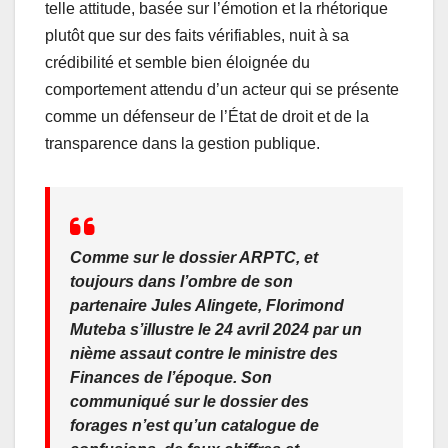
telle attitude, basée sur l’émotion et la rhétorique
plutôt que sur des faits vérifiables, nuit à sa
crédibilité et semble bien éloignée du
comportement attendu d’un acteur qui se présente
comme un défenseur de l’État de droit et de la
transparence dans la gestion publique.
Comme sur le dossier ARPTC, et
toujours dans l’ombre de son
partenaire Jules Alingete, Florimond
Muteba s’illustre le 24 avril 2024 par un
nième assaut contre le ministre des
Finances de l’époque. Son
communiqué sur le dossier des
forages n’est qu’un catalogue de