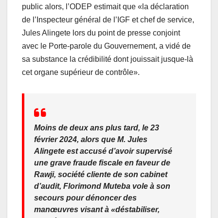
public alors, l’ODEP estimait que «la déclaration
de l’Inspecteur général de l’IGF et chef de service,
Jules Alingete lors du point de presse conjoint
avec le Porte-parole du Gouvernement, a vidé de
sa substance la crédibilité dont jouissait jusque-là
cet organe supérieur de contrôle».
Moins de deux ans plus tard, le 23
février 2024, alors que M. Jules
Alingete est accusé d’avoir supervisé
une grave fraude fiscale en faveur de
Rawji, société cliente de son cabinet
d’audit, Florimond Muteba vole à son
secours pour dénoncer des
manœuvres visant à «déstabiliser,