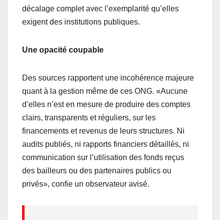
décalage complet avec l’exemplarité qu’elles
exigent des institutions publiques.
Une opacité coupable
Des sources rapportent une incohérence majeure
quant à la gestion même de ces ONG. «Aucune
d’elles n’est en mesure de produire des comptes
clairs, transparents et réguliers, sur les
financements et revenus de leurs structures. Ni
audits publiés, ni rapports financiers détaillés, ni
communication sur l’utilisation des fonds reçus
des bailleurs ou des partenaires publics ou
privés», confie un observateur avisé.