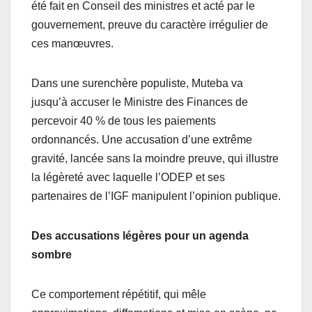
été fait en Conseil des ministres et acté par le
gouvernement, preuve du caractère irrégulier de
ces manœuvres.
Dans une surenchère populiste, Muteba va
jusqu’à accuser le Ministre des Finances de
percevoir 40 % de tous les paiements
ordonnancés. Une accusation d’une extrême
gravité, lancée sans la moindre preuve, qui illustre
la légèreté avec laquelle l’ODEP et ses
partenaires de l’IGF manipulent l’opinion publique.
Des accusations légères pour un agenda
sombre
Ce comportement répétitif, qui mêle