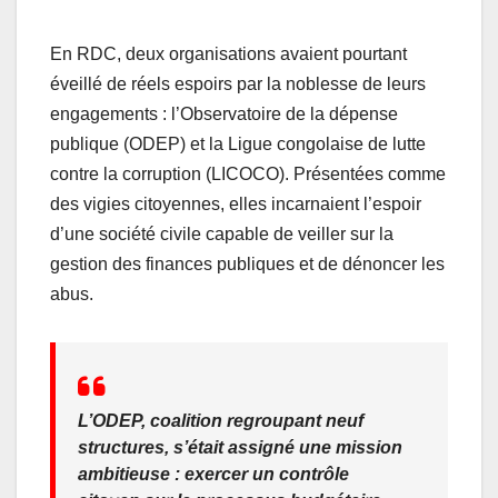
En RDC, deux organisations avaient pourtant
éveillé de réels espoirs par la noblesse de leurs
engagements : l’Observatoire de la dépense
publique (ODEP) et la Ligue congolaise de lutte
contre la corruption (LICOCO). Présentées comme
des vigies citoyennes, elles incarnaient l’espoir
d’une société civile capable de veiller sur la
gestion des finances publiques et de dénoncer les
abus.
L’ODEP, coalition regroupant neuf
structures, s’était assigné une mission
ambitieuse : exercer un contrôle