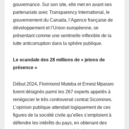
gouvernance. Sur son site, elle met en avant ses
partenariats avec Transparency International, le
gouvernement du Canada, l’Agence française de
développement et l’Union européenne, se
présentant comme une sentinelle inflexible de la
lutte anticorruption dans la sphère publique.
Le scandale des 28 millions de « jetons de
présence »
Début 2024, Florimond Muteba et Ernest Mpararo
furent désignés parmi les 267 experts appelés à
renégocier le très controversé contrat Sicomines.
L’opinion publique attendait logiquement de ces
figures de la société civile qu’elles s’emploient à
défendre les intérêts du pays, en obtenant des