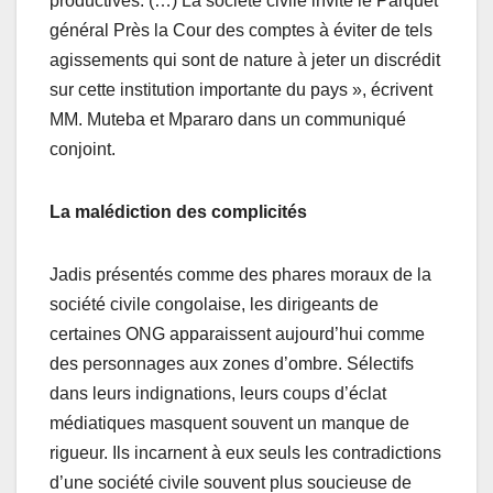
productives. (…) La société civile invite le Parquet
général Près la Cour des comptes à éviter de tels
agissements qui sont de nature à jeter un discrédit
sur cette institution importante du pays », écrivent
MM. Muteba et Mpararo dans un communiqué
conjoint.
La malédiction des complicités
Jadis présentés comme des phares moraux de la
société civile congolaise, les dirigeants de
certaines ONG apparaissent aujourd’hui comme
des personnages aux zones d’ombre. Sélectifs
dans leurs indignations, leurs coups d’éclat
médiatiques masquent souvent un manque de
rigueur. Ils incarnent à eux seuls les contradictions
d’une société civile souvent plus soucieuse de