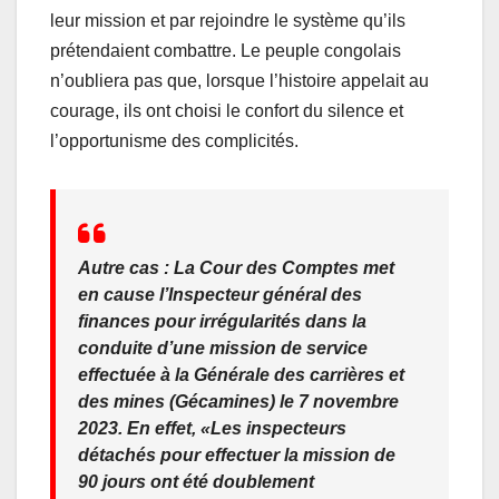
leur mission et par rejoindre le système qu’ils
prétendaient combattre. Le peuple congolais
n’oubliera pas que, lorsque l’histoire appelait au
courage, ils ont choisi le confort du silence et
l’opportunisme des complicités.
Autre cas : La Cour des Comptes met
en cause l’Inspecteur général des
finances pour irrégularités dans la
conduite d’une mission de service
effectuée à la Générale des carrières et
des mines (Gécamines) le 7 novembre
2023. En effet, «Les inspecteurs
détachés pour effectuer la mission de
90 jours ont été doublement