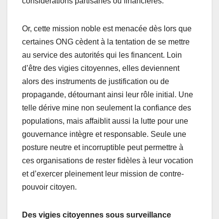
considérations partisanes ou financières.
Or, cette mission noble est menacée dès lors que
certaines ONG cèdent à la tentation de se mettre
au service des autorités qui les financent. Loin
d’être des vigies citoyennes, elles deviennent
alors des instruments de justification ou de
propagande, détournant ainsi leur rôle initial. Une
telle dérive mine non seulement la confiance des
populations, mais affaiblit aussi la lutte pour une
gouvernance intègre et responsable. Seule une
posture neutre et incorruptible peut permettre à
ces organisations de rester fidèles à leur vocation
et d’exercer pleinement leur mission de contre-
pouvoir citoyen.
Des vigies citoyennes sous surveillance