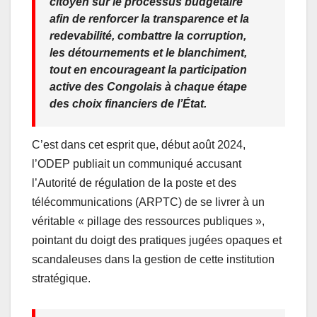
citoyen sur le processus budgétaire
afin de renforcer la transparence et la
redevabilité, combattre la corruption,
les détournements et le blanchiment,
tout en encourageant la participation
active des Congolais à chaque étape
des choix financiers de l’État.
C’est dans cet esprit que, début août 2024,
l’ODEP publiait un communiqué accusant
l’Autorité de régulation de la poste et des
télécommunications (ARPTC) de se livrer à un
véritable « pillage des ressources publiques »,
pointant du doigt des pratiques jugées opaques et
scandaleuses dans la gestion de cette institution
stratégique.