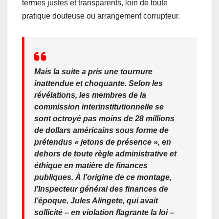
termes justes et transparents, loin de toute
pratique douteuse ou arrangement corrupteur.
Mais la suite a pris une tournure
inattendue et choquante. Selon les
révélations, les membres de la
commission interinstitutionnelle se
sont octroyé pas moins de 28 millions
de dollars américains sous forme de
prétendus « jetons de présence », en
dehors de toute règle administrative et
éthique en matière de finances
publiques. À l’origine de ce montage,
l’Inspecteur général des finances de
l’époque, Jules Alingete, qui avait
sollicité – en violation flagrante la loi –