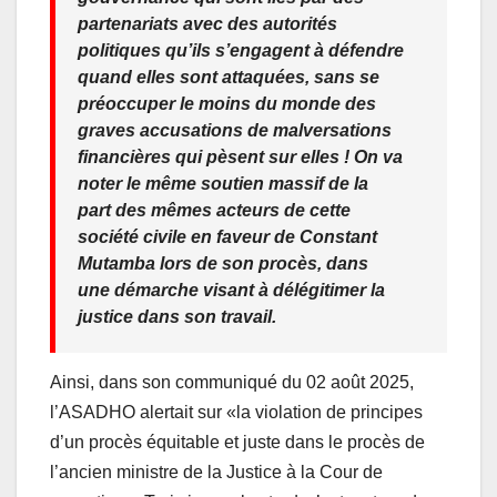
partenariats avec des autorités
politiques qu’ils s’engagent à défendre
quand elles sont attaquées, sans se
préoccuper le moins du monde des
graves accusations de malversations
financières qui pèsent sur elles ! On va
noter le même soutien massif de la
part des mêmes acteurs de cette
société civile en faveur de Constant
Mutamba lors de son procès, dans
une démarche visant à délégitimer la
justice dans son travail.
Ainsi, dans son communiqué du 02 août 2025,
l’ASADHO alertait sur «la violation de principes
d’un procès équitable et juste dans le procès de
l’ancien ministre de la Justice à la Cour de