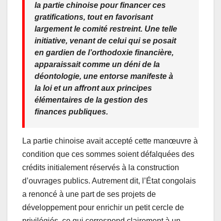
la partie chinoise pour financer ces
gratifications, tout en favorisant
largement le comité restreint. Une telle
initiative, venant de celui qui se posait
en gardien de l’orthodoxie financière,
apparaissait comme un déni de la
déontologie, une entorse manifeste à
la loi et un affront aux principes
élémentaires de la gestion des
finances publiques.
La partie chinoise avait accepté cette manœuvre à
condition que ces sommes soient défalquées des
crédits initialement réservés à la construction
d’ouvrages publics. Autrement dit, l’État congolais
a renoncé à une part de ses projets de
développement pour enrichir un petit cercle de
privilégiés, ce qui correspond clairement à un