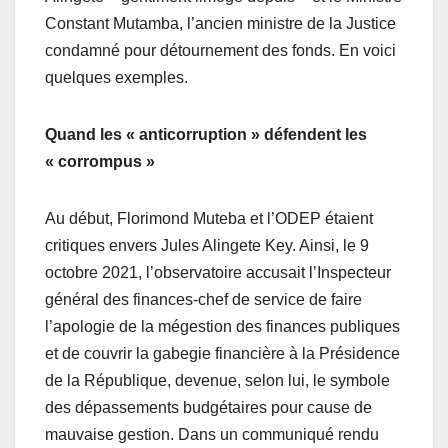
Constant Mutamba, l’ancien ministre de la Justice
condamné pour détournement des fonds. En voici
quelques exemples.
Quand les « anticorruption » défendent les
« corrompus »
Au début, Florimond Muteba et l’ODEP étaient
critiques envers Jules Alingete Key. Ainsi, le 9
octobre 2021, l’observatoire accusait l’Inspecteur
général des finances-chef de service de faire
l’apologie de la mégestion des finances publiques
et de couvrir la gabegie financière à la Présidence
de la République, devenue, selon lui, le symbole
des dépassements budgétaires pour cause de
mauvaise gestion. Dans un communiqué rendu