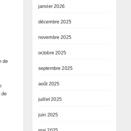
janvier 2026
décembre 2025
novembre 2025
octobre 2025
n de
septembre 2025
août 2025
n
t de
juillet 2025
juin 2025
mai 2025