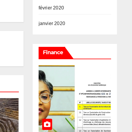
février 2020
janvier 2020
Finance