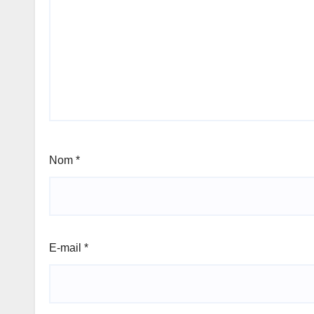
Nom
*
E-mail
*