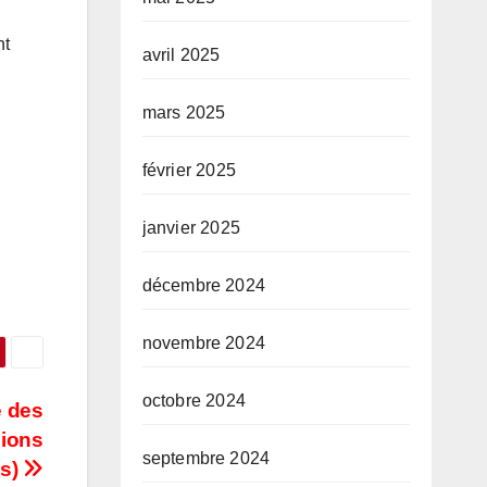
nt
avril 2025
mars 2025
février 2025
janvier 2025
décembre 2024
novembre 2024
octobre 2024
e des
lions
septembre 2024
es)