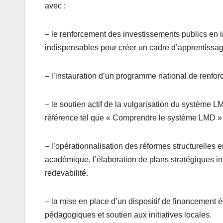
avec :
– le renforcement des investissements publics en 
indispensables pour créer un cadre d’apprentiss
– l’instauration d’un programme national de renfo
– le soutien actif de la vulgarisation du système 
référence tel que « Comprendre le système LMD » 
– l’opérationnalisation des réformes structurelles e
académique, l’élaboration de plans stratégiques in
redevabilité.
– la mise en place d’un dispositif de financement é
pédagogiques et soutien aux initiatives locales.