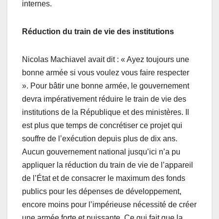
internes.
Réduction du train de vie des institutions
Nicolas Machiavel avait dit : « Ayez toujours une
bonne armée si vous voulez vous faire respecter
». Pour bâtir une bonne armée, le gouvernement
devra impérativement réduire le train de vie des
institutions de la République et des ministères. Il
est plus que temps de concrétiser ce projet qui
souffre de l’exécution depuis plus de dix ans.
Aucun gouvernement national jusqu’ici n’a pu
appliquer la réduction du train de vie de l’appareil
de l’État et de consacrer le maximum des fonds
publics pour les dépenses de développement,
encore moins pour l’impérieuse nécessité de créer
une armée forte et puissante. Ce qui fait que la