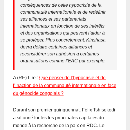
conséquences de cette hypocrisie de la
communauté internationale et de redéfinir
ses alliances et ses partenariats
internationaux en fonction de ses intérêts
et des organisations qui peuvent l’aider à
se protéger. Plus concrètement, Kinshasa
devra défaire certaines alliances et
reconsidérer son adhésion à certaines
organisations comme l’EAC par exemple.
A (RE) Lire :
Que penser de l’hypocrisie et de
l’inaction de la communauté internationale en face
du génocide congolais ?
Durant son premier quinquennat, Félix Tshisekedi
a sillonné toutes les principales capitales du
monde à la recherche de la paix en RDC. Le