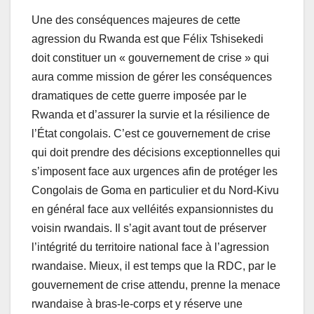
Une des conséquences majeures de cette
agression du Rwanda est que Félix Tshisekedi
doit constituer un « gouvernement de crise » qui
aura comme mission de gérer les conséquences
dramatiques de cette guerre imposée par le
Rwanda et d’assurer la survie et la résilience de
l’État congolais. C’est ce gouvernement de crise
qui doit prendre des décisions exceptionnelles qui
s’imposent face aux urgences afin de protéger les
Congolais de Goma en particulier et du Nord-Kivu
en général face aux velléités expansionnistes du
voisin rwandais. Il s’agit avant tout de préserver
l’intégrité du territoire national face à l’agression
rwandaise. Mieux, il est temps que la RDC, par le
gouvernement de crise attendu, prenne la menace
rwandaise à bras-le-corps et y réserve une