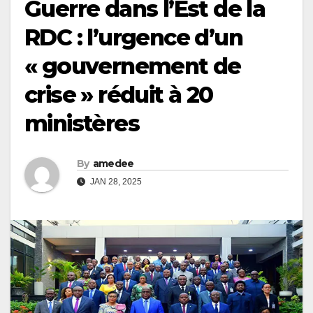
Guerre dans l’Est de la
RDC : l’urgence d’un
« gouvernement de
crise » réduit à 20
ministères
By
amedee
JAN 28, 2025