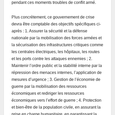
pendant ces moments troubles de conflit armé.
Plus concrètement, ce gouvernement de crise
devra être comptable des objectifs spécifiques ci-
après : 1. Assurer la sécurité et la défense
nationale par la mobilisation des forces armées et
la sécurisation des infrastructures critiques comme
les centrales électriques, les hôpitaux, les routes
et les ports contre les attaques ennemies ; 2.
Maintenir l’ordre public et la stabilité interne par la
répression des menaces internes, l’application de
mesures d’urgence ; 3. Gestion de l’économie de
guerre par la mobilisation des ressources
économiques et rediriger les ressources
économiques vers l’effort de guerre ; 4. Protection
et bien-être de la population civile, en assurant la
prise en charge humanitaire, en garantissant la