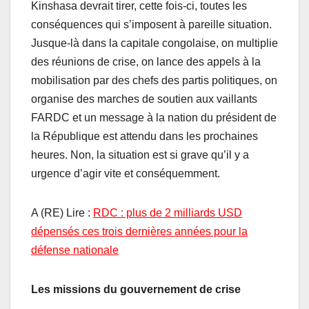
Kinshasa devrait tirer, cette fois-ci, toutes les
conséquences qui s’imposent à pareille situation.
Jusque-là dans la capitale congolaise, on multiplie
des réunions de crise, on lance des appels à la
mobilisation par des chefs des partis politiques, on
organise des marches de soutien aux vaillants
FARDC et un message à la nation du président de
la République est attendu dans les prochaines
heures. Non, la situation est si grave qu’il y a
urgence d’agir vite et conséquemment.
A (RE) Lire :
RDC : plus de 2 milliards USD
dépensés ces trois dernières années pour la
défense nationale
Les missions du gouvernement de crise