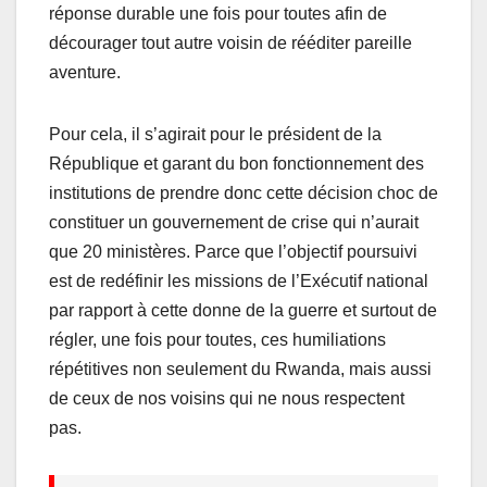
réponse durable une fois pour toutes afin de
décourager tout autre voisin de rééditer pareille
aventure.
Pour cela, il s’agirait pour le président de la
République et garant du bon fonctionnement des
institutions de prendre donc cette décision choc de
constituer un gouvernement de crise qui n’aurait
que 20 ministères. Parce que l’objectif poursuivi
est de redéfinir les missions de l’Exécutif national
par rapport à cette donne de la guerre et surtout de
régler, une fois pour toutes, ces humiliations
répétitives non seulement du Rwanda, mais aussi
de ceux de nos voisins qui ne nous respectent
pas.