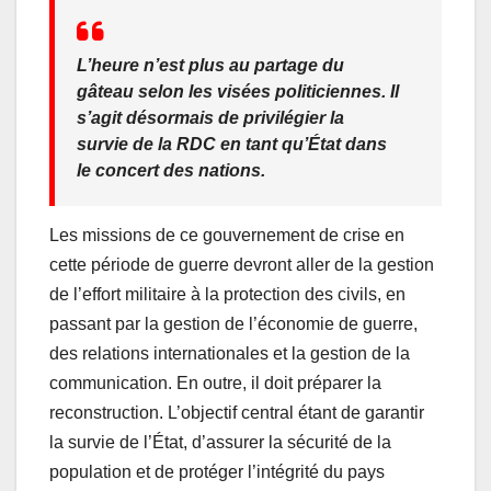
L’heure n’est plus au partage du
gâteau selon les visées politiciennes. Il
s’agit désormais de privilégier la
survie de la RDC en tant qu’État dans
le concert des nations.
Les missions de ce gouvernement de crise en
cette période de guerre devront aller de la gestion
de l’effort militaire à la protection des civils, en
passant par la gestion de l’économie de guerre,
des relations internationales et la gestion de la
communication. En outre, il doit préparer la
reconstruction. L’objectif central étant de garantir
la survie de l’État, d’assurer la sécurité de la
population et de protéger l’intégrité du pays