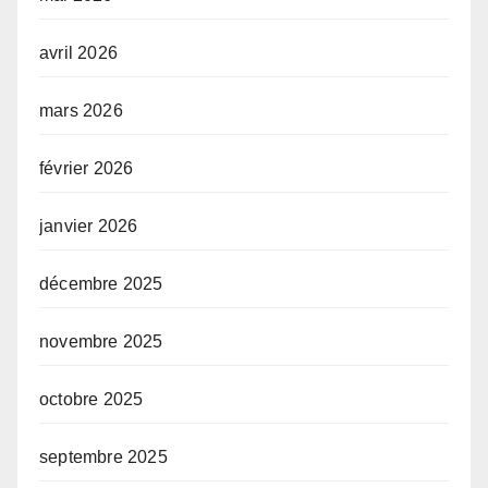
avril 2026
mars 2026
février 2026
janvier 2026
décembre 2025
novembre 2025
octobre 2025
septembre 2025