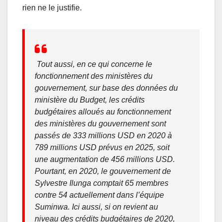
rien ne le justifie.
Tout aussi, en ce qui concerne le
fonctionnement des ministères du
gouvernement, sur base des données du
ministère du Budget, les crédits
budgétaires alloués au fonctionnement
des ministères du gouvernement sont
passés de 333 millions USD en 2020 à
789 millions USD prévus en 2025, soit
une augmentation de 456 millions USD.
Pourtant, en 2020, le gouvernement de
Sylvestre Ilunga comptait 65 membres
contre 54 actuellement dans l’équipe
Suminwa. Ici aussi, si on revient au
niveau des crédits budgétaires de 2020,