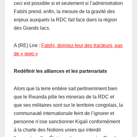
ceci est possible si et seulement si l’administration
Fatshi prend, enfin, la mesure de la gravité des
enjeux auxquels la RDC fait face dans la région
des Grands lacs.
A (RE) Lire :
Fatshi, donnez-leur des tracteurs, pas
de « jeep »
Redéfinir les alliances et les partenariats
Alors que la terre entière sait pertinemment bien
que le Rwanda pille les minerais de la RDC et
que ses militaires sont sur le territoire congolais, la
communauté internationale feint de l’ignorer et
personne n’ose sanctionner Kigali conformément
à la charte des Notions unies qui interdit