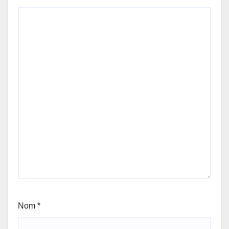
Nom
*