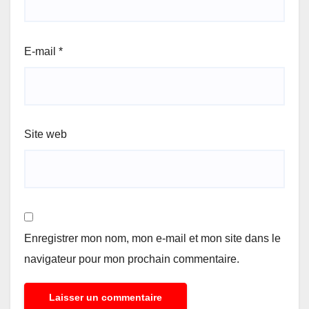
E-mail
*
Site web
Enregistrer mon nom, mon e-mail et mon site dans le
navigateur pour mon prochain commentaire.