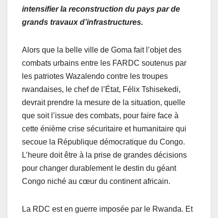
intensifier la reconstruction du pays par de
grands travaux d’infrastructures.
Alors que la belle ville de Goma fait l’objet des
combats urbains entre les FARDC soutenus par
les patriotes Wazalendo contre les troupes
rwandaises, le chef de l’État, Félix Tshisekedi,
devrait prendre la mesure de la situation, quelle
que soit l’issue des combats, pour faire face à
cette énième crise sécuritaire et humanitaire qui
secoue la République démocratique du Congo.
L’heure doit être à la prise de grandes décisions
pour changer durablement le destin du géant
Congo niché au cœur du continent africain.
La RDC est en guerre imposée par le Rwanda. Et