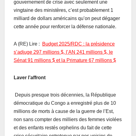
gouvernement de crise avec seulement une
vingtaine des ministères, c’est probablement 1
milliard de dollars américains qu’on peut dégager
cette année pour renforcer la défense nationale.
A (RE) Lire :
Budget 2025/RDC : la présidence
s’adjuge 297 millions $, l’AN 241 millions $, le
Sénat 91 millions $ et la Primature 67 millions $
Laver l’affront
Depuis presque trois décennies, la République
démocratique du Congo a enregistré plus de 10
millions de morts à cause de la guerre de l’Est,
non sans compter des milliers des femmes violées
et des enfants restés orphelins du fait de cette
crise sécuritaire entretenue par nos voisins de