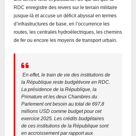
RDC enregistre
des revers sur le terrain militaire
jusque-là et accuse un déficit abyssal en termes
d’infrastructures de base, en l’occurrence les
routes, les centrales hydroélectriques, les chemins
de fer ou encore les moyens de transport urbain.
En effet, le train de vie des institutions de
la République reste budgétivore en RDC.
La présidence de la République, la
Primature et les deux Chambres du
Parlement ont besoin au total de 697,8
millions USD comme budget pour cet
exercice 2025. Les crédits budgétaires
de ces institutions de la République sont
en accroissement par rapport aux