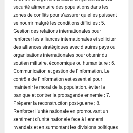
sécurité alimentaire des populations dans les
zones de conflits pour s’assurer qu’elles puissent
se nourrir malgré les conditions difficiles ; 5.
Gestion des relations internationales pour
renforcer les alliances internationales et solliciter
des alliances stratégiques avec d’autres pays ou
organisations internationales pour obtenir du
soutien militaire, économique ou humanitaire ; 6.
Communication et gestion de l’information. Le
contrôle de l’information est essentiel pour
maintenir le moral de la population, éviter la
panique et contrer la propagande ennemie ; 7.
Préparer la reconstruction post-guerre ; 8.
Renforcer l’unité nationale en promouvant un
sentiment d’unité nationale face à l’ennemi
rwandais et en surmontant les divisions politiques