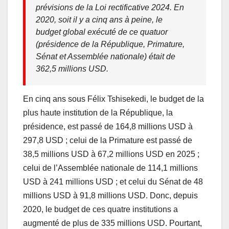
prévisions de la Loi rectificative 2024. En
2020, soit il y a cinq ans à peine, le
budget global exécuté de ce quatuor
(présidence de la République, Primature,
Sénat et Assemblée nationale) était de
362,5 millions USD.
En cinq ans sous Félix Tshisekedi, le budget de la
plus haute institution de la République, la
présidence, est passé de 164,8 millions USD à
297,8 USD ; celui de la Primature est passé de
38,5 millions USD à 67,2 millions USD en 2025 ;
celui de l’Assemblée nationale de 114,1 millions
USD à 241 millions USD ; et celui du Sénat de 48
millions USD à 91,8 millions USD. Donc, depuis
2020, le budget de ces quatre institutions a
augmenté de plus de 335 millions USD. Pourtant,