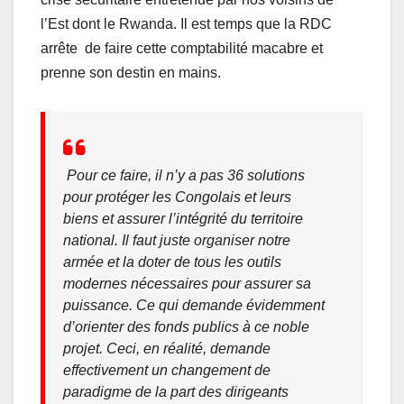
l’Est dont le Rwanda. Il est temps que la RDC
arrête de faire cette comptabilité macabre et
prenne son destin en mains.
Pour ce faire, il n’y a pas 36 solutions
pour protéger les Congolais et leurs
biens et assurer l’intégrité du territoire
national. Il faut juste organiser notre
armée et la doter de tous les outils
modernes nécessaires pour assurer sa
puissance. Ce qui demande évidemment
d’orienter des fonds publics à ce noble
projet. Ceci, en réalité, demande
effectivement un changement de
paradigme de la part des dirigeants