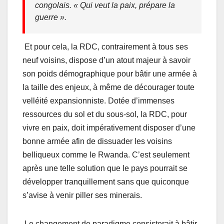
congolais. « Qui veut la paix, prépare la
guerre ».
Et pour cela, la RDC, contrairement à tous ses
neuf voisins, dispose d’un atout majeur à savoir
son poids démographique pour bâtir une armée à
la taille des enjeux, à même de décourager toute
velléité expansionniste. Dotée d’immenses
ressources du sol et du sous-sol, la RDC, pour
vivre en paix, doit impérativement disposer d’une
bonne armée afin de dissuader les voisins
belliqueux comme le Rwanda. C’est seulement
après une telle solution que le pays pourrait se
développer tranquillement sans que quiconque
s’avise à venir piller ses minerais.
Le changement de paradigme consisterait à bâtir