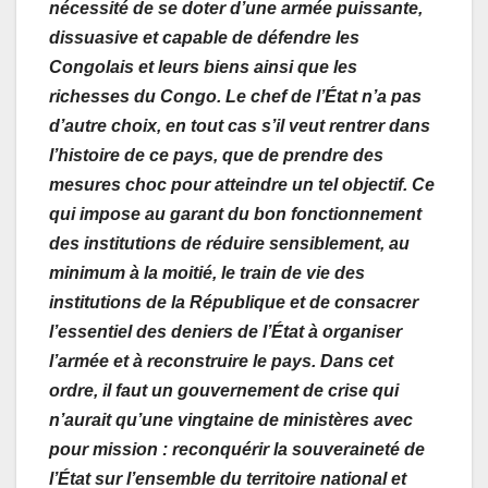
nécessité de se doter d’une armée puissante,
dissuasive et capable de défendre les
Congolais et leurs biens ainsi que les
richesses du Congo. Le chef de l’État n’a pas
d’autre choix, en tout cas s’il veut rentrer dans
l’histoire de ce pays, que de prendre des
mesures choc pour atteindre un tel objectif. Ce
qui impose au garant du bon fonctionnement
des institutions de réduire sensiblement, au
minimum à la moitié, le train de vie des
institutions de la République et de consacrer
l’essentiel des deniers de l’État à organiser
l’armée et à reconstruire le pays. Dans cet
ordre, il faut un gouvernement de crise qui
n’aurait qu’une vingtaine de ministères avec
pour mission : reconquérir la souveraineté de
l’État sur l’ensemble du territoire national et