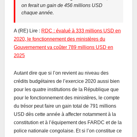
on ferait un gain de 456 millions USD
chaque année.
A (RE) Lire :
RDC : évalué à 333 millions USD en
2020, le fonctionnement des ministères du
Gouvernement va coûter 789 millions USD en
2025
Autant dire que si l’on revient au niveau des
crédits budgétaires de l’exercice 2020 aussi bien
pour les quatre institutions de la République que
pour le fonctionnement des ministères, le compte
du trésor peut faire un gain total de 791 millions
USD dès cette année à affecter notamment à la
constitution et à l’équipement des FARDC et de la
police nationale congolaise. Et si l’on constitue ce