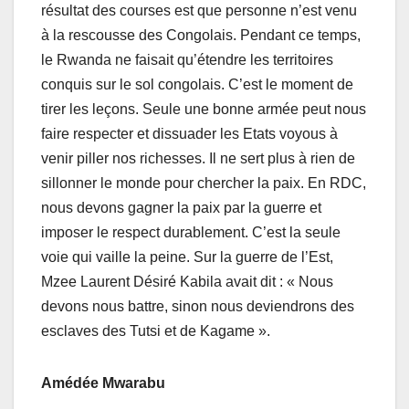
résultat des courses est que personne n’est venu
à la rescousse des Congolais. Pendant ce temps,
le Rwanda ne faisait qu’étendre les territoires
conquis sur le sol congolais. C’est le moment de
tirer les leçons. Seule une bonne armée peut nous
faire respecter et dissuader les Etats voyous à
venir piller nos richesses. Il ne sert plus à rien de
sillonner le monde pour chercher la paix. En RDC,
nous devons gagner la paix par la guerre et
imposer le respect durablement. C’est la seule
voie qui vaille la peine. Sur la guerre de l’Est,
Mzee Laurent Désiré Kabila avait dit : « Nous
devons nous battre, sinon nous deviendrons des
esclaves des Tutsi et de Kagame ».
Amédée Mwarabu