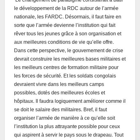
le développement de la RDC autour de l’armée
nationale, les FARDC. Désormais, il faut faire en
sorte que l’armée devienne l’institution qui fait
rêver tous les jeunes grâce à son organisation et
aux meilleures conditions de vie qu’elle offre.
Dans cette perspective, le gouvernement de crise
devrait construire les meilleures bases militaires et
les meilleurs centres de formation militaire pour
les forces de sécurité. Et les soldats congolais
devraient vivre dans les meilleurs camps
possibles, dotés des meilleures écoles et
hôpitaux. Il faudra logiquement améliorer comme il
se doit le salaire des militaires. Bref, il faut
organiser l’armée de manière à ce qu’elle soit
l’institution la plus attrayante possible pour ceux
qui aspirent à servir le pays sous le drapeau. Tout