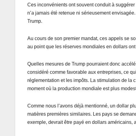
Ces inconvénients ont souvent conduit à suggérer 
n’a jamais été retenue ni sérieusement envisagée
Trump.
Au cours de son premier mandat, ces appels se sont
au point que les réserves mondiales en dollars ont
Quelles mesures de Trump pourraient donc accélére
considéré comme favorable aux entreprises, ce qui
réglementation et les impôts. La stimulation de la 
moment où la production mondiale est plus modes
Comme nous l’avons déjà mentionné, un dollar plus
matières premières similaires. Les pays se demande
exemple, devrait être payé en dollars américains, 