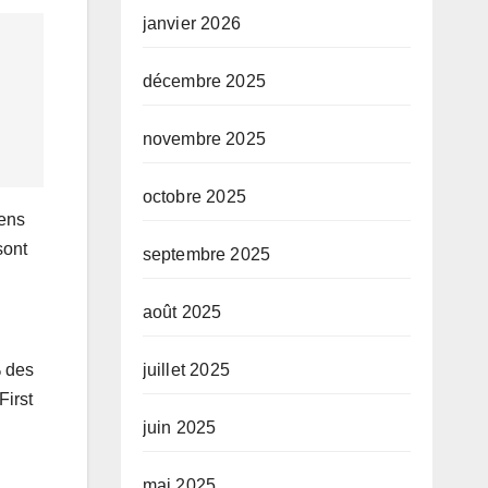
janvier 2026
décembre 2025
novembre 2025
octobre 2025
iens
sont
septembre 2025
août 2025
% des
juillet 2025
First
juin 2025
mai 2025