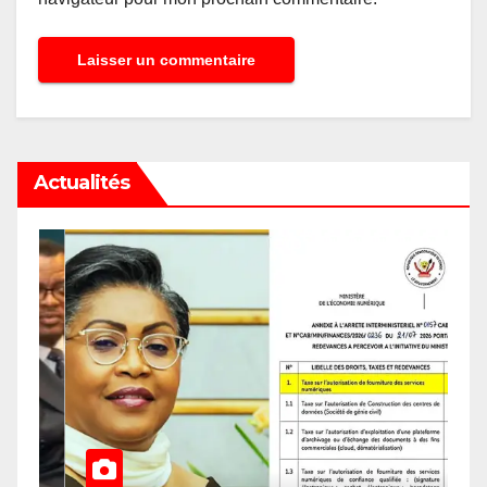
Actualités