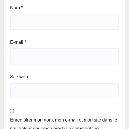
Nom
*
E-mail
*
Site web
Enregistrer mon nom, mon e-mail et mon site dans le
navigateur pour mon prochain commentaire.