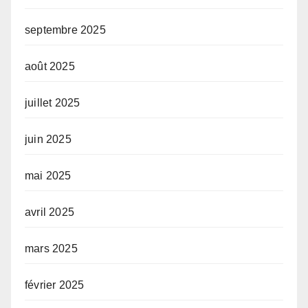
septembre 2025
août 2025
juillet 2025
juin 2025
mai 2025
avril 2025
mars 2025
février 2025