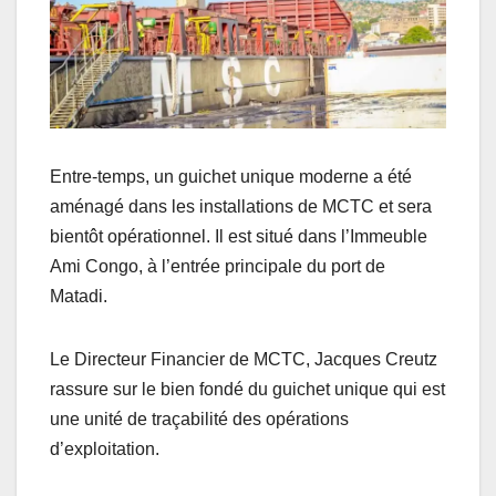
Entre-temps, un guichet unique moderne a été
aménagé dans les installations de MCTC et sera
bientôt opérationnel. Il est situé dans l’Immeuble
Ami Congo, à l’entrée principale du port de
Matadi.
Le Directeur Financier de MCTC, Jacques Creutz
rassure sur le bien fondé du guichet unique qui est
une unité de traçabilité des opérations
d’exploitation.