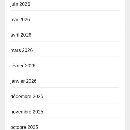
juin 2026
mai 2026
avril 2026
mars 2026
février 2026
janvier 2026
décembre 2025
novembre 2025
octobre 2025