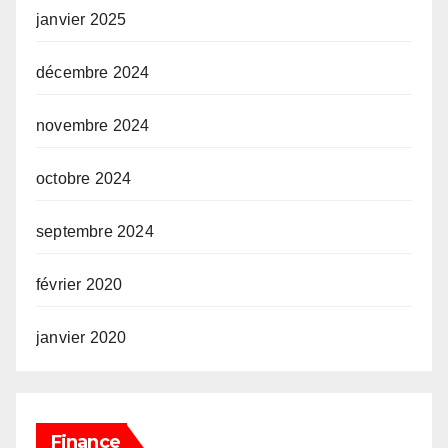
janvier 2025
décembre 2024
novembre 2024
octobre 2024
septembre 2024
février 2020
janvier 2020
Finance