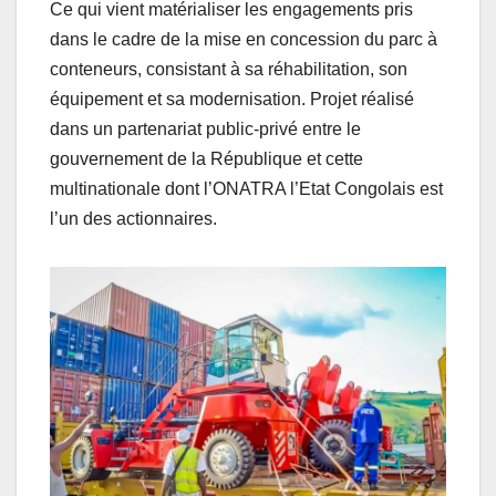
Ce qui vient matérialiser les engagements pris
dans le cadre de la mise en concession du parc à
conteneurs, consistant à sa réhabilitation, son
équipement et sa modernisation. Projet réalisé
dans un partenariat public-privé entre le
gouvernement de la République et cette
multinationale dont l’ONATRA l’Etat Congolais est
l’un des actionnaires.