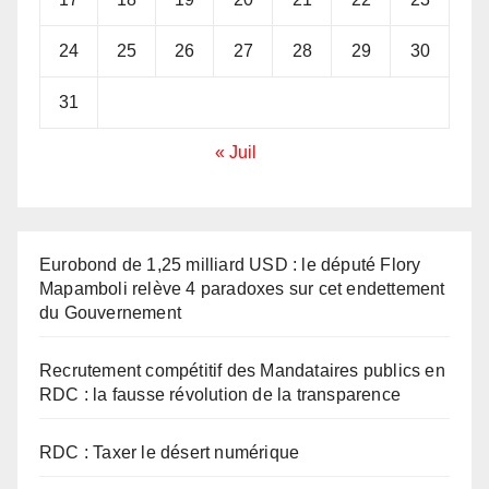
24
25
26
27
28
29
30
31
« Juil
Eurobond de 1,25 milliard USD : le député Flory
Mapamboli relève 4 paradoxes sur cet endettement
du Gouvernement
Recrutement compétitif des Mandataires publics en
RDC : la fausse révolution de la transparence
RDC : Taxer le désert numérique