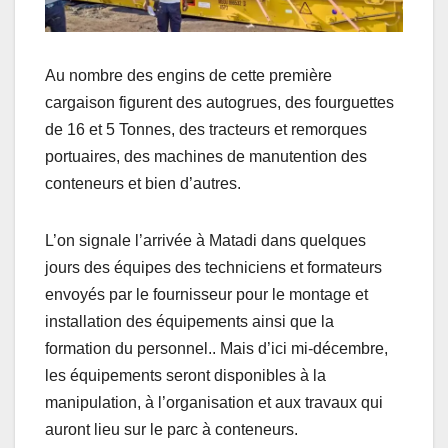
Au nombre des engins de cette première
cargaison figurent des autogrues, des fourguettes
de 16 et 5 Tonnes, des tracteurs et remorques
portuaires, des machines de manutention des
conteneurs et bien d’autres.
L’on signale l’arrivée à Matadi dans quelques
jours des équipes des techniciens et formateurs
envoyés par le fournisseur pour le montage et
installation des équipements ainsi que la
formation du personnel.. Mais d’ici mi-décembre,
les équipements seront disponibles à la
manipulation, à l’organisation et aux travaux qui
auront lieu sur le parc à conteneurs.