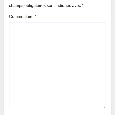
champs obligatoires sont indiqués avec
*
Commentaire
*