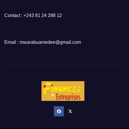
Contact : +243 81 24 288 12
Email : mwarabuamedee@gmail.com