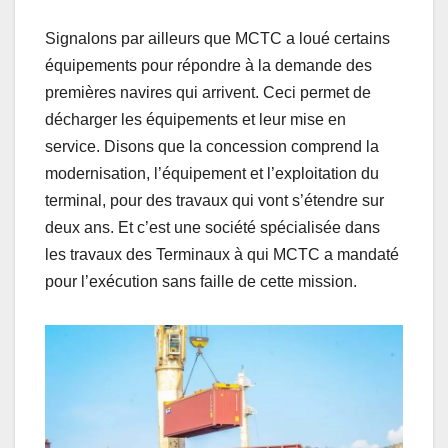
Signalons par ailleurs que MCTC a loué certains
équipements pour répondre à la demande des
premières navires qui arrivent. Ceci permet de
décharger les équipements et leur mise en
service. Disons que la concession comprend la
modernisation, l’équipement et l’exploitation du
terminal, pour des travaux qui vont s’étendre sur
deux ans. Et c’est une société spécialisée dans
les travaux des Terminaux à qui MCTC a mandaté
pour l’exécution sans faille de cette mission.