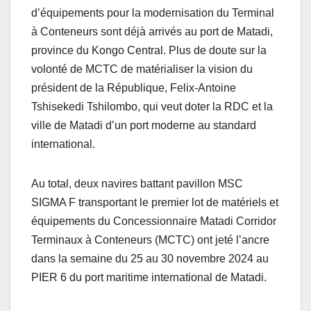
d’équipements pour la modernisation du Terminal
à Conteneurs sont déjà arrivés au port de Matadi,
province du Kongo Central. Plus de doute sur la
volonté de MCTC de matérialiser la vision du
président de la République, Felix-Antoine
Tshisekedi Tshilombo, qui veut doter la RDC et la
ville de Matadi d’un port moderne au standard
international.
Au total, deux navires battant pavillon MSC
SIGMA F transportant le premier lot de matériels et
équipements du Concessionnaire Matadi Corridor
Terminaux à Conteneurs (MCTC) ont jeté l’ancre
dans la semaine du 25 au 30 novembre 2024 au
PIER 6 du port maritime international de Matadi.