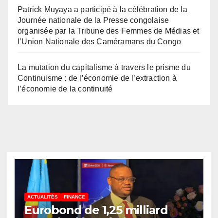
Patrick Muyaya a participé à la célébration de la
Journée nationale de la Presse congolaise
organisée par la Tribune des Femmes de Médias et
l’Union Nationale des Caméramans du Congo
La mutation du capitalisme à travers le prisme du
Continuisme : de l’économie de l’extraction à
l’économie de la continuité
ACTUALITÉS
FINANCE
Eurobond de 1,25 milliard