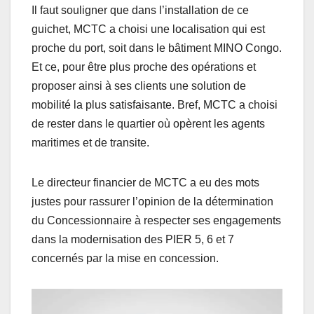
Il faut souligner que dans l’installation de ce
guichet, MCTC a choisi une localisation qui est
proche du port, soit dans le bâtiment MINO Congo.
Et ce, pour être plus proche des opérations et
proposer ainsi à ses clients une solution de
mobilité la plus satisfaisante. Bref, MCTC a choisi
de rester dans le quartier où opèrent les agents
maritimes et de transite.
Le directeur financier de MCTC a eu des mots
justes pour rassurer l’opinion de la détermination
du Concessionnaire à respecter ses engagements
dans la modernisation des PIER 5, 6 et 7
concernés par la mise en concession.