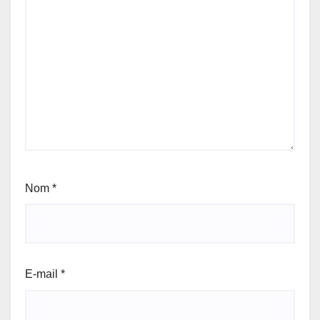
Nom
*
E-mail
*