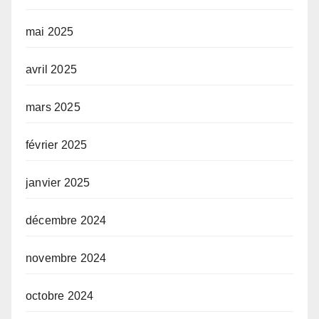
mai 2025
avril 2025
mars 2025
février 2025
janvier 2025
décembre 2024
novembre 2024
octobre 2024