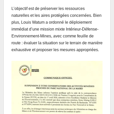
L’objectif est de préserver les ressources
naturelles et les aires protégées concernées. Bien
plus, Louis Watum a ordonné le déploiement
immédiat d’une mission mixte Intérieur-Défense-
Environnement-Mines, avec comme feuille de
route : évaluer la situation sur le terrain de manière
exhaustive et proposer les mesures appropriées.