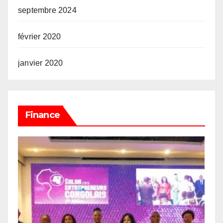
septembre 2024
février 2020
janvier 2020
Finance