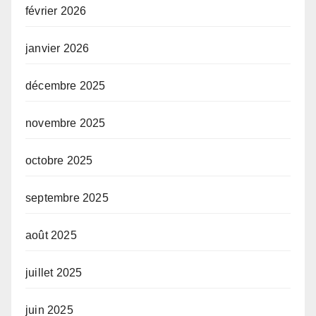
février 2026
janvier 2026
décembre 2025
novembre 2025
octobre 2025
septembre 2025
août 2025
juillet 2025
juin 2025