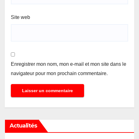
Site web
Enregistrer mon nom, mon e-mail et mon site dans le
navigateur pour mon prochain commentaire.
Actualités