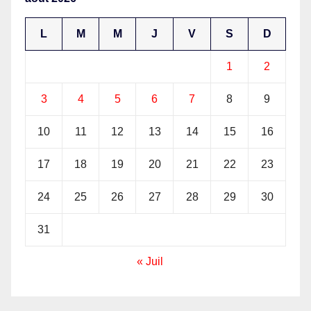
L
M
M
J
V
S
D
1
2
3
4
5
6
7
8
9
10
11
12
13
14
15
16
17
18
19
20
21
22
23
24
25
26
27
28
29
30
31
« Juil