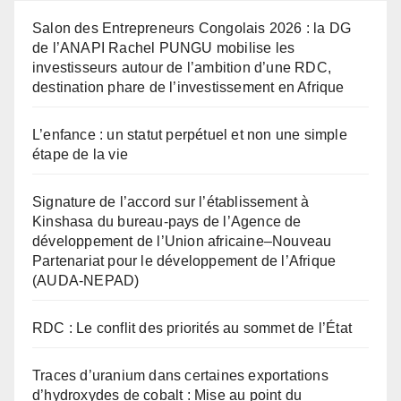
Salon des Entrepreneurs Congolais 2026 : la DG
de l’ANAPI Rachel PUNGU mobilise les
investisseurs autour de l’ambition d’une RDC,
destination phare de l’investissement en Afrique
L’enfance : un statut perpétuel et non une simple
étape de la vie
Signature de l’accord sur l’établissement à
Kinshasa du bureau-pays de l’Agence de
développement de l’Union africaine–Nouveau
Partenariat pour le développement de l’Afrique
(AUDA-NEPAD)
RDC : Le conflit des priorités au sommet de l’État
Traces d’uranium dans certaines exportations
d’hydroxydes de cobalt : Mise au point du