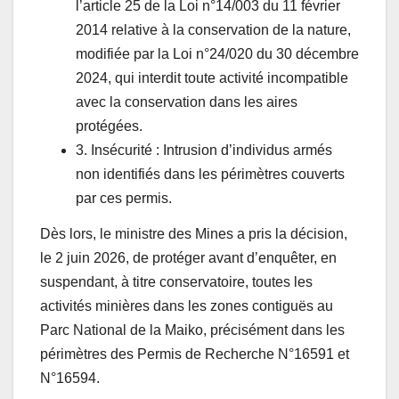
l’article 25 de la Loi n°14/003 du 11 février
2014 relative à la conservation de la nature,
modifiée par la Loi n°24/020 du 30 décembre
2024, qui interdit toute activité incompatible
avec la conservation dans les aires
protégées.
3. Insécurité : Intrusion d’individus armés
non identifiés dans les périmètres couverts
par ces permis.
Dès lors, le ministre des Mines a pris la décision,
le 2 juin 2026, de protéger avant d’enquêter, en
suspendant, à titre conservatoire, toutes les
activités minières dans les zones contiguës au
Parc National de la Maiko, précisément dans les
périmètres des Permis de Recherche N°16591 et
N°16594.