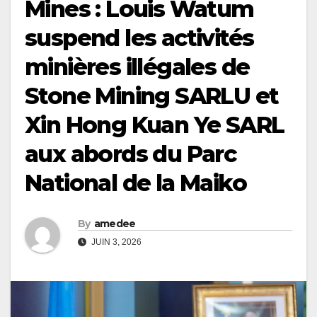
Mines : Louis Watum
suspend les activités
minières illégales de
Stone Mining SARLU et
Xin Hong Kuan Ye SARL
aux abords du Parc
National de la Maiko
By
amedee
JUIN 3, 2026