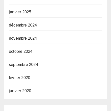
janvier 2025
décembre 2024
novembre 2024
octobre 2024
septembre 2024
février 2020
janvier 2020