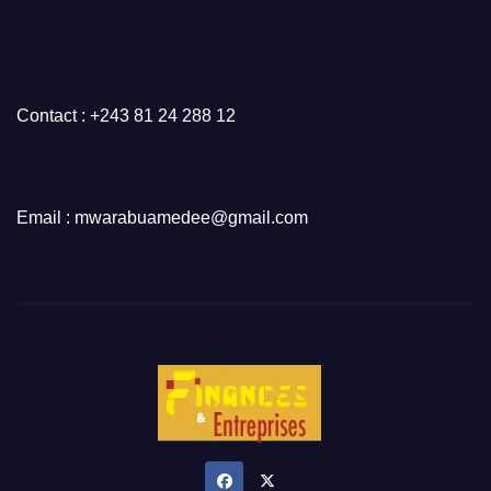
Contact : +243 81 24 288 12
Email : mwarabuamedee@gmail.com