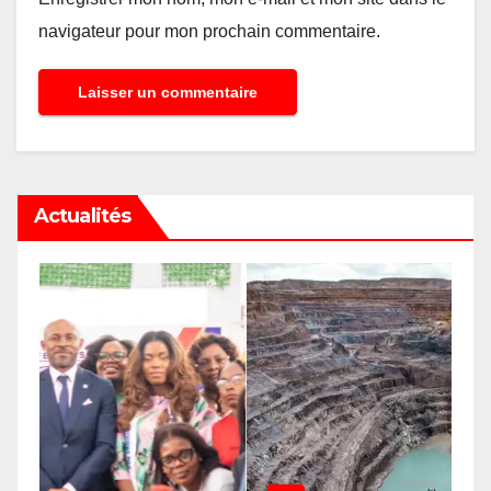
navigateur pour mon prochain commentaire.
Actualités