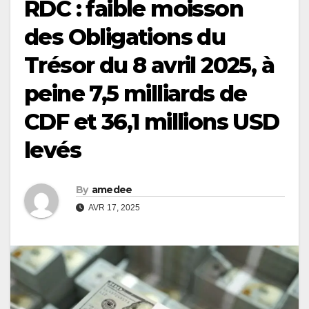
RDC : faible moisson
des Obligations du
Trésor du 8 avril 2025, à
peine 7,5 milliards de
CDF et 36,1 millions USD
levés
By
amedee
AVR 17, 2025