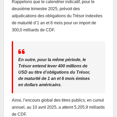
Rappelons que le calendrier indicatif, pour le
deuxième trimestre 2025, prévoit des
adjudications des obligations du Trésor indexées
de maturité d’1 an et 6 mois pour un import de
300,0 milliards de CDF.
En outre, pour la même période, le
Trésor entend lever 400 millions de
USD au titre d’obligations du Trésor,
de maturité de 1 an et 6 mois émises
en dollars américains.
Ainsi, l’encours global des titres publics, en cumul
annuel, au 10 avril 2025, a atteint 5.205,9 milliards
de CDF.