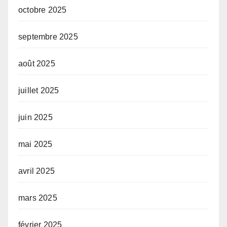
octobre 2025
septembre 2025
août 2025
juillet 2025
juin 2025
mai 2025
avril 2025
mars 2025
février 2025