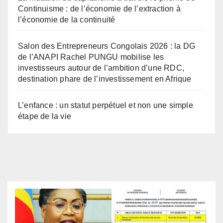
Continuisme : de l’économie de l’extraction à
l’économie de la continuité
Salon des Entrepreneurs Congolais 2026 : la DG
de l’ANAPI Rachel PUNGU mobilise les
investisseurs autour de l’ambition d’une RDC,
destination phare de l’investissement en Afrique
L’enfance : un statut perpétuel et non une simple
étape de la vie