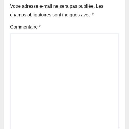
Votre adresse e-mail ne sera pas publiée.
Les
champs obligatoires sont indiqués avec
*
Commentaire
*