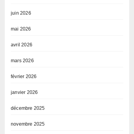
juin 2026
mai 2026
avril 2026
mars 2026
février 2026
janvier 2026
décembre 2025
novembre 2025