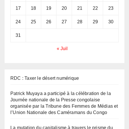
17
18
19
20
21
22
23
24
25
26
27
28
29
30
31
« Juil
RDC : Taxer le désert numérique
Patrick Muyaya a participé à la célébration de la
Journée nationale de la Presse congolaise
organisée par la Tribune des Femmes de Médias et
l’Union Nationale des Caméramans du Congo
La mutation du capitalisme à travers le prisme du